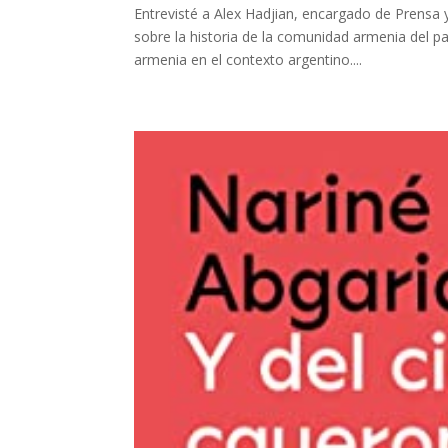
Entrevisté a Alex Hadjian, encargado de Prensa
sobre la historia de la comunidad armenia del p
armenia en el contexto argentino....