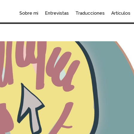
Sobre mi
Entrevistas
Traducciones
Artículos