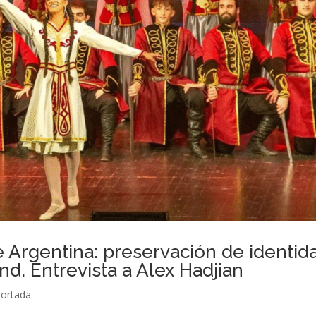
Argentina: preservación de identid
d. Entrevista a Alex Hadjian
ortada