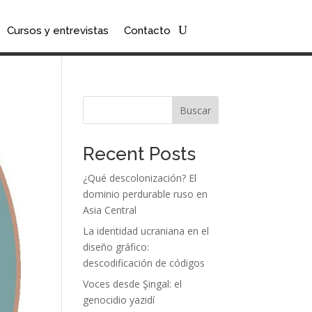
Cursos y entrevistas
Contacto
Buscar
Recent Posts
¿Qué descolonización? El
dominio perdurable ruso en
Asia Central
La identidad ucraniana en el
diseño gráfico:
descodificación de códigos
Voces desde Şingal: el
genocidio yazidí