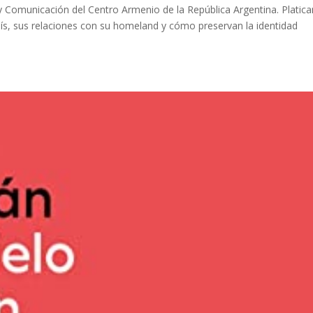
 y Comunicación del Centro Armenio de la República Argentina. Plati
aís, sus relaciones con su homeland y cómo preservan la identidad