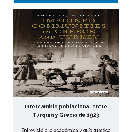
Intercambio poblacional entre
Turquía y Grecia de 1923
Entrevisté a la académica y guía turística