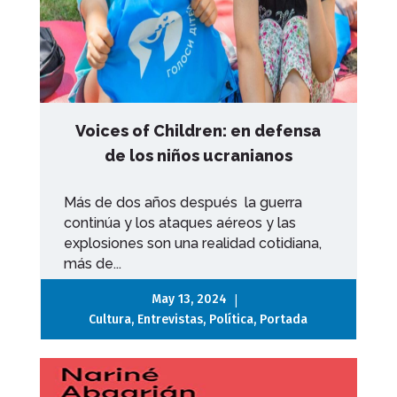
Voices of Children: en defensa
de los niños ucranianos
Más de dos años después la guerra
continúa y los ataques aéreos y las
explosiones son una realidad cotidiana,
más de...
|
May 13, 2024
Cultura
,
Entrevistas
,
Política
,
Portada