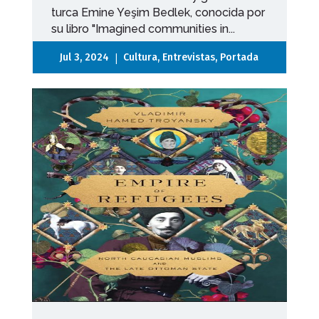
turca Emine Yeşim Bedlek, conocida por
su libro "Imagined communities in...
|
Jul 3, 2024
Cultura
,
Entrevistas
,
Portada