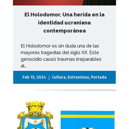
El Holodomor. Una herida en la
identidad ucraniana
contemporánea
El Holodomor es sin duda una de las
mayores tragedias del siglo XX. Este
genocidio causó traumas irreparables
al...
|
Feb 15, 2024
Cultura
,
Entrevistas
,
Portada