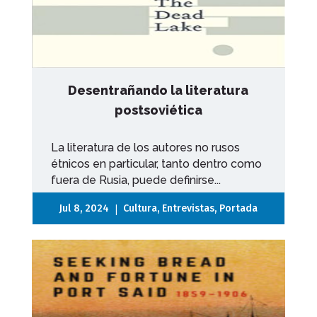
Desentrañando la literatura
postsoviética
La literatura de los autores no rusos
étnicos en particular, tanto dentro como
fuera de Rusia, puede definirse...
|
Jul 8, 2024
Cultura
,
Entrevistas
,
Portada