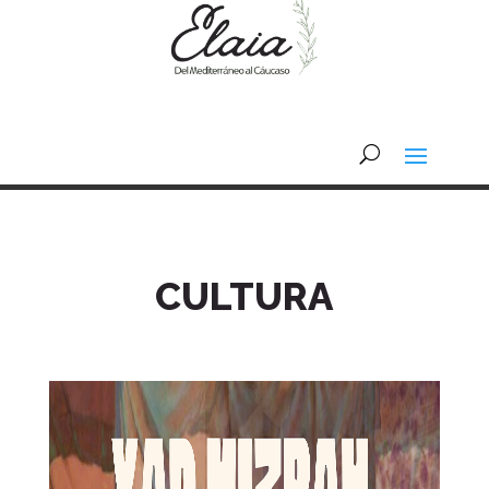
CULTURA