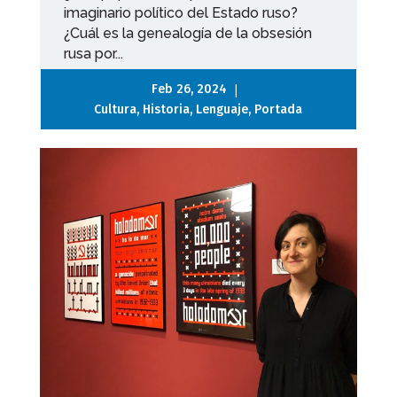
imaginario político del Estado ruso?
¿Cuál es la genealogía de la obsesión
rusa por...
|
Feb 26, 2024
Cultura
,
Historia
,
Lenguaje
,
Portada