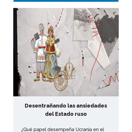
Desentrañando las ansiedades
del Estado ruso
¿Qué papel desempeña Ucrania en el