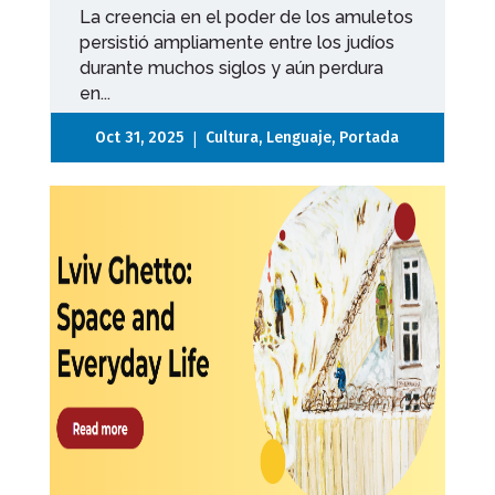
La creencia en el poder de los amuletos
persistió ampliamente entre los judíos
durante muchos siglos y aún perdura
en...
|
Oct 31, 2025
Cultura
,
Lenguaje
,
Portada