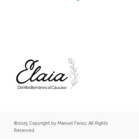
©2025 Copyright by Manuel Ferez. All Rights
Reserved.