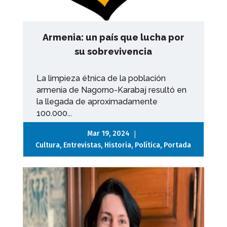
Armenia: un país que lucha por
su sobrevivencia
La limpieza étnica de la población
armenia de Nagorno-Karabaj resultó en
la llegada de aproximadamente
100.000...
|
Mar 19, 2024
Cultura
,
Entrevistas
,
Historia
,
Política
,
Portada