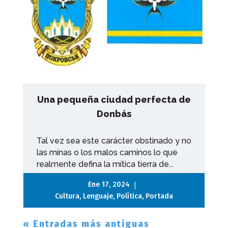
Una pequeña ciudad perfecta de
Donbás
Tal vez sea este carácter obstinado y no
las minas o los malos caminos lo que
realmente defina la mítica tierra de...
|
Ene 17, 2024
Cultura
,
Lenguaje
,
Política
,
Portada
« Entradas más antiguas