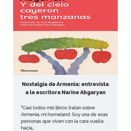
Nostalgia de Armenia: entrevista
a la escritora Narine Abgaryan
"Casi todos mis libros tratan sobre
Armenia, mi homeland. Soy una de esas
personas que viven con la cara vuelta
hacia...