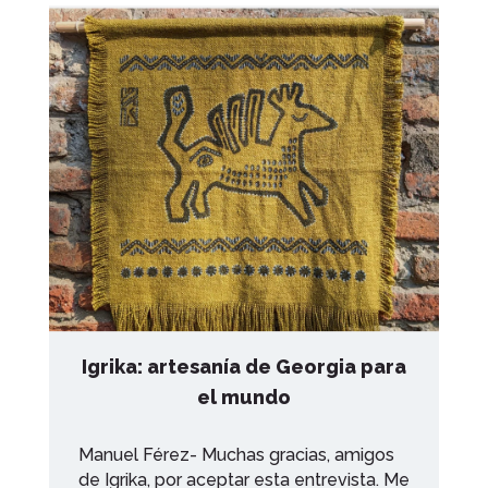
Igrika: artesanía de Georgia para
el mundo
Manuel Férez- Muchas gracias, amigos
de Igrika, por aceptar esta entrevista. Me