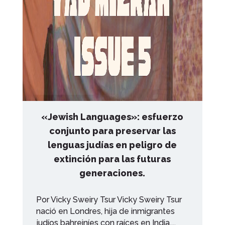
«Jewish Languages»: esfuerzo
conjunto para preservar las
lenguas judías en peligro de
extinción para las futuras
generaciones.
Por Vicky Sweiry Tsur Vicky Sweiry Tsur
nació en Londres, hija de inmigrantes
judíos bahreiníes con raíces en India,...