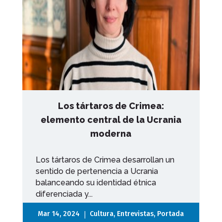
Los tártaros de Crimea:
elemento central de la Ucrania
moderna
Los tártaros de Crimea desarrollan un
sentido de pertenencia a Ucrania
balanceando su identidad étnica
diferenciada y...
|
Mar 14, 2024
Cultura
,
Entrevistas
,
Portada