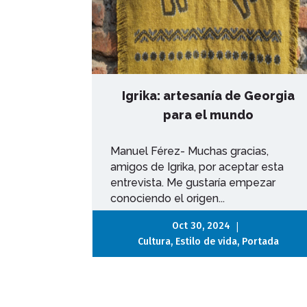
Igrika: artesanía de Georgia
para el mundo
Manuel Férez- Muchas gracias,
amigos de Igrika, por aceptar esta
entrevista. Me gustaría empezar
conociendo el origen...
|
Oct 30, 2024
Cultura
,
Estilo de vida
,
Portada