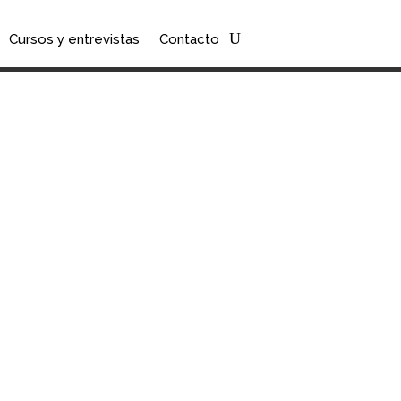
Cursos y entrevistas
Contacto