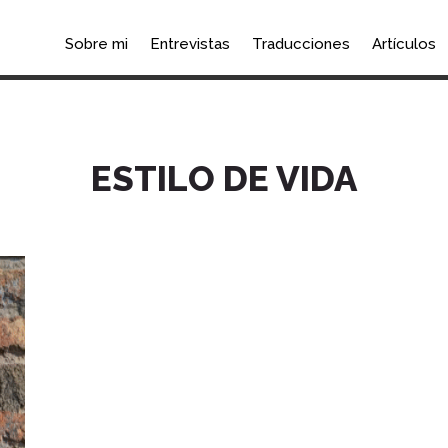
Sobre mi
Entrevistas
Traducciones
Artículos
ESTILO DE VIDA