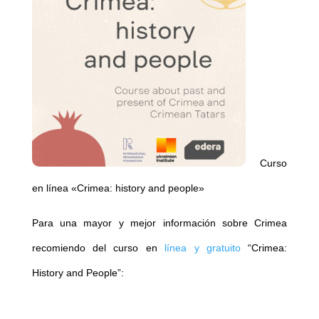
Curso
en línea «Crimea: history and people»
Para una mayor y mejor información sobre Crimea
recomiendo del curso en
línea y gratuito
“Crimea:
History and People”: