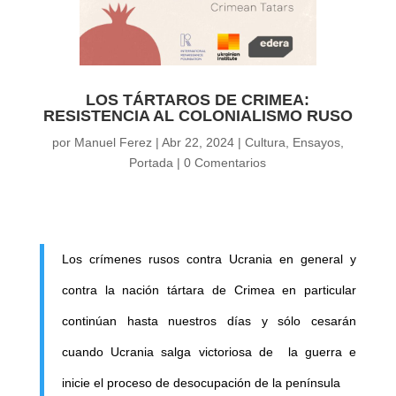
LOS TÁRTAROS DE CRIMEA:
RESISTENCIA AL COLONIALISMO RUSO
por
Manuel Ferez
|
Abr 22, 2024
|
Cultura
,
Ensayos
,
Portada
|
0 Comentarios
Los crímenes rusos contra Ucrania en general y
contra la nación tártara de Crimea en particular
continúan hasta nuestros días y sólo cesarán
cuando Ucrania salga victoriosa de la guerra e
inicie el proceso de desocupación de la península