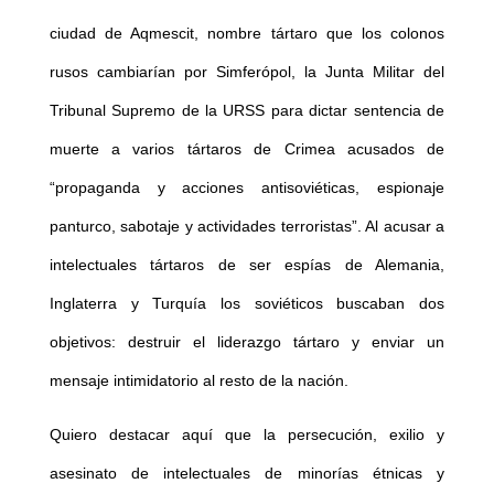
ciudad de Aqmescit, nombre tártaro que los colonos
rusos cambiarían por Simferópol, la Junta Militar del
Tribunal Supremo de la URSS para dictar sentencia de
muerte a varios tártaros de Crimea acusados de
“propaganda y acciones antisoviéticas, espionaje
panturco, sabotaje y actividades terroristas”. Al acusar a
intelectuales tártaros de ser espías de Alemania,
Inglaterra y Turquía los soviéticos buscaban dos
objetivos: destruir el liderazgo tártaro y enviar un
mensaje intimidatorio al resto de la nación.
Quiero destacar aquí que la persecución, exilio y
asesinato de intelectuales de minorías étnicas y