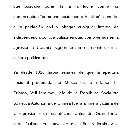
que buscaba poner fin a la lucha contra las
denominadas “personas socialmente hostiles”, someter
a la población civil y ahogar cualquier intento de
independencia política pulsiones que, como vemos en la
agresión a Ucrania, siguen estando presentes en la
cultura política rusa.
Ya desde 1928 había señales de que la apertura
nacional pregonada por Moscú era una farsa. En
Crimea, Veli Ibraimov, jefe de la República Socialista
Soviética Autónoma de Crimea fue la primera víctima de
la represión rusa una década antes del Gran Terror
sería fusilado en mayo de ese año. A Ibraimov le