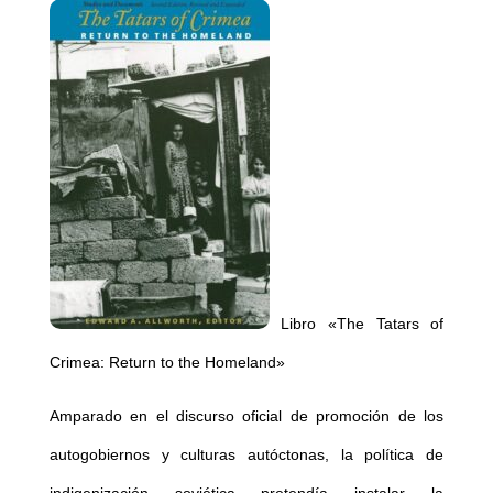
Libro «The Tatars of
Crimea: Return to the Homeland»
Amparado en el discurso oficial de promoción de los
autogobiernos y culturas autóctonas, la política de