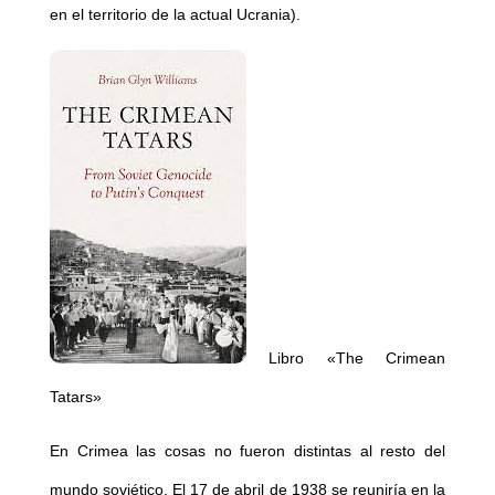
en el territorio de la actual Ucrania).
Libro «The Crimean
Tatars»
En Crimea las cosas no fueron distintas al resto del
mundo soviético. El 17 de abril de 1938 se reuniría en la