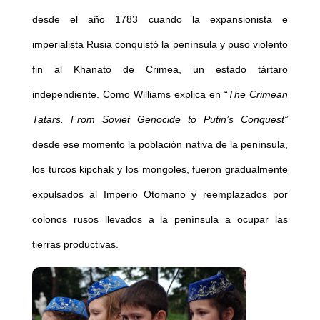
desde el año 1783 cuando la expansionista e
imperialista Rusia conquistó la península y puso violento
fin al Khanato de Crimea, un estado tártaro
independiente. Como Williams explica en “
The Crimean
Tatars. From Soviet Genocide to Putin’s Conquest”
desde ese momento la población nativa de la península,
los turcos kipchak y los mongoles, fueron gradualmente
expulsados al Imperio Otomano y reemplazados por
colonos rusos llevados a la península a ocupar las
tierras productivas.