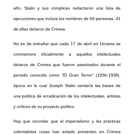
año, Stalin y sus cómplices redactaron una lista de
ejecuciones que incluía los nombres de 60 personas, 41
de ellas tártaros de Crimea.
No es de extrañar que cada 17 de abril en Ucrania se
conmemore oficialmente a aquellos intelectuales
tártaros de Crimea que fueron asesinados durante el
periodo conocido como “El Gran Terror” (1936-1938),
época en la cual Joseph Stalin sentaría las bases de
una política de erradicación de los intelectuales, artistas
y críticos de su proyecto político.
Hay que recordar que el imperialismo y las prácticas
colonialistas rusas han estado presentes en Crimea