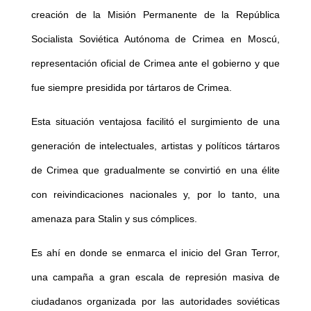
creación de la Misión Permanente de la República
Socialista Soviética Autónoma de Crimea en Moscú,
representación oficial de Crimea ante el gobierno y que
fue siempre presidida por tártaros de Crimea.
Esta situación ventajosa facilitó el surgimiento de una
generación de intelectuales, artistas y políticos tártaros
de Crimea que gradualmente se convirtió en una élite
con reivindicaciones nacionales y, por lo tanto, una
amenaza para Stalin y sus cómplices.
Es ahí en donde se enmarca el inicio del Gran Terror,
una campaña a gran escala de represión masiva de
ciudadanos organizada por las autoridades soviéticas