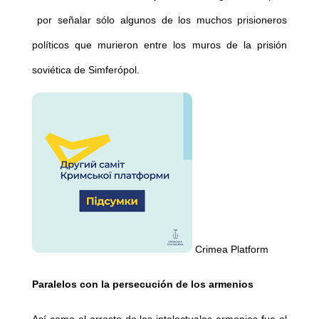
por señalar sólo algunos de los muchos prisioneros
políticos que murieron entre los muros de la prisión
soviética de Simferópol.
Crimea Platform
Paralelos con la persecución de los armenios