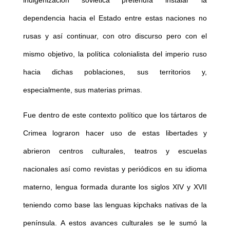
indigenización soviética pretendía instalar la
dependencia hacia el Estado entre estas naciones no
rusas y así continuar, con otro discurso pero con el
mismo objetivo, la política colonialista del imperio ruso
hacia dichas poblaciones, sus territorios y,
especialmente, sus materias primas.
Fue dentro de este contexto político que los tártaros de
Crimea lograron hacer uso de estas libertades y
abrieron centros culturales, teatros y escuelas
nacionales así como revistas y periódicos en su idioma
materno, lengua formada durante los siglos XIV y XVII
teniendo como base las lenguas kipchaks nativas de la
península. A estos avances culturales se le sumó la