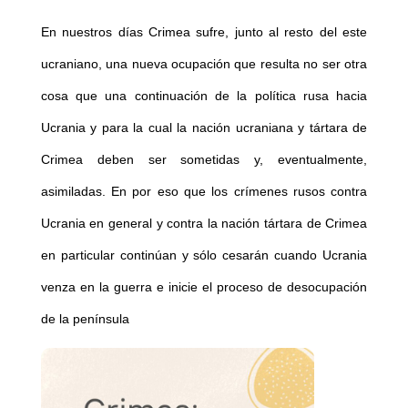
En nuestros días Crimea sufre, junto al resto del este
ucraniano, una nueva ocupación que resulta no ser otra
cosa que una continuación de la política rusa hacia
Ucrania y para la cual la nación ucraniana y tártara de
Crimea deben ser sometidas y, eventualmente,
asimiladas. En por eso que los crímenes rusos contra
Ucrania en general y contra la nación tártara de Crimea
en particular continúan y sólo cesarán cuando Ucrania
venza en la guerra e inicie el proceso de desocupación
de la península