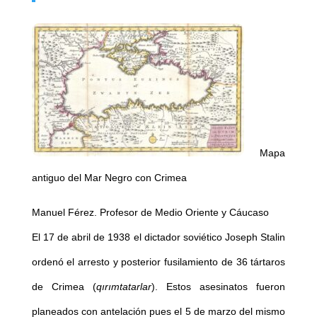
Mapa
antiguo del Mar Negro con Crimea
Manuel Férez. Profesor de Medio Oriente y Cáucaso
El 17 de abril de 1938 el dictador soviético Joseph Stalin
ordenó el arresto y posterior fusilamiento de 36 tártaros
de Crimea (
qırımtatarlar
). Estos asesinatos fueron
planeados con antelación pues el 5 de marzo del mismo