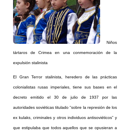
Niños
tártaros de Crimea en una conmemoración de la
expulsión stalinista
El Gran Terror stalinista, heredero de las prácticas
colonialistas rusas imperiales, tiene sus bases en el
decreto emitido el 30 de julio de 1937 por las
autoridades soviéticas titulado “sobre la represión de los
ex kulaks, criminales y otros individuos antisoviéticos” y
que estipulaba que todos aquellos que se opusieran a