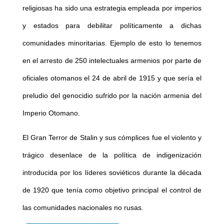
religiosas ha sido una estrategia empleada por imperios
y estados para debilitar políticamente a dichas
comunidades minoritarias. Ejemplo de esto lo tenemos
en el arresto de 250 intelectuales armenios por parte de
oficiales otomanos el 24 de abril de 1915 y que sería el
preludio del genocidio sufrido por la nación armenia del
Imperio Otomano.
El Gran Terror de Stalin y sus cómplices fue el violento y
trágico desenlace de la política de indigenización
introducida por los líderes soviéticos durante la década
de 1920 que tenía como objetivo principal el control de
las comunidades nacionales no rusas.