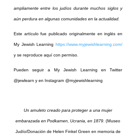
ampliamente entre los judíos durante muchos siglos y
aún perdura en algunas comunidades en la actualidad.
Este artículo fue publicado originalmente en inglés en
My Jewish Learning
https://www.myjewishlearning.com/
y se reproduce aquí con permiso.
Pueden seguir a My Jewish Learning en Twitter
@jewlearn y en Instagram @myjewishlearning
Un amuleto creado para proteger a una mujer
embarazada en Podkamen, Ucrania, en 1879
. (Museo
Judío/Donación de Helen Finkel Green en memoria de