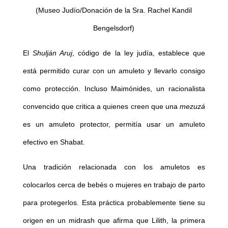
(Museo Judío/Donación de la Sra. Rachel Kandil
Bengelsdorf)
El
Shulján Aruj
, código de la ley judía, establece que
está permitido curar con un amuleto y llevarlo consigo
como protección. Incluso Maimónides, un racionalista
convencido que critica a quienes creen que una
mezuzá
es un amuleto protector, permitía usar un amuleto
efectivo en Shabat.
Una tradición relacionada con los amuletos es
colocarlos cerca de bebés o mujeres en trabajo de parto
para protegerlos. Esta práctica probablemente tiene su
origen en un midrash que afirma que Lilith, la primera