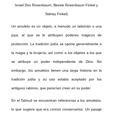
Israel Dov Rosenbaum, Bessie Rosenbaum Finkel y
Sidney Finkel)
Un amuleto es un objeto, a menudo un talismán o una
joya, al que se le atribuyen poderes mágicos de
protección. La tradición judía se opone generalmente a
la magia y la brujería, así como a los objetos a los que
se atribuye un poder independiente de Dios. Sin
embargo, los amuletos tienen una larga historia en la
tradición judía y su uso estaba aceptado por los
antiguos rabinos, que parecían creer en su poder.
En el Talmud se encuentran referencias a los amuletos,
lo que sugiere que era común conservarlos. Un pasaje