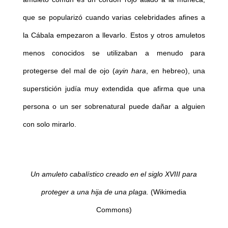
que se popularizó cuando varias celebridades afines a
la Cábala empezaron a llevarlo. Estos y otros amuletos
menos conocidos se utilizaban a menudo para
protegerse del mal de ojo (
ayin hara
, en hebreo), una
superstición judía muy extendida que afirma que una
persona o un ser sobrenatural puede dañar a alguien
con solo mirarlo.
Un amuleto cabalístico creado en el siglo XVIII para
proteger a una hija de una plaga.
(Wikimedia
Commons)