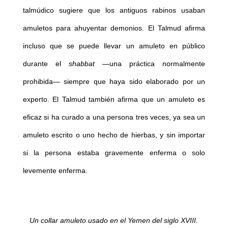
talmúdico sugiere que los antiguos rabinos usaban
amuletos para ahuyentar demonios. El Talmud afirma
incluso que se puede llevar un amuleto en público
durante el
shabbat
—una práctica normalmente
prohibida— siempre que haya sido elaborado por un
experto. El Talmud también afirma que un amuleto es
eficaz si ha curado a una persona tres veces, ya sea un
amuleto escrito o uno hecho de hierbas, y sin importar
si la persona estaba gravemente enferma o solo
levemente enferma.
Un collar amuleto usado en el Yemen del siglo XVIII.