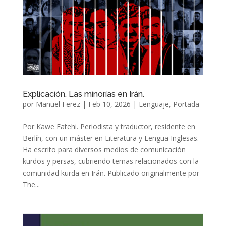
Explicación. Las minorías en Irán.
por
Manuel Ferez
|
Feb 10, 2026
|
Lenguaje
,
Portada
Por Kawe Fatehi. Periodista y traductor, residente en
Berlín, con un máster en Literatura y Lengua Inglesas.
Ha escrito para diversos medios de comunicación
kurdos y persas, cubriendo temas relacionados con la
comunidad kurda en Irán. Publicado originalmente por
The...