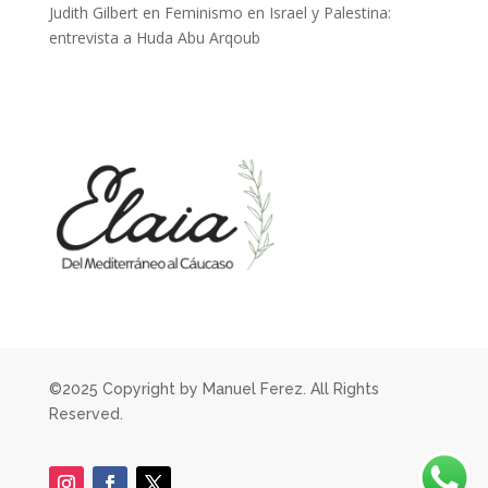
Judith Gilbert
en
Feminismo en Israel y Palestina:
entrevista a Huda Abu Arqoub
©2025 Copyright by Manuel Ferez. All Rights
Reserved.