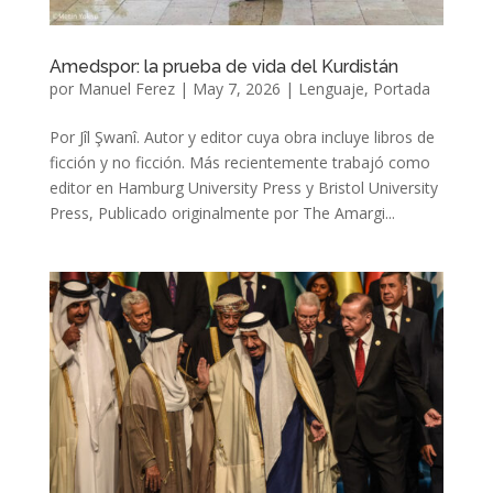
Amedspor: la prueba de vida del Kurdistán
por
Manuel Ferez
|
May 7, 2026
|
Lenguaje
,
Portada
Por Jîl Şwanî. Autor y editor cuya obra incluye libros de
ficción y no ficción. Más recientemente trabajó como
editor en Hamburg University Press y Bristol University
Press, Publicado originalmente por The Amargi...