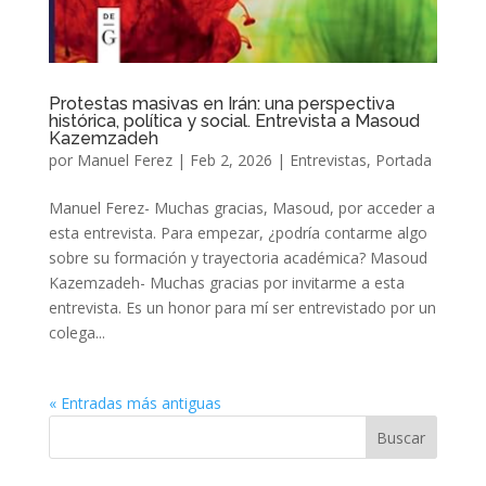
Protestas masivas en Irán: una perspectiva
histórica, política y social. Entrevista a Masoud
Kazemzadeh
por
Manuel Ferez
|
Feb 2, 2026
|
Entrevistas
,
Portada
Manuel Ferez- Muchas gracias, Masoud, por acceder a
esta entrevista. Para empezar, ¿podría contarme algo
sobre su formación y trayectoria académica? Masoud
Kazemzadeh- Muchas gracias por invitarme a esta
entrevista. Es un honor para mí ser entrevistado por un
colega...
« Entradas más antiguas
Buscar