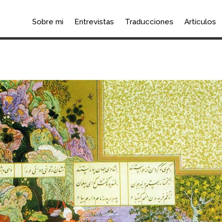
Sobre mi
Entrevistas
Traducciones
Artículos