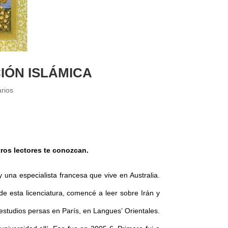
IÓN ISLÁMICA
rios
ros lectores te conozcan.
 una especialista francesa que vive en Australia.
de esta licenciatura, comencé a leer sobre Irán y
estudios persas en París, en Langues’ Orientales.