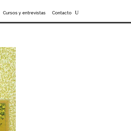
Cursos y entrevistas
Contacto