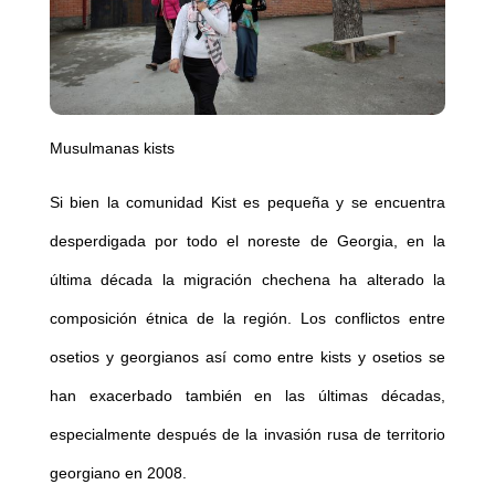
Musulmanas kists
Si bien la comunidad Kist es pequeña y se encuentra
desperdigada por todo el noreste de Georgia, en la
última década la migración chechena ha alterado la
composición étnica de la región. Los conflictos entre
osetios y georgianos así como entre kists y osetios se
han exacerbado también en las últimas décadas,
especialmente después de la invasión rusa de territorio
georgiano en 2008.