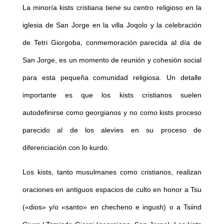
La minoría kists cristiana tiene su centro religioso en la
iglesia de San Jorge en la villa Joqolo y la celebración
de Tetri Giorgoba, conmemoración parecida al día de
San Jorge, es un momento de reunión y cohesión social
para esta pequeña comunidad religiosa. Un detalle
importante es que los kists cristianos suelen
autodefinirse como georgianos y no como kists proceso
parecido al de los alevíes en su proceso de
diferenciación con lo kurdo.
Los kists, tanto musulmanes como cristianos, realizan
oraciones en antiguos espacios de culto en honor a Tsu
(«dios» y/o «santo» en checheno e ingush) o a Tsiind