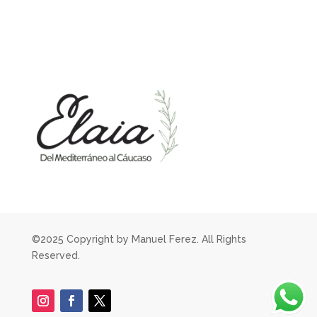
©2025 Copyright by Manuel Ferez. All Rights
Reserved.