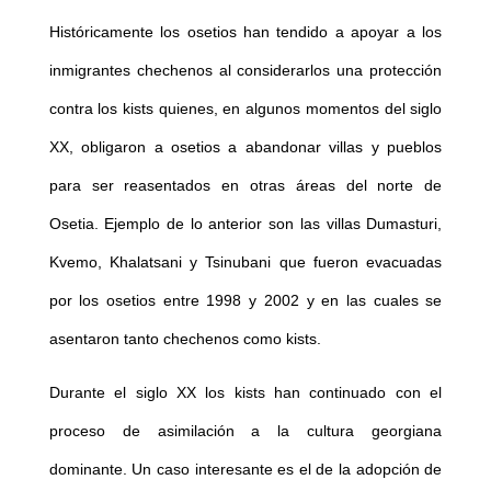
Históricamente los osetios han tendido a apoyar a los
inmigrantes chechenos al considerarlos una protección
contra los kists quienes, en algunos momentos del siglo
XX, obligaron a osetios a abandonar villas y pueblos
para ser reasentados en otras áreas del norte de
Osetia. Ejemplo de lo anterior son las villas Dumasturi,
Kvemo, Khalatsani y Tsinubani que fueron evacuadas
por los osetios entre 1998 y 2002 y en las cuales se
asentaron tanto chechenos como kists.
Durante el siglo XX los kists han continuado con el
proceso de asimilación a la cultura georgiana
dominante. Un caso interesante es el de la adopción de