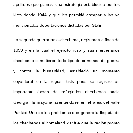
apellidos georgianos, una estrategia establecida por los
kists desde 1944 y que les permitió escapar a las ya
mencionadas deportaciones dictadas por Stalin.
La segunda guerra ruso-chechena, registrada a fines de
1999 y en la cual el ejército ruso y sus mercenarios
chechenos cometieron todo tipo de crímenes de guerra
y contra la humanidad, estableció un momento
coyuntural en la región kists pues se registró un
importante éxodo de refugiados chechenos hacia
Georgia, la mayoría asentándose en el área del valle
Pankisi. Uno de los problemas que generó la llegada de
los chechenos al homeland kist fue que la región pronto