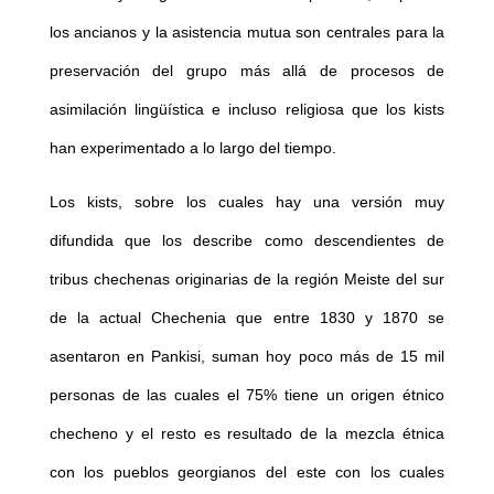
los ancianos y la asistencia mutua son centrales para la
preservación del grupo más allá de procesos de
asimilación lingüística e incluso religiosa que los kists
han experimentado a lo largo del tiempo.
Los kists, sobre los cuales hay una versión muy
difundida que los describe como descendientes de
tribus chechenas originarias de la región Meiste del sur
de la actual Chechenia que entre 1830 y 1870 se
asentaron en Pankisi, suman hoy poco más de 15 mil
personas de las cuales el 75% tiene un origen étnico
checheno y el resto es resultado de la mezcla étnica
con los pueblos georgianos del este con los cuales