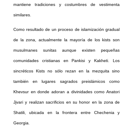
mantiene tradiciones y costumbres de vestimenta
similares.
Como resultado de un proceso de islamización gradual
de la zona, actualmente la mayoría de los kists son
musulmanes sunitas aunque existen pequeñas
comunidades cristianas en Pankisi y Kakheti. Los
sincréticos Kists no sólo rezan en la mezquita sino
también en lugares sagrados preislámicos como
Khevsur en donde adoran a divinidades como Anatori
Jjvari y realizan sacrificios en su honor en la zona de
Shatili, ubicada en la frontera entre Chechenia y
Georgia.