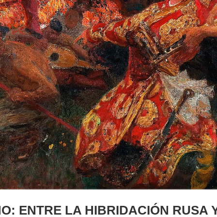
O: ENTRE LA HIBRIDACIÓN RUSA 