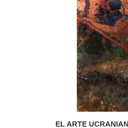
EL ARTE UCRANIAN