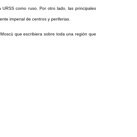
la URSS como ruso. Por otro lado, las principales
nte imperial de centros y periferias.
 Moscú que escribiera sobre toda una región que