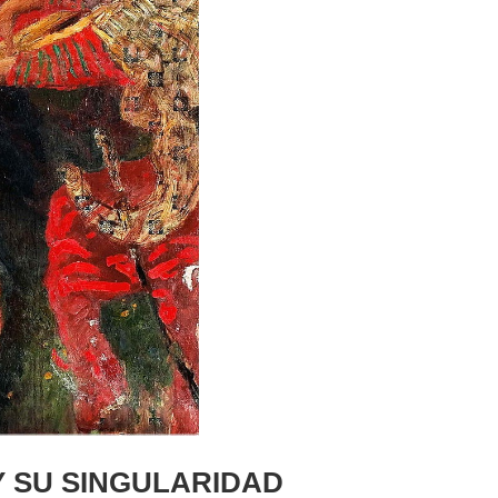
Y SU SINGULARIDAD