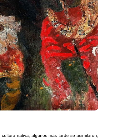
 cultura nativa, algunos más tarde se asimilaron,