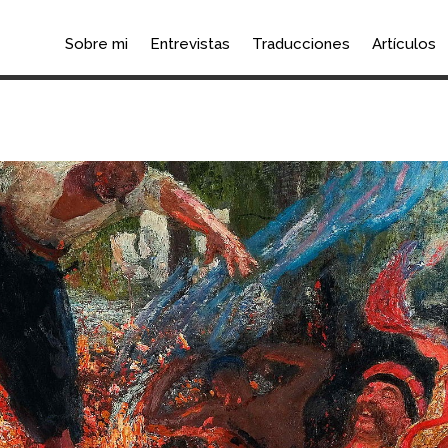
Sobre mi
Entrevistas
Traducciones
Artículos