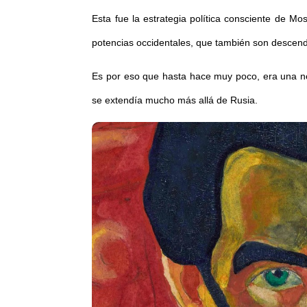
Esta fue la estrategia política consciente de Mo
potencias occidentales, que también son descendie
Es por eso que hasta hace muy poco, era una no
se extendía mucho más allá de Rusia.