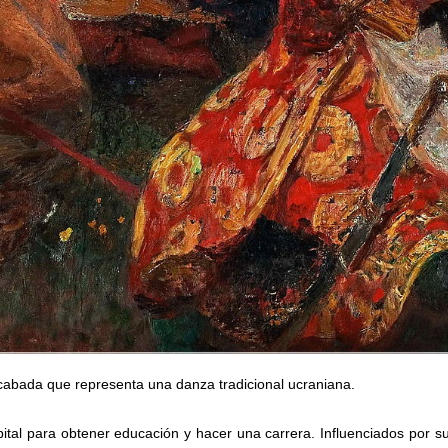
acabada que representa una danza tradicional ucraniana.
pital para obtener educación y hacer una carrera. Influenciados por su