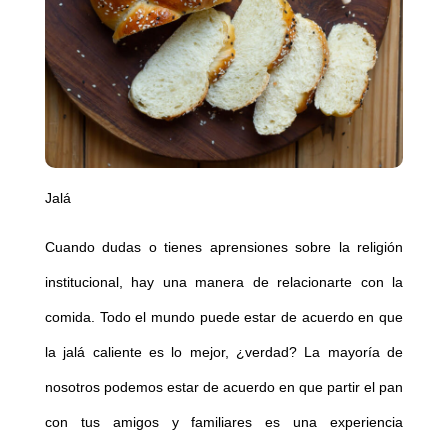
Jalá
Cuando dudas o tienes aprensiones sobre la religión
institucional, hay una manera de relacionarte con la
comida. Todo el mundo puede estar de acuerdo en que
la jalá caliente es lo mejor, ¿verdad? La mayoría de
nosotros podemos estar de acuerdo en que partir el pan
con tus amigos y familiares es una experiencia