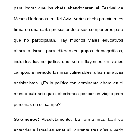
para lograr que los chefs abandonaran el Festival de
Mesas Redondas en Tel Aviv. Varios chefs prominentes
firmaron una carta presionando a sus compañeros para
que no participaran. Hay muchos viajes educativos
ahora a Israel para diferentes grupos demográficos,
incluidos los no judíos que son influyentes en varios
campos, a menudo los más vulnerables a las narrativas
antisionistas. ¿Es la política tan dominante ahora en el
mundo culinario que deberíamos pensar en viajes para
personas en su campo?
Solomonov:
Absolutamente. La forma más fácil de
entender a Israel es estar allí durante tres días y verlo