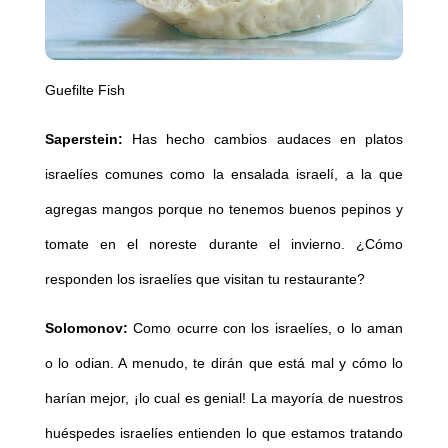
Guefilte Fish
Saperstein:
Has hecho cambios audaces en platos
israelíes comunes como la ensalada israelí, a la que
agregas mangos porque no tenemos buenos pepinos y
tomate en el noreste durante el invierno. ¿Cómo
responden los israelíes que visitan tu restaurante?
Solomonov:
Como ocurre con los israelíes, o lo aman
o lo odian. A menudo, te dirán que está mal y cómo lo
harían mejor, ¡lo cual es genial! La mayoría de nuestros
huéspedes israelíes entienden lo que estamos tratando