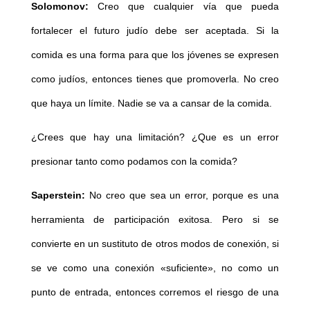
Solomonov:
Creo que cualquier vía que pueda
fortalecer el futuro judío debe ser aceptada. Si la
comida es una forma para que los jóvenes se expresen
como judíos, entonces tienes que promoverla. No creo
que haya un límite. Nadie se va a cansar de la comida.
¿Crees que hay una limitación? ¿Que es un error
presionar tanto como podamos con la comida?
Saperstein:
No creo que sea un error, porque es una
herramienta de participación exitosa. Pero si se
convierte en un sustituto de otros modos de conexión, si
se ve como una conexión «suficiente», no como un
punto de entrada, entonces corremos el riesgo de una