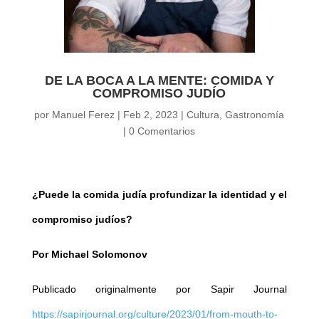
DE LA BOCA A LA MENTE: COMIDA Y
COMPROMISO JUDÍO
por
Manuel Ferez
|
Feb 2, 2023
|
Cultura
,
Gastronomía
|
0 Comentarios
¿Puede la comida judía profundizar la identidad y el
compromiso judíos?
Por Michael Solomonov
Publicado originalmente por Sapir Journal
https://sapirjournal.org/culture/2023/01/from-mouth-to-