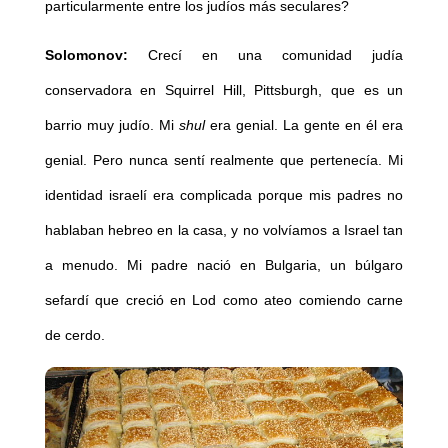
particularmente entre los judíos más seculares?
Solomonov:
Crecí en una comunidad judía
conservadora en Squirrel Hill, Pittsburgh, que es un
barrio muy judío. Mi
shul
era genial. La gente en él era
genial. Pero nunca sentí realmente que pertenecía. Mi
identidad israelí era complicada porque mis padres no
hablaban hebreo en la casa, y no volvíamos a Israel tan
a menudo. Mi padre nació en Bulgaria, un búlgaro
sefardí que creció en Lod como ateo comiendo carne
de cerdo.