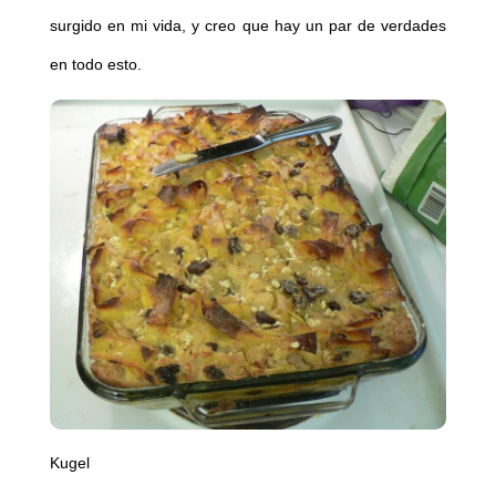
surgido en mi vida, y creo que hay un par de verdades
en todo esto.
Kugel