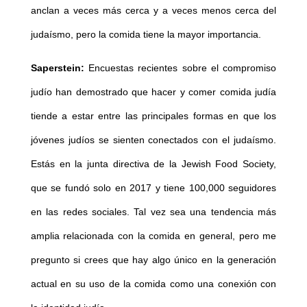
anclan a veces más cerca y a veces menos cerca del
judaísmo, pero la comida tiene la mayor importancia.
Saperstein:
Encuestas recientes sobre el compromiso
judío han demostrado que hacer y comer comida judía
tiende a estar entre las principales formas en que los
jóvenes judíos se sienten conectados con el judaísmo.
Estás en la junta directiva de la Jewish Food Society,
que se fundó solo en 2017 y tiene 100,000 seguidores
en las redes sociales. Tal vez sea una tendencia más
amplia relacionada con la comida en general, pero me
pregunto si crees que hay algo único en la generación
actual en su uso de la comida como una conexión con