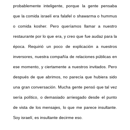
probablemente inteligente, porque la gente pensaba
que la comida israelí era falafel o shawarma o hummus
o comida kosher. Pero queríamos llamar a nuestro
restaurante por lo que era, y creo que fue audaz para la
época. Requirió un poco de explicación a nuestros
inversores, nuestra compañía de relaciones públicas en
ese momento, y ciertamente a nuestros invitados. Pero
después de que abrimos, no parecía que hubiera sido
una gran conversación. Mucha gente pensó que tal vez
sería político, o demasiado arriesgado desde el punto
de vista de los mensajes, lo que me parece insultante.
Soy israelí, es insultante decirme eso.