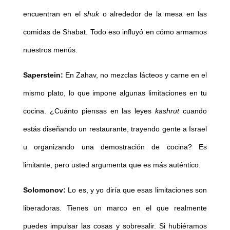
encuentran en el
shuk
o alrededor de la mesa en las
comidas de Shabat. Todo eso influyó en cómo armamos
nuestros menús.
Saperstein:
En Zahav, no mezclas lácteos y carne en el
mismo plato, lo que impone algunas limitaciones en tu
cocina. ¿Cuánto piensas en las leyes
kashrut
cuando
estás diseñando un restaurante, trayendo gente a Israel
u organizando una demostración de cocina? Es
limitante, pero usted argumenta que es más auténtico.
Solomonov:
Lo es, y yo diría que esas limitaciones son
liberadoras. Tienes un marco en el que realmente
puedes impulsar las cosas y sobresalir. Si hubiéramos