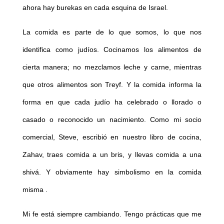
ahora hay burekas en cada esquina de Israel.
La comida es parte de lo que somos, lo que nos
identifica como judíos. Cocinamos los alimentos de
cierta manera; no mezclamos leche y carne, mientras
que otros alimentos son Treyf. Y la comida informa la
forma en que cada judío ha celebrado o llorado o
casado o reconocido un nacimiento. Como mi socio
comercial, Steve, escribió en nuestro libro de cocina,
Zahav, traes comida a un bris, y llevas comida a una
shivá. Y obviamente hay simbolismo en la comida
misma .
Mi fe está siempre cambiando. Tengo prácticas que me