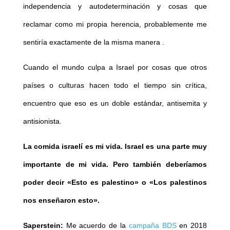
independencia y autodeterminación y cosas que
reclamar como mi propia herencia, probablemente me
sentiría exactamente de la misma manera .
Cuando el mundo culpa a Israel por cosas que otros
países o culturas hacen todo el tiempo sin crítica,
encuentro que eso es un doble estándar, antisemita y
antisionista.
La comida israelí es mi vida. Israel es una parte muy
importante de mi vida. Pero también deberíamos
poder decir «Esto es palestino» o «Los palestinos
nos enseñaron esto».
Saperstein:
Me acuerdo de la
campaña BDS
en 2018