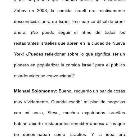
Zahav en 2008, la comida israelí era relativamente
desconocida fuera de Israel. Eso parece difícil de creer
ahora; ¡No puedo seguir el ritmo de todos los
restaurantes israelíes que abren en la ciudad de Nueva
York! ¿Puedes reflexionar sobre lo que significa ser un
pionero en popularizar la comida israelí para el público
estadounidense convencional?
Michael Solomonov:
Bueno, recuerdo un par de cosas
muy vívidamente. Cuando escribí mi plan de negocios
con mi socio, Steve, muchos expatriados israelíes
habían abierto restaurantes «mediterráneos» a los que
no denominaban como israelíes. Y la idea era