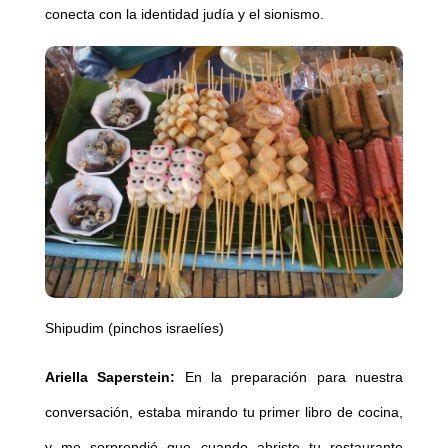
conecta con la identidad judía y el sionismo.
Shipudim (pinchos israelíes)
Ariella Saperstein:
En la preparación para nuestra
conversación, estaba mirando tu primer libro de cocina,
y me sorprendió que cuando abriste tu restaurante