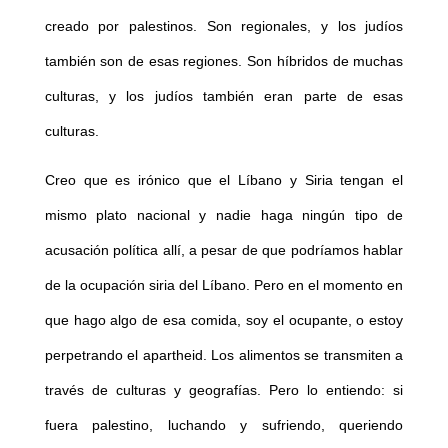
creado por palestinos. Son regionales, y los judíos
también son de esas regiones. Son híbridos de muchas
culturas, y los judíos también eran parte de esas
culturas.
Creo que es irónico que el Líbano y Siria tengan el
mismo plato nacional y nadie haga ningún tipo de
acusación política allí, a pesar de que podríamos hablar
de la ocupación siria del Líbano. Pero en el momento en
que hago algo de esa comida, soy el ocupante, o estoy
perpetrando el apartheid. Los alimentos se transmiten a
través de culturas y geografías. Pero lo entiendo: si
fuera palestino, luchando y sufriendo, queriendo