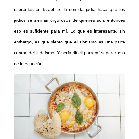
diferentes en Israel. Si la comida judía hace que los
judíos se sientan orgullosos de quiénes son, entonces
eso es suficiente para mí. Lo que es interesante, sin
embargo, es que siento que el sionismo es una parte
central del judaísmo. Y sería difícil para mí separar eso
de la ecuación.