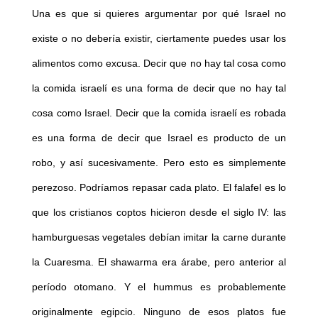
Una es que si quieres argumentar por qué Israel no
existe o no debería existir, ciertamente puedes usar los
alimentos como excusa. Decir que no hay tal cosa como
la comida israelí es una forma de decir que no hay tal
cosa como Israel. Decir que la comida israelí es robada
es una forma de decir que Israel es producto de un
robo, y así sucesivamente. Pero esto es simplemente
perezoso. Podríamos repasar cada plato. El falafel es lo
que los cristianos coptos hicieron desde el siglo IV: las
hamburguesas vegetales debían imitar la carne durante
la Cuaresma. El shawarma era árabe, pero anterior al
período otomano. Y el hummus es probablemente
originalmente egipcio. Ninguno de esos platos fue