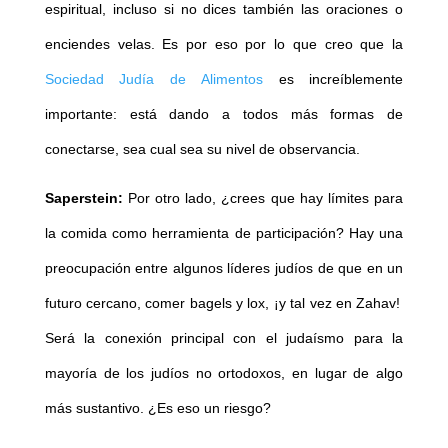
espiritual, incluso si no dices también las oraciones o
enciendes velas. Es por eso por lo que creo que la
Sociedad Judía de Alimentos
es increíblemente
importante: está dando a todos más formas de
conectarse, sea cual sea su nivel de observancia.
Saperstein:
Por otro lado, ¿crees que hay límites para
la comida como herramienta de participación? Hay una
preocupación entre algunos líderes judíos de que en un
futuro cercano, comer bagels y lox, ¡y tal vez en Zahav!
Será la conexión principal con el judaísmo para la
mayoría de los judíos no ortodoxos, en lugar de algo
más sustantivo. ¿Es eso un riesgo?