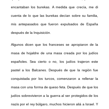
encantaban los burekas. A medida que crecía, me di
cuenta de lo que las burekas decían sobre su familia,
mis antepasados que fueron expulsados de España
después de la Inquisición.
Algunos dicen que los franceses se apropiaron de la
masa de hojaldre de una masa creada por los judíos
españoles. Sea cierto o no, los judíos trajeron este
pastel a los Balcanes. Después de que la región fue
conquistada por los turcos, comenzaron a rellenar la
masa con una forma de queso feta. Después de que los
judíos sobrevivieron a la guerra al ser protegidos de los
nazis por el rey búlgaro, muchos hicieron aliá a Israel. Y