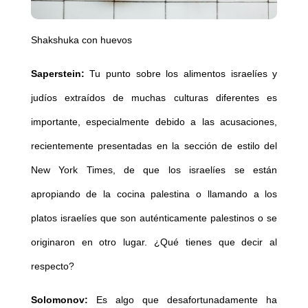
Shakshuka con huevos
Saperstein:
Tu punto sobre los alimentos israelíes y
judíos extraídos de muchas culturas diferentes es
importante, especialmente debido a las acusaciones,
recientemente presentadas en la sección de estilo del
New York Times, de que los israelíes se están
apropiando de la cocina palestina o llamando a los
platos israelíes que son auténticamente palestinos o se
originaron en otro lugar. ¿Qué tienes que decir al
respecto?
Solomonov:
Es algo que desafortunadamente ha