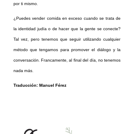
por ti mismo.
¿Puedes vender comida en exceso cuando se trata de
la identidad judía o de hacer que la gente se conecte?
Tal vez, pero tenemos que seguir utilizando cualquier
método que tengamos para promover el diálogo y la
conversación. Francamente, al final del día, no tenemos
nada más.
Traducción: Manuel Férez