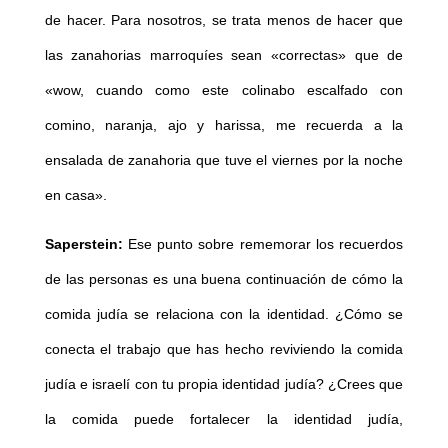
de hacer. Para nosotros, se trata menos de hacer que
las zanahorias marroquíes sean «correctas» que de
«wow, cuando como este colinabo escalfado con
comino, naranja, ajo y harissa, me recuerda a la
ensalada de zanahoria que tuve el viernes por la noche
en casa».
Saperstein:
Ese punto sobre rememorar los recuerdos
de las personas es una buena continuación de cómo la
comida judía se relaciona con la identidad. ¿Cómo se
conecta el trabajo que has hecho reviviendo la comida
judía e israelí con tu propia identidad judía? ¿Crees que
la comida puede fortalecer la identidad judía,