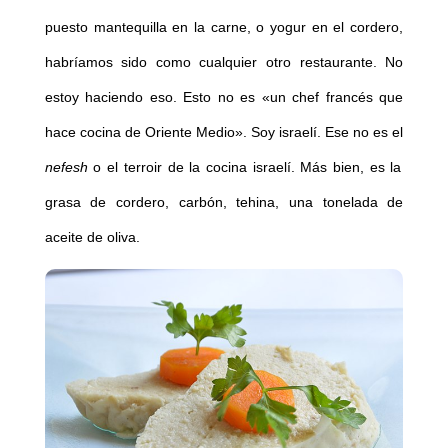
puesto mantequilla en la carne, o yogur en el cordero,
habríamos sido como cualquier otro restaurante. No
estoy haciendo eso. Esto no es «un chef francés que
hace cocina de Oriente Medio». Soy israelí. Ese no es el
nefesh
o el terroir de la cocina israelí. Más bien, es la
grasa de cordero, carbón, tehina, una tonelada de
aceite de oliva.