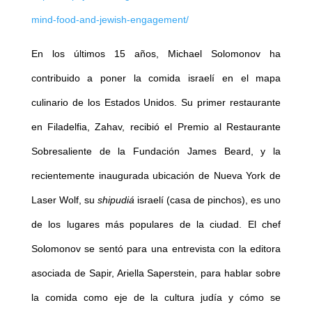
mind-food-and-jewish-engagement/
En los últimos 15 años, Michael Solomonov ha
contribuido a poner la comida israelí en el mapa
culinario de los Estados Unidos. Su primer restaurante
en Filadelfia, Zahav, recibió el Premio al Restaurante
Sobresaliente de la Fundación James Beard, y la
recientemente inaugurada ubicación de Nueva York de
Laser Wolf, su
shipudiá
israelí (casa de pinchos), es uno
de los lugares más populares de la ciudad. El chef
Solomonov se sentó para una entrevista con la editora
asociada de Sapir, Ariella Saperstein, para hablar sobre
la comida como eje de la cultura judía y cómo se