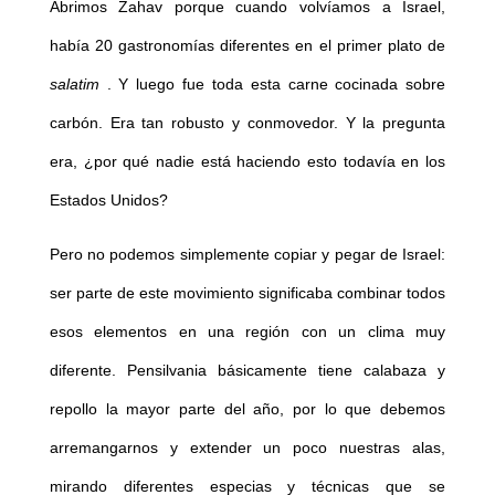
Abrimos Zahav porque cuando volvíamos a Israel,
había 20 gastronomías diferentes en el primer plato de
salatim
. Y luego fue toda esta carne cocinada sobre
carbón. Era tan robusto y conmovedor. Y la pregunta
era, ¿por qué nadie está haciendo esto todavía en los
Estados Unidos?
Pero no podemos simplemente copiar y pegar de Israel:
ser parte de este movimiento significaba combinar todos
esos elementos en una región con un clima muy
diferente. Pensilvania básicamente tiene calabaza y
repollo la mayor parte del año, por lo que debemos
arremangarnos y extender un poco nuestras alas,
mirando diferentes especias y técnicas que se