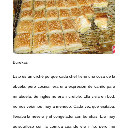
Burekas
Esto es un cliché porque cada chef tiene una cosa de la
abuela, pero cocinar era una expresión de cariño para
mi abuela. Su inglés no era increíble. Ella vivía en Lod,
no nos veíamos muy a menudo. Cada vez que visitaba,
llenaba la nevera y el congelador con burekas. Era muy
quisquilloso con la comida cuando era niño, pero me