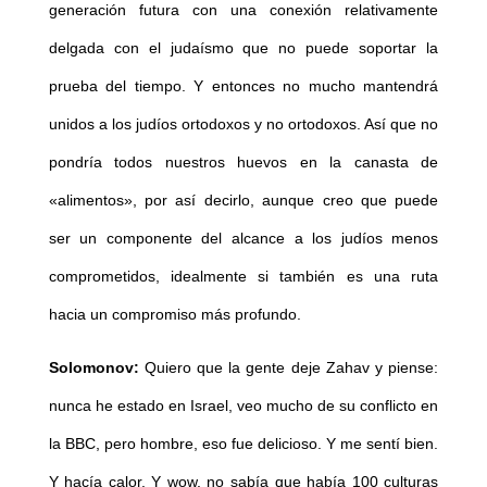
generación futura con una conexión relativamente
delgada con el judaísmo que no puede soportar la
prueba del tiempo. Y entonces no mucho mantendrá
unidos a los judíos ortodoxos y no ortodoxos. Así que no
pondría todos nuestros huevos en la canasta de
«alimentos», por así decirlo, aunque creo que puede
ser un componente del alcance a los judíos menos
comprometidos, idealmente si también es una ruta
hacia un compromiso más profundo.
Solomonov:
Quiero que la gente deje Zahav y piense:
nunca he estado en Israel, veo mucho de su conflicto en
la BBC, pero hombre, eso fue delicioso. Y me sentí bien.
Y hacía calor. Y wow, no sabía que había 100 culturas