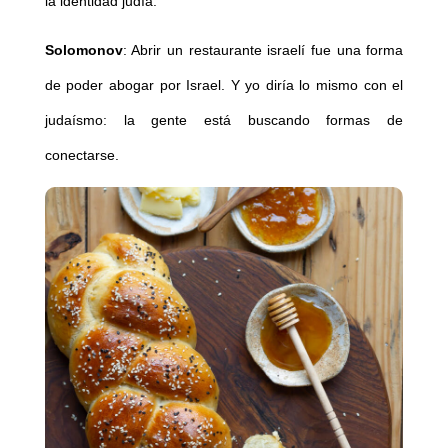
la identidad judía.
Solomonov
: Abrir un restaurante israelí fue una forma
de poder abogar por Israel. Y yo diría lo mismo con el
judaísmo: la gente está buscando formas de
conectarse.