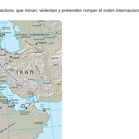
 activos, que minan, violentan y pretenden romper el orden internaciona