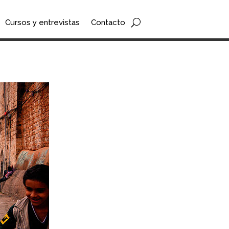
Cursos y entrevistas
Contacto