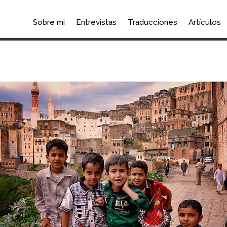
Sobre mi
Entrevistas
Traducciones
Artículos