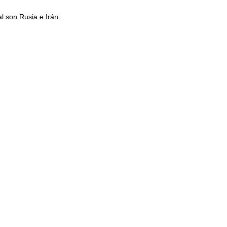
l son Rusia e Irán.