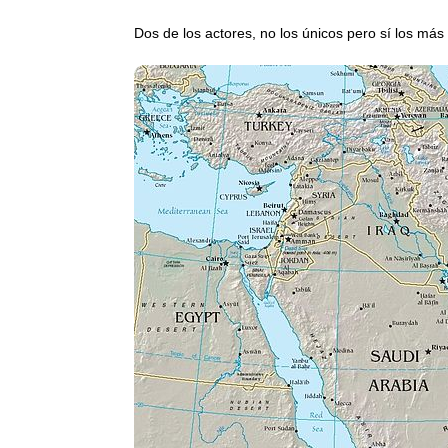
Dos de los actores, no los únicos pero sí los más