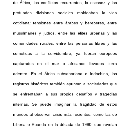
de África, los conflictos recurrentes, la escasez y las
profundas divisiones sociales moldeaban la vida
cotidiana: tensiones entre árabes y bereberes, entre
musulmanes y judíos, entre las élites urbanas y las
comunidades rurales, entre las personas libres y las
sometidas a la servidumbre, ya fueran europeos
capturados en el mar o africanos llevados tierra
adentro. En el África subsahariana e Indochina, los
registros históricos también apuntan a sociedades que
se enfrentaban a sus propios desafíos y tragedias
internas. Se puede imaginar la fragilidad de estos
mundos al observar crisis más recientes, como las de
Liberia o Ruanda en la década de 1990, que revelan