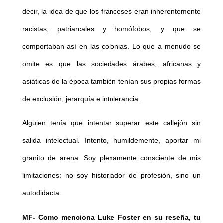
decir, la idea de que los franceses eran inherentemente
racistas, patriarcales y homófobos, y que se
comportaban así en las colonias. Lo que a menudo se
omite es que las sociedades árabes, africanas y
asiáticas de la época también tenían sus propias formas
de exclusión, jerarquía e intolerancia.
Alguien tenía que intentar superar este callejón sin
salida intelectual. Intento, humildemente, aportar mi
granito de arena. Soy plenamente consciente de mis
limitaciones: no soy historiador de profesión, sino un
autodidacta.
MF-
Como menciona Luke Foster en su reseña, tu