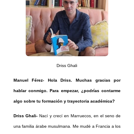
Driss Ghali
Manuel Férez- Hola Driss. Muchas gracias por
hablar conmigo. Para empezar, ¿podrías contarme
algo sobre tu formación y trayectoria académica?
Driss Ghali-
Nací y crecí en Marruecos, en el seno de
una familia árabe musulmana. Me mudé a Francia a los