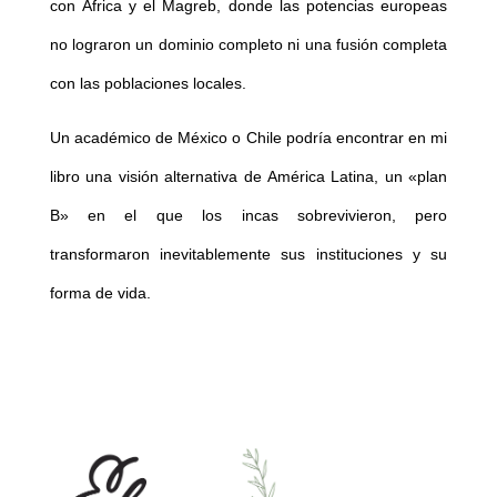
con África y el Magreb, donde las potencias europeas
no lograron un dominio completo ni una fusión completa
con las poblaciones locales.
Un académico de México o Chile podría encontrar en mi
libro una visión alternativa de América Latina, un «plan
B» en el que los incas sobrevivieron, pero
transformaron inevitablemente sus instituciones y su
forma de vida.