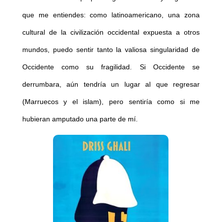
que me entiendes: como latinoamericano, una zona
cultural de la civilización occidental expuesta a otros
mundos, puedo sentir tanto la valiosa singularidad de
Occidente como su fragilidad. Si Occidente se
derrumbara, aún tendría un lugar al que regresar
(Marruecos y el islam), pero sentiría como si me
hubieran amputado una parte de mí.