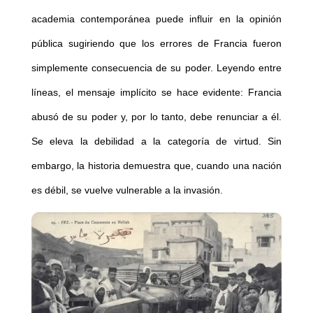
academia contemporánea puede influir en la opinión
pública sugiriendo que los errores de Francia fueron
simplemente consecuencia de su poder. Leyendo entre
líneas, el mensaje implícito se hace evidente: Francia
abusó de su poder y, por lo tanto, debe renunciar a él.
Se eleva la debilidad a la categoría de virtud. Sin
embargo, la historia demuestra que, cuando una nación
es débil, se vuelve vulnerable a la invasión.