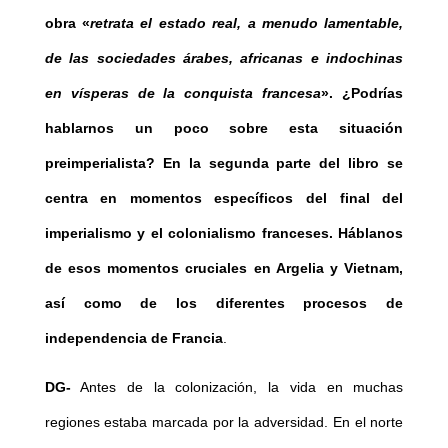
obra «
retrata el estado real, a menudo lamentable,
de las sociedades árabes, africanas e indochinas
en vísperas de la conquista francesa
». ¿Podrías
hablarnos un poco sobre esta situación
preimperialista? En la segunda parte del libro se
centra en momentos específicos del final del
imperialismo y el colonialismo franceses. Háblanos
de esos momentos cruciales en Argelia y Vietnam,
así como de los diferentes procesos de
independencia de Francia
.
DG-
Antes de la colonización, la vida en muchas
regiones estaba marcada por la adversidad. En el norte