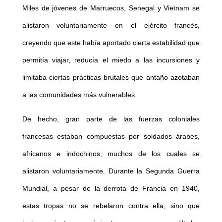
Miles de jóvenes de Marruecos, Senegal y Vietnam se
alistaron voluntariamente en el ejército francés,
creyendo que este había aportado cierta estabilidad que
permitía viajar, reducía el miedo a las incursiones y
limitaba ciertas prácticas brutales que antaño azotaban
a las comunidades más vulnerables.
De hecho, gran parte de las fuerzas coloniales
francesas estaban compuestas por soldados árabes,
africanos e indochinos, muchos de los cuales se
alistaron voluntariamente. Durante la Segunda Guerra
Mundial, a pesar de la derrota de Francia en 1940,
estas tropas no se rebelaron contra ella, sino que