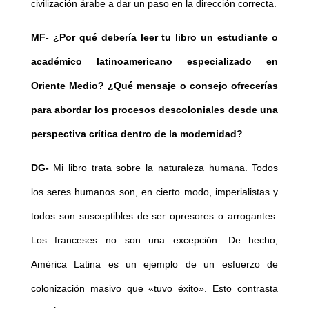
civilización árabe a dar un paso en la dirección correcta.
MF- ¿Por qué debería leer tu libro un estudiante o
académico latinoamericano especializado en
Oriente Medio? ¿Qué mensaje o consejo ofrecerías
para abordar los procesos descoloniales desde una
perspectiva crítica dentro de la modernidad?
DG-
Mi libro trata sobre la naturaleza humana. Todos
los seres humanos son, en cierto modo, imperialistas y
todos son susceptibles de ser opresores o arrogantes.
Los franceses no son una excepción. De hecho,
América Latina es un ejemplo de un esfuerzo de
colonización masivo que «tuvo éxito». Esto contrasta