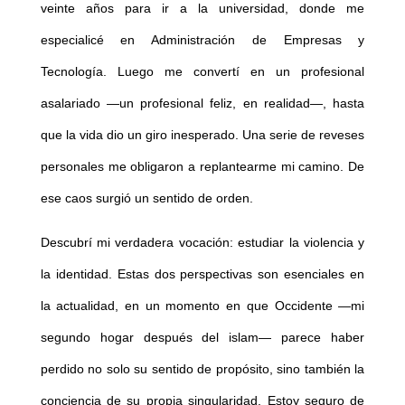
veinte años para ir a la universidad, donde me
especialicé en Administración de Empresas y
Tecnología. Luego me convertí en un profesional
asalariado —un profesional feliz, en realidad—, hasta
que la vida dio un giro inesperado. Una serie de reveses
personales me obligaron a replantearme mi camino. De
ese caos surgió un sentido de orden.
Descubrí mi verdadera vocación: estudiar la violencia y
la identidad. Estas dos perspectivas son esenciales en
la actualidad, en un momento en que Occidente —mi
segundo hogar después del islam— parece haber
perdido no solo su sentido de propósito, sino también la
conciencia de su propia singularidad. Estoy seguro de