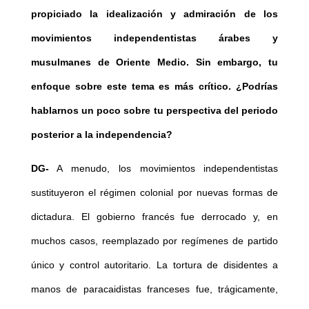
propiciado la idealización y admiración de los
movimientos independentistas árabes y
musulmanes de Oriente Medio. Sin embargo, tu
enfoque sobre este tema es más crítico. ¿Podrías
hablarnos un poco sobre tu perspectiva del periodo
posterior a la independencia?
DG-
A menudo, los movimientos independentistas
sustituyeron el régimen colonial por nuevas formas de
dictadura. El gobierno francés fue derrocado y, en
muchos casos, reemplazado por regímenes de partido
único y control autoritario. La tortura de disidentes a
manos de paracaidistas franceses fue, trágicamente,