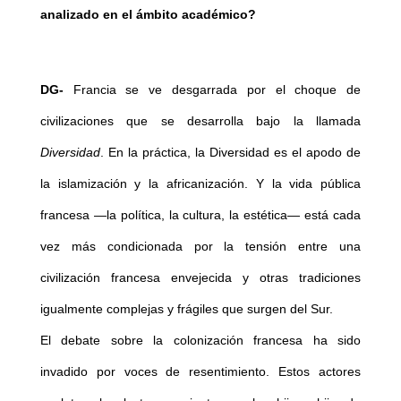
analizado en el ámbito académico?
DG-
Francia se ve desgarrada por el choque de
civilizaciones que se desarrolla bajo la llamada
Diversidad
. En la práctica, la Diversidad es el apodo de
la islamización y la africanización. Y la vida pública
francesa —la política, la cultura, la estética— está cada
vez más condicionada por la tensión entre una
civilización francesa envejecida y otras tradiciones
igualmente complejas y frágiles que surgen del Sur.
El debate sobre la colonización francesa ha sido
invadido por voces de resentimiento. Estos actores