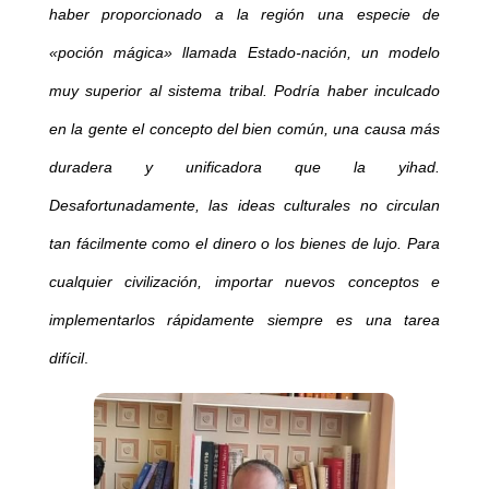
haber proporcionado a la región una especie de
«poción mágica» llamada Estado-nación, un modelo
muy superior al sistema tribal. Podría haber inculcado
en la gente el concepto del bien común, una causa más
duradera y unificadora que la yihad.
Desafortunadamente, las ideas culturales no circulan
tan fácilmente como el dinero o los bienes de lujo. Para
cualquier civilización, importar nuevos conceptos e
implementarlos rápidamente siempre es una tarea
difícil
.