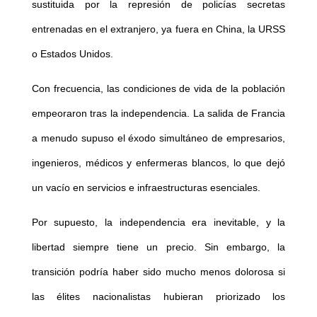
sustituida por la represión de policías secretas
entrenadas en el extranjero, ya fuera en China, la URSS
o Estados Unidos.
Con frecuencia, las condiciones de vida de la población
empeoraron tras la independencia. La salida de Francia
a menudo supuso el éxodo simultáneo de empresarios,
ingenieros, médicos y enfermeras blancos, lo que dejó
un vacío en servicios e infraestructuras esenciales.
Por supuesto, la independencia era inevitable, y la
libertad siempre tiene un precio. Sin embargo, la
transición podría haber sido mucho menos dolorosa si
las élites nacionalistas hubieran priorizado los