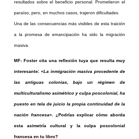
resultados sobre el beneficio personal. Prometieron el
paraíso, pero, en muchos casos, trajeron dificultades.
Una de las consecuencias más visibles de esta traición
a la promesa de emancipación ha sido la migración
masiva.
MF-
Foster cita una reflexión tuya que resulta muy
interesante: «
La inmigración masiva procedente de
las antiguas colonias, bajo un régimen de
multiculturalismo asimétrico y culpa poscolonial, ha
puesto en tela de juicio la propia continuidad de la
nación francesa
». ¿Podrías explicar cómo aborda
esta asimetría cultural y la culpa poscolonial
francesa en tu libro?