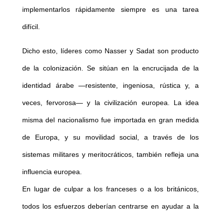
implementarlos rápidamente siempre es una tarea
difícil.
Dicho esto, líderes como Nasser y Sadat son producto
de la colonización. Se sitúan en la encrucijada de la
identidad árabe —resistente, ingeniosa, rústica y, a
veces, fervorosa— y la civilización europea. La idea
misma del nacionalismo fue importada en gran medida
de Europa, y su movilidad social, a través de los
sistemas militares y meritocráticos, también refleja una
influencia europea.
En lugar de culpar a los franceses o a los británicos,
todos los esfuerzos deberían centrarse en ayudar a la