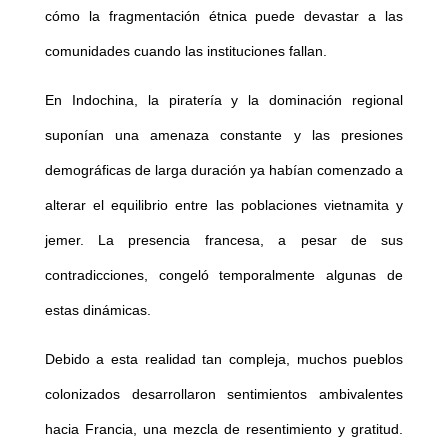
cómo la fragmentación étnica puede devastar a las
comunidades cuando las instituciones fallan.
En Indochina, la piratería y la dominación regional
suponían una amenaza constante y las presiones
demográficas de larga duración ya habían comenzado a
alterar el equilibrio entre las poblaciones vietnamita y
jemer. La presencia francesa, a pesar de sus
contradicciones, congeló temporalmente algunas de
estas dinámicas.
Debido a esta realidad tan compleja, muchos pueblos
colonizados desarrollaron sentimientos ambivalentes
hacia Francia, una mezcla de resentimiento y gratitud.