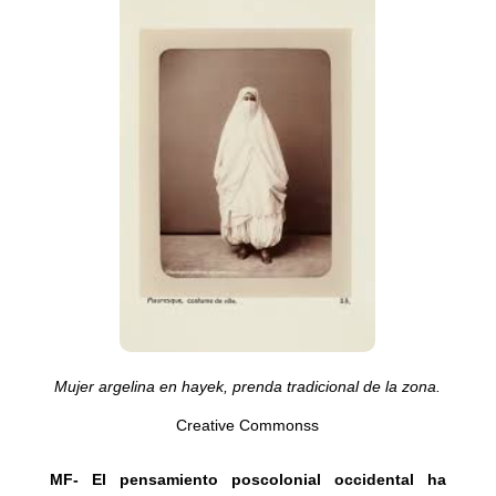
Mujer argelina en hayek, prenda tradicional de la zona.
Creative Commonss
MF-
El pensamiento poscolonial occidental ha