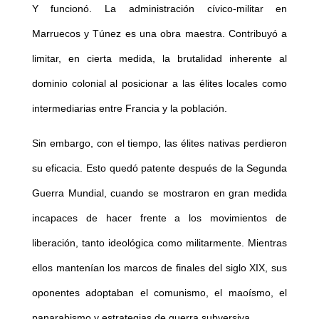
Y funcionó. La administración cívico-militar en
Marruecos y Túnez es una obra maestra. Contribuyó a
limitar, en cierta medida, la brutalidad inherente al
dominio colonial al posicionar a las élites locales como
intermediarias entre Francia y la población.
Sin embargo, con el tiempo, las élites nativas perdieron
su eficacia. Esto quedó patente después de la Segunda
Guerra Mundial, cuando se mostraron en gran medida
incapaces de hacer frente a los movimientos de
liberación, tanto ideológica como militarmente. Mientras
ellos mantenían los marcos de finales del siglo XIX, sus
oponentes adoptaban el comunismo, el maoísmo, el
panarabismo y estrategias de guerra subversiva.