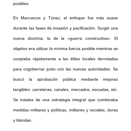
posibles.
En Marruecos y Túnez, el enfoque fue más suave
durante las fases de invasión y pacificación. Surgió una
nueva doctrina: la de la «guerra constructiva». El
objetivo era utilizar la mínima fuerza posible mientras se
cooptaba rápidamente a las élites locales derrotadas
para cogobernar junto con las nuevas autoridades. Se
buscó la aprobación pública mediante mejoras
tangibles: carreteras, canales, mercados, escuelas, etc.
Se trataba de una estrategia integral que combinaba
medidas militares y políticas, militares y sociales, duras
y blandas.