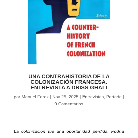
UNA CONTRAHISTORIA DE LA
COLONIZACIÓN FRANCESA.
ENTREVISTA A DRISS GHALI
por
Manuel Ferez
|
Nov 25, 2025
|
Entrevistas
,
Portada
|
0 Comentarios
La colonización fue una oportunidad perdida. Podría