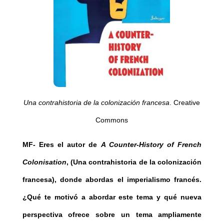
Una contrahistoria de la colonización francesa
. Creative
Commons
MF- Eres el autor de
A Counter-History of French
Colonisation
, (Una contrahistoria de la colonización
francesa), donde abordas el imperialismo francés.
¿Qué te motivó a abordar este tema y qué nueva
perspectiva ofrece sobre un tema ampliamente