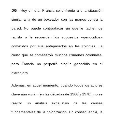
DG
– Hoy en día, Francia se enfrenta a una situación
similar a la de un boxeador con las manos contra la
pared. No puede contraatacar sin que le tachen de
racista o le recuerden los supuestos «genocidios»
cometidos por sus antepasados en las colonias. Es
cierto que se cometieron muchos crímenes coloniales,
pero Francia no perpetró ningún genocidio en el
extranjero.
Además, en aquel momento, cuando todos los actores
clave aún vivían (en las décadas de 1960 y 1970), no se
realizó un análisis exhaustivo de las causas
fundamentales de la colonización. En consecuencia, la