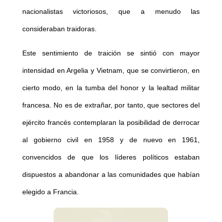
nacionalistas victoriosos, que a menudo las
consideraban traidoras.
Este sentimiento de traición se sintió con mayor
intensidad en Argelia y Vietnam, que se convirtieron, en
cierto modo, en la tumba del honor y la lealtad militar
francesa. No es de extrañar, por tanto, que sectores del
ejército francés contemplaran la posibilidad de derrocar
al gobierno civil en 1958 y de nuevo en 1961,
convencidos de que los líderes políticos estaban
dispuestos a abandonar a las comunidades que habían
elegido a Francia.