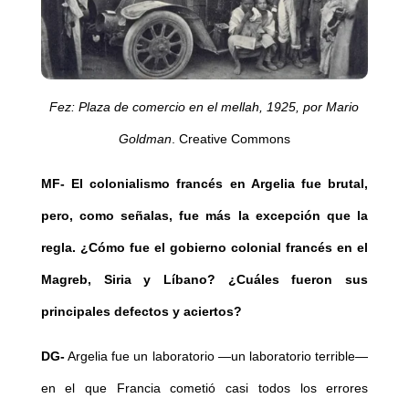
Fez: Plaza de comercio en el mellah, 1925, por Mario
Goldman
. Creative Commons
MF-
El colonialismo francés en Argelia fue brutal,
pero, como señalas, fue más la excepción que la
regla. ¿Cómo fue el gobierno colonial francés en el
Magreb, Siria y Líbano? ¿Cuáles fueron sus
principales defectos y aciertos?
DG-
Argelia fue un laboratorio —un laboratorio terrible—
en el que Francia cometió casi todos los errores