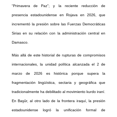
“Primavera de Paz”; y la reciente reducción de
presencia estadounidense en Rojava en 2026, que
incrementó la presión sobre las Fuerzas Democráticas
Sirias en su relación con la administración central en
Damasco.
Más allá de este historial de rupturas de compromisos
internacionales, la unidad política alcanzada el 2 de
marzo de 2026 es histórica porque supera la
fragmentación lingüística, sectaria y geográfica que
tradicionalmente ha debilitado al movimiento kurdo iraní.
En Başûr, al otro lado de la frontera iraquí, la presión
estadounidense logró la unificación formal de