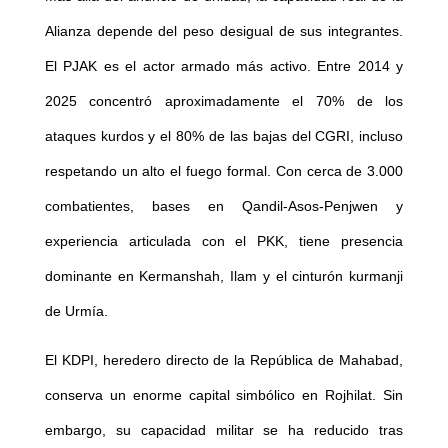
Alianza depende del peso desigual de sus integrantes.
El PJAK es el actor armado más activo. Entre 2014 y
2025 concentró aproximadamente el 70% de los
ataques kurdos y el 80% de las bajas del CGRI, incluso
respetando un alto el fuego formal. Con cerca de 3.000
combatientes, bases en Qandil-Asos-Penjwen y
experiencia articulada con el PKK, tiene presencia
dominante en Kermanshah, Ilam y el cinturón kurmanji
de Urmía.
El KDPI, heredero directo de la República de Mahabad,
conserva un enorme capital simbólico en Rojhilat. Sin
embargo, su capacidad militar se ha reducido tras