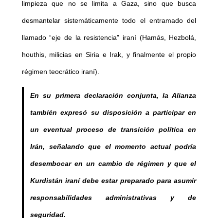
limpieza que no se limita a Gaza, sino que busca
desmantelar sistemáticamente todo el entramado del
llamado “eje de la resistencia” iraní (Hamás, Hezbolá,
houthis, milicias en Siria e Irak, y finalmente el propio
régimen teocrático iraní).
En su primera declaración conjunta, la Alianza
también expresó su disposición a participar en
un eventual proceso de transición política en
Irán, señalando que el momento actual podría
desembocar en un cambio de régimen y que el
Kurdistán iraní debe estar preparado para asumir
responsabilidades administrativas y de
seguridad.