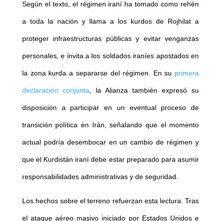
Según el texto, el régimen iraní ha tomado como rehén
a toda la nación y llama a los kurdos de Rojhilat a
proteger infraestructuras públicas y evitar venganzas
personales, e invita a los soldados iraníes apostados en
la zona kurda a separarse del régimen. En su
primera
declaración conjunta
, la Alianza también expresó su
disposición a participar en un eventual proceso de
transición política en Irán, señalando que el momento
actual podría desembocar en un cambio de régimen y
que el Kurdistán iraní debe estar preparado para asumir
responsabilidades administrativas y de seguridad.
Los hechos sobre el terreno refuerzan esta lectura. Tras
el ataque aéreo masivo iniciado por Estados Unidos e