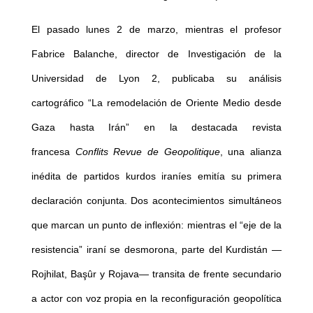
El pasado lunes 2 de marzo, mientras el profesor
Fabrice Balanche, director de Investigación de la
Universidad de Lyon 2, publicaba su análisis
cartográfico “La remodelación de Oriente Medio desde
Gaza hasta Irán” en la destacada revista
francesa
Conflits Revue
de Geopolitique
, una alianza
inédita de partidos kurdos iraníes emitía su primera
declaración conjunta. Dos acontecimientos simultáneos
que marcan un punto de inflexión: mientras el “eje de la
resistencia” iraní se desmorona, parte del Kurdistán —
Rojhilat, Başûr y Rojava— transita de frente secundario
a actor con voz propia en la reconfiguración geopolítica