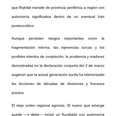
que Rojhilat transite de provincia periférica a región con
autonomía significativa dentro de un eventual Irán
posteocrático.
Aunque persisten riesgos importantes como la
fragmentación interna, las injerencias turcas y los
posibles intentos de cooptación, la prudencia y madurez
demostradas en la declaración conjunta del 2 de marzo
sugieren que la actual generación kurda ha interiorizado
las lecciones de décadas de divisiones y fracasos
previos.
El viejo orden regional agoniza. El nuevo que emerge
puede —y debe— incluir un Kurdistán con autonomía