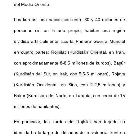
del Medio Oriente.
Los kurdos, una nación con entre 30 y 40 millones de
personas sin un Estado propio, habitan una región
dividida artificialmente tras la Primera Guerra Mundial
en cuatro partes: Rojhilat (Kurdistán Oriental, en Irán,
con aproximadamente 8-8,5 millones de kurdos), Başûr
(Kurdistán del Sur, en Irak, con 5,5-6 millones), Rojava
(Kurdistán Occidental, en Siria, con 2-2,5 millones) y
Bakur (Kurdistán del Norte, en Turquía, con cerca de 15
millones de habitantes).
En particular, los kurdos de Rojhilat han forjado su
identidad a lo largo de décadas de resistencia frente a