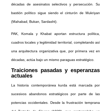
décadas de asesinatos selectivos y persecución. Su
bastión político sigue siendo el cinturón de Mukriyan
(Mahabad, Bukan, Sardasht).
PAK, Komala y Khabat aportan estructura política,
cuadros locales y legitimidad territorial, completando así
una arquitectura organizativa que, por primera vez en
décadas, actúa bajo un mismo paraguas estratégico.
Traiciones pasadas y esperanzas
actuales
La historia contemporánea kurda está marcada por
sucesivos abandonos estratégicos por parte de las
potencias occidentales. Desde la frustración temprana