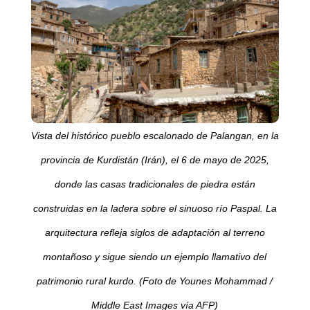
Vista del histórico pueblo escalonado de Palangan, en la
provincia de Kurdistán (Irán), el 6 de mayo de 2025,
donde las casas tradicionales de piedra están
construidas en la ladera sobre el sinuoso río Paspal. La
arquitectura refleja siglos de adaptación al terreno
montañoso y sigue siendo un ejemplo llamativo del
patrimonio rural kurdo. (Foto de Younes Mohammad /
Middle East Images vía AFP)