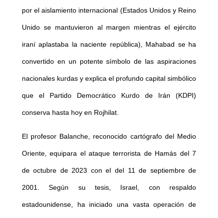
por el aislamiento internacional (Estados Unidos y Reino
Unido se mantuvieron al margen mientras el ejército
iraní aplastaba la naciente república), Mahabad se ha
convertido en un potente símbolo de las aspiraciones
nacionales kurdas y explica el profundo capital simbólico
que el Partido Democrático Kurdo de Irán (KDPI)
conserva hasta hoy en Rojhilat.
El profesor Balanche, reconocido cartógrafo del Medio
Oriente, equipara el ataque terrorista de Hamás del 7
de octubre de 2023 con el del 11 de septiembre de
2001. Según su tesis, Israel, con respaldo
estadounidense, ha iniciado una vasta operación de