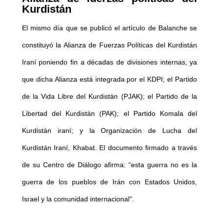
Kurdistán
El mismo día que se publicó el artículo de Balanche se
constituyó la Alianza de Fuerzas Políticas del Kurdistán
Iraní poniendo fin a décadas de divisiones internas, ya
que dicha Alianza está integrada por el KDPI; el Partido
de la Vida Libre del Kurdistán (PJAK); el Partido de la
Libertad del Kurdistán (PAK); el Partido Komala del
Kurdistán iraní; y la Organización de Lucha del
Kurdistán Iraní, Khabat. El documento firmado a través
de su Centro de Diálogo afirma: “esta guerra no es la
guerra de los pueblos de Irán con Estados Unidos,
Israel y la comunidad internacional”.