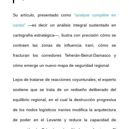
Su artículo, presentado como
“analyse complète en
cartes”
—es decir un análisis integral sustentado en
cartografía estratégica—, ilustra con precisión cómo se
contraen las zonas de influencia iraní, cómo se
fracturan los corredores Teherán-Beirut-Damasco y
cómo emerge un nuevo mapa de seguridad regional.
Lejos de tratarse de reacciones coyunturales, el experto
sostiene que se trata de un rediseño deliberado del
equilibrio regional, en el cual la destrucción progresiva
de los nodos logísticos iraníes modifica la arquitectura
de poder en el Levante y reduce la capacidad de