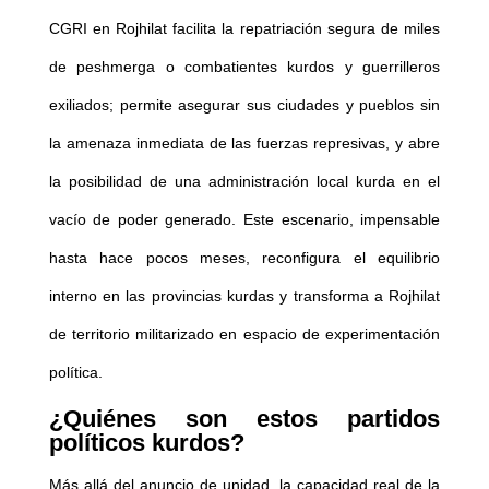
CGRI en Rojhilat facilita la repatriación segura de miles
de peshmerga o combatientes kurdos y guerrilleros
exiliados; permite asegurar sus ciudades y pueblos sin
la amenaza inmediata de las fuerzas represivas, y abre
la posibilidad de una administración local kurda en el
vacío de poder generado. Este escenario, impensable
hasta hace pocos meses, reconfigura el equilibrio
interno en las provincias kurdas y transforma a Rojhilat
de territorio militarizado en espacio de experimentación
política.
¿Quiénes son estos partidos
políticos kurdos?
Más allá del anuncio de unidad, la capacidad real de la