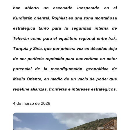
han abierto un escenario inesperado en el
Kurdistán oriental. Rojhilat es una zona montañosa
estratégica tanto para la seguridad interna de
Teherán como para el equilibrio regional entre Irak,
Turquía y Siria, que por primera vez en décadas deja
de ser periferia reprimida para convertirse en actor
potencial de la reconfiguración geopolítica de
Medio Oriente, en medio de un vacío de poder que
redefine alianzas, fronteras e intereses estratégicos.
4 de marzo de 2026