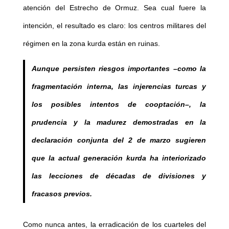
atención del Estrecho de Ormuz. Sea cual fuere la
intención, el resultado es claro: los centros militares del
régimen en la zona kurda están en ruinas.
Aunque persisten riesgos importantes –como la
fragmentación interna, las injerencias turcas y
los posibles intentos de cooptación–, la
prudencia y la madurez demostradas en la
declaración conjunta del 2 de marzo sugieren
que la actual generación kurda ha interiorizado
las lecciones de décadas de divisiones y
fracasos previos.
Como nunca antes, la erradicación de los cuarteles del