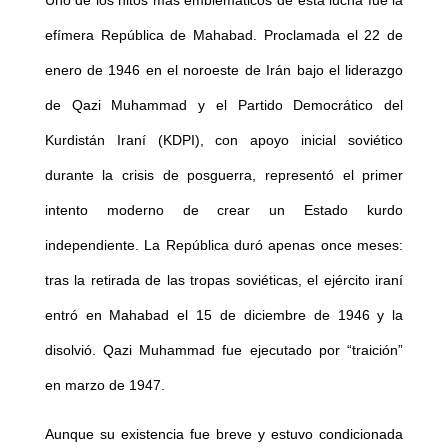
efímera República de Mahabad. Proclamada el 22 de
enero de 1946 en el noroeste de Irán bajo el liderazgo
de Qazi Muhammad y el Partido Democrático del
Kurdistán Iraní (KDPI), con apoyo inicial soviético
durante la crisis de posguerra, representó el primer
intento moderno de crear un Estado kurdo
independiente. La República duró apenas once meses:
tras la retirada de las tropas soviéticas, el ejército iraní
entró en Mahabad el 15 de diciembre de 1946 y la
disolvió. Qazi Muhammad fue ejecutado por “traición”
en marzo de 1947.
Aunque su existencia fue breve y estuvo condicionada