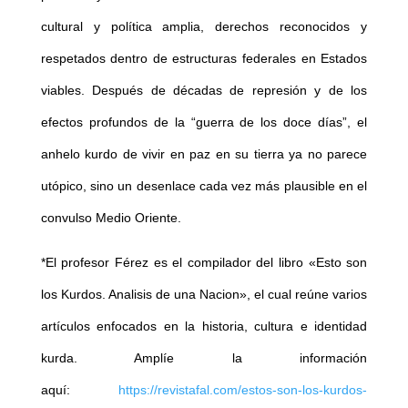
cultural y política amplia, derechos reconocidos y
respetados dentro de estructuras federales en Estados
viables. Después de décadas de represión y de los
efectos profundos de la “guerra de los doce días”, el
anhelo kurdo de vivir en paz en su tierra ya no parece
utópico, sino un desenlace cada vez más plausible en el
convulso Medio Oriente.
*El profesor Férez es el compilador del libro «Esto son
los Kurdos. Analisis de una Nacion», el cual reúne varios
artículos enfocados en la historia, cultura e identidad
kurda. Amplíe la información
aquí:
https://revistafal.com/estos-son-los-kurdos-