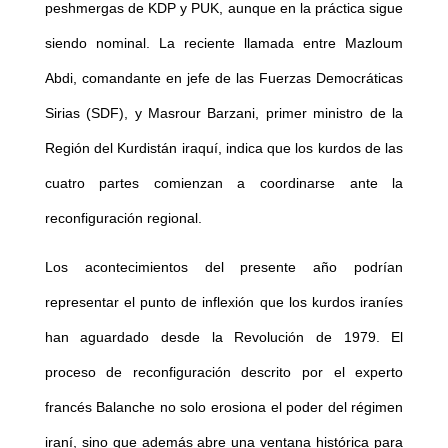
peshmergas de KDP y PUK, aunque en la práctica sigue
siendo nominal. La reciente llamada entre Mazloum
Abdi, comandante en jefe de las Fuerzas Democráticas
Sirias (SDF), y Masrour Barzani, primer ministro de la
Región del Kurdistán iraquí, indica que los kurdos de las
cuatro partes comienzan a coordinarse ante la
reconfiguración regional.
Los acontecimientos del presente año podrían
representar el punto de inflexión que los kurdos iraníes
han aguardado desde la Revolución de 1979. El
proceso de reconfiguración descrito por el experto
francés Balanche no solo erosiona el poder del régimen
iraní, sino que además abre una ventana histórica para