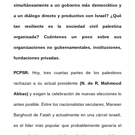
simultáneamente a un gobierno más democrático y
a un diálogo directo y productivo con Israel? ¿Qué
tan resiliente es la sociedad civil palestina
organizada? Cuéntenos un poco sobre sus
organizaciones no gubernamentales, instituciones,
fundaciones privadas.
PCPSR-
Hoy, tres cuartas partes de los palestinos
rechazan a su actual presidente
(N. de R. Mahmoud
Abbas)
y exigen la celebración de nuevas elecciones lo
antes posible. Entre los nacionalistas seculares, Marwan
Barghouti de Fatah y actualmente en una cárcel israelí,
es el líder más popular que probablemente ganaría el