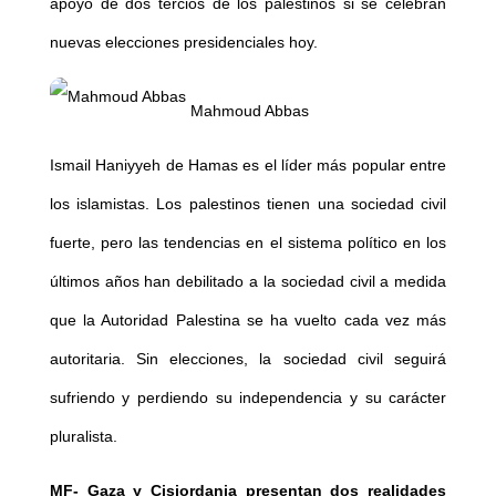
apoyo de dos tercios de los palestinos si se celebran
nuevas elecciones presidenciales hoy.
Mahmoud Abbas
Ismail Haniyyeh de Hamas es el líder más popular entre
los islamistas. Los palestinos tienen una sociedad civil
fuerte, pero las tendencias en el sistema político en los
últimos años han debilitado a la sociedad civil a medida
que la Autoridad Palestina se ha vuelto cada vez más
autoritaria. Sin elecciones, la sociedad civil seguirá
sufriendo y perdiendo su independencia y su carácter
pluralista.
MF-
Gaza y Cisjordania presentan dos realidades