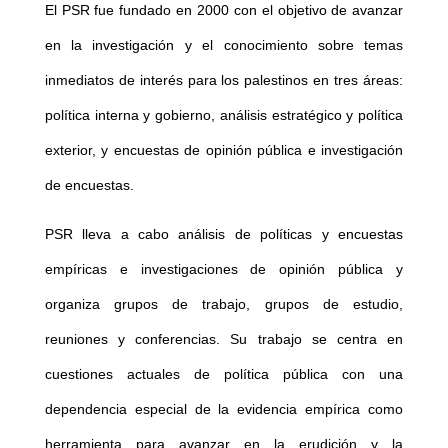
El PSR fue fundado en 2000 con el objetivo de avanzar
en la investigación y el conocimiento sobre temas
inmediatos de interés para los palestinos en tres áreas:
política interna y gobierno, análisis estratégico y política
exterior, y encuestas de opinión pública e investigación
de encuestas.
PSR lleva a cabo análisis de políticas y encuestas
empíricas e investigaciones de opinión pública y
organiza grupos de trabajo, grupos de estudio,
reuniones y conferencias. Su trabajo se centra en
cuestiones actuales de política pública con una
dependencia especial de la evidencia empírica como
herramienta para avanzar en la erudición y la