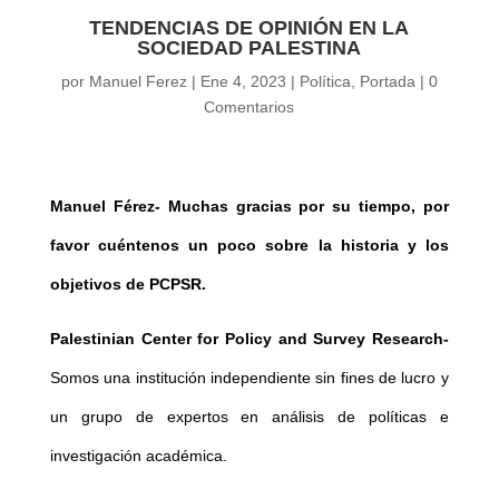
TENDENCIAS DE OPINIÓN EN LA
SOCIEDAD PALESTINA
por
Manuel Ferez
|
Ene 4, 2023
|
Política
,
Portada
|
0
Comentarios
Manuel Férez-
Muchas gracias por su tiempo, por
favor cuéntenos un poco sobre la historia y los
objetivos de PCPSR.
Palestinian Center for Policy and Survey Research-
Somos una institución independiente sin fines de lucro y
un grupo de expertos en análisis de políticas e
investigación académica.