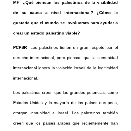
MF-
¿Qué piensan los palestinos de la visibilidad
de su causa a nivel internacional? ¿Cómo le
gustaría que el mundo se involucrara para ayudar a
crear un estado palestino viable?
PCPSR-
Los palestinos tienen un gran respeto por el
derecho internacional, pero piensan que la comunidad
internacional ignora la violación israelí de la legitimidad
internacional.
Los palestinos creen que las grandes potencias, como
Estados Unidos y la mayoría de los países europeos,
otorgan inmunidad a Israel. Los palestinos también
creen que los países árabes que recientemente han