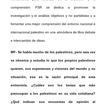
comprensión. PSR se dedica a promover la
investigación y el análisis objetivos y no partidistas y a
fomentar una mejor comprensión del entorno nacional e
internacional palestino en una atmósfera de libre debate
e intercambio de ideas.
MF-
Se habla mucho de los palestinos, pero rara vez
se observa y estudia lo que los propios palestinos
quieren, sus esperanzas y visiones del mundo y su
situación, esa es la razón principal de esta
entrevista. ¿Cuáles son los temas que más
preocupan a los palestinos en su vida cotidiana?
¿Qué indican sus encuestas de opinión al