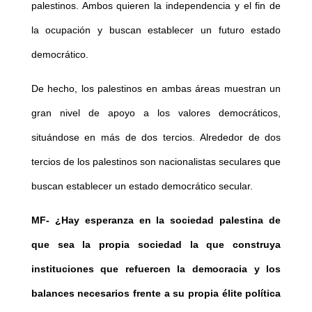
palestinos. Ambos quieren la independencia y el fin de
la ocupación y buscan establecer un futuro estado
democrático.
De hecho, los palestinos en ambas áreas muestran un
gran nivel de apoyo a los valores democráticos,
situándose en más de dos tercios. Alrededor de dos
tercios de los palestinos son nacionalistas seculares que
buscan establecer un estado democrático secular.
MF-
¿Hay esperanza en la sociedad palestina de
que sea la propia sociedad la que construya
instituciones que refuercen la democracia y los
balances necesarios frente a su propia élite política