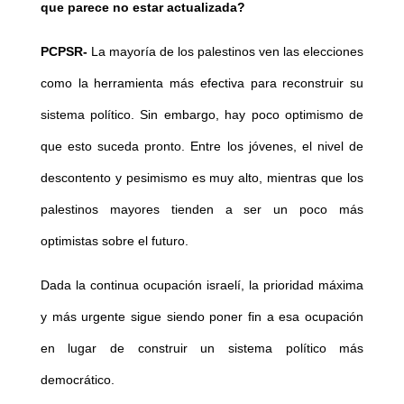
que parece no estar actualizada?
PCPSR-
La mayoría de los palestinos ven las elecciones
como la herramienta más efectiva para reconstruir su
sistema político. Sin embargo, hay poco optimismo de
que esto suceda pronto. Entre los jóvenes, el nivel de
descontento y pesimismo es muy alto, mientras que los
palestinos mayores tienden a ser un poco más
optimistas sobre el futuro.
Dada la continua ocupación israelí, la prioridad máxima
y más urgente sigue siendo poner fin a esa ocupación
en lugar de construir un sistema político más
democrático.