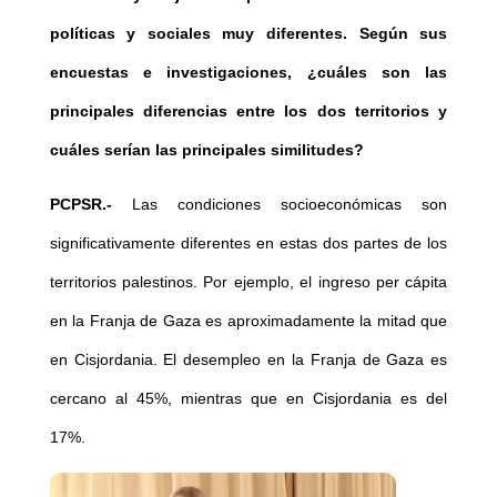
políticas y sociales muy diferentes. Según sus
encuestas e investigaciones, ¿cuáles son las
principales diferencias entre los dos territorios y
cuáles serían las principales similitudes?
PCPSR.-
Las condiciones socioeconómicas son
significativamente diferentes en estas dos partes de los
territorios palestinos. Por ejemplo, el ingreso per cápita
en la Franja de Gaza es aproximadamente la mitad que
en Cisjordania. El desempleo en la Franja de Gaza es
cercano al 45%, mientras que en Cisjordania es del
17%.