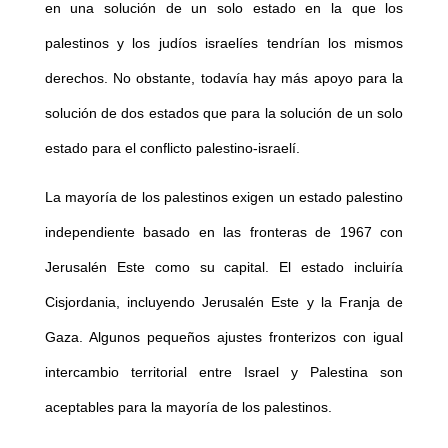
en una solución de un solo estado en la que los
palestinos y los judíos israelíes tendrían los mismos
derechos. No obstante, todavía hay más apoyo para la
solución de dos estados que para la solución de un solo
estado para el conflicto palestino-israelí.
La mayoría de los palestinos exigen un estado palestino
independiente basado en las fronteras de 1967 con
Jerusalén Este como su capital. El estado incluiría
Cisjordania, incluyendo Jerusalén Este y la Franja de
Gaza. Algunos pequeños ajustes fronterizos con igual
intercambio territorial entre Israel y Palestina son
aceptables para la mayoría de los palestinos.