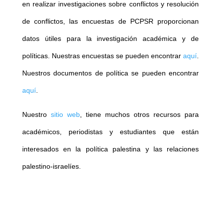
en realizar investigaciones sobre conflictos y resolución
de conflictos, las encuestas de PCPSR proporcionan
datos útiles para la investigación académica y de
políticas. Nuestras encuestas se pueden encontrar
aquí
.
Nuestros documentos de política se pueden encontrar
aquí
.
Nuestro
sitio web
, tiene muchos otros recursos para
académicos, periodistas y estudiantes que están
interesados en la política palestina y las relaciones
palestino-israelíes.