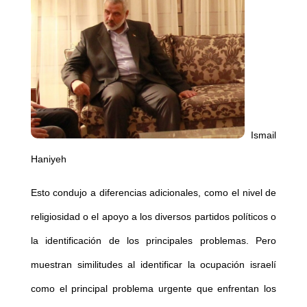
Ismail
Haniyeh
Esto condujo a diferencias adicionales, como el nivel de
religiosidad o el apoyo a los diversos partidos políticos o
la identificación de los principales problemas. Pero
muestran similitudes al identificar la ocupación israelí
como el principal problema urgente que enfrentan los