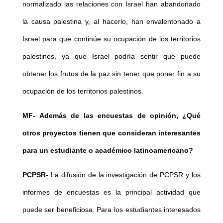
normalizado las relaciones con Israel han abandonado
la causa palestina y, al hacerlo, han envalentonado a
Israel para que continúe su ocupación de los territorios
palestinos, ya que Israel podría sentir que puede
obtener los frutos de la paz sin tener que poner fin a su
ocupación de los territorios palestinos.
MF-
Además de las encuestas de opinión, ¿Qué
otros proyectos tienen que consideran interesantes
para un estudiante o académico latinoamericano?
PCPSR-
La difusión de la investigación de PCPSR y los
informes de encuestas es la principal actividad que
puede ser beneficiosa. Para los estudiantes interesados