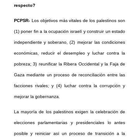
respecto?
PCPSR-
Los objetivos más vitales de los palestinos son
(1) poner fin a la ocupación israelí y construir un estado
independiente y soberano, (2) mejorar las condiciones
económicas, reducir el desempleo y luchar contra la
pobreza; 3) reunificar la Ribera Occidental y la Faja de
Gaza mediante un proceso de reconciliación entre las
facciones rivales; y (4) luchar contra la corrupción y
mejorar la gobernanza.
La mayoría de los palestinos exigen la celebración de
elecciones parlamentarias y presidenciales lo antes
posible y reiniciar así un proceso de transición a la