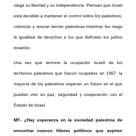
niega su libertad y su independencia. Piensan que Israel
está decidido a mantener el control sobre los palestinos,
colonizar y anexar tierras palestinas mientras les niega
la igualdad de derechos a los que disfrutan los judíos
israelíes.
Una vez que termine la ocupación israelí de los
territorios palestinos que fueron ocupados en 1967, la
mayoría de los palestinos esperan un futuro en el que
puedan vivir en paz, seguridad y cooperación con el
Estado de Israel.
MF-
¿Hay esperanza en la sociedad palestina de
encontrar nuevos líderes políticos que aspiren