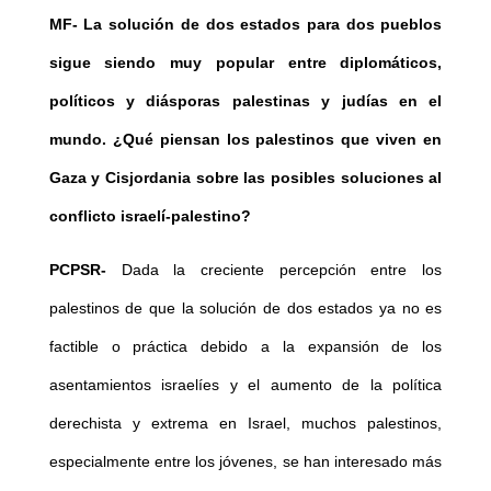
MF-
La solución de dos estados para dos pueblos
sigue siendo muy popular entre diplomáticos,
políticos y diásporas palestinas y judías en el
mundo. ¿Qué piensan los palestinos que viven en
Gaza y Cisjordania sobre las posibles soluciones al
conflicto israelí-palestino?
PCPSR-
Dada la creciente percepción entre los
palestinos de que la solución de dos estados ya no es
factible o práctica debido a la expansión de los
asentamientos israelíes y el aumento de la política
derechista y extrema en Israel, muchos palestinos,
especialmente entre los jóvenes, se han interesado más