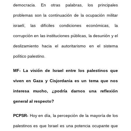
democracia. En otras palabras, los principales
problemas son la continuación de la ocupación militar
israelí, las difíciles condiciones económicas, la
corrupción en las instituciones públicas, la desunión y el
deslizamiento hacia el autoritarismo en el sistema
político palestino.
MF-
La visión de Israel entre los palestinos que
viven en Gaza y Cisjordania es un tema que nos
interesa mucho, ¿podría darnos una reflexión
general al respecto?
PCPSR-
Hoy en día, la percepción de la mayoría de los
palestinos es que Israel es una potencia ocupante que