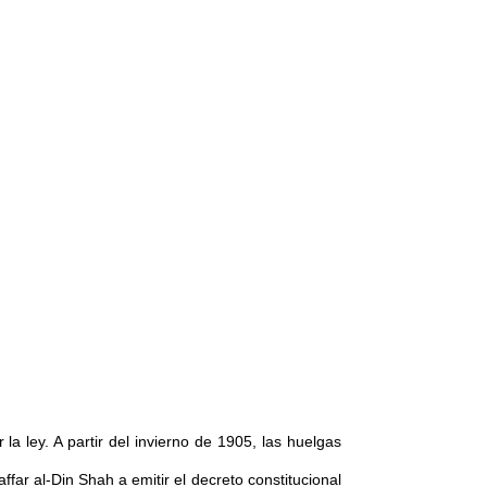
la ley. A partir del invierno de 1905, las huelgas
ffar al-Din Shah a emitir el decreto constitucional