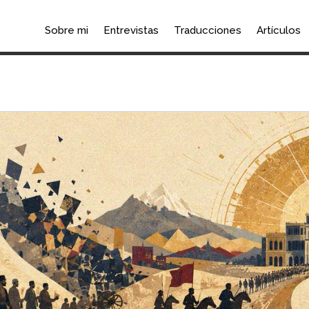
Sobre mi
Entrevistas
Traducciones
Artículos