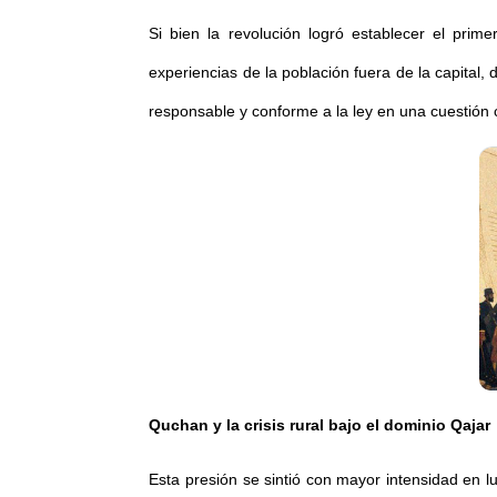
Si bien la revolución logró establecer el prim
experiencias de la población fuera de la capital
responsable y conforme a la ley en una cuestión 
Quchan y la crisis rural bajo el dominio Qajar
Esta presión se sintió con mayor intensidad en 