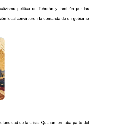
activismo político en Teherán y también por las
ción local convirtieron la demanda de un gobierno
ofundidad de la crisis. Quchan formaba parte del