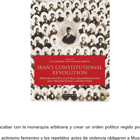
abar con la monarquía arbitraria y crear un orden político regido por 
 activismo femenino y los repetidos actos de violencia obligaron a Muza