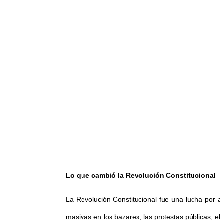
Lo que cambió la Revolución Constitucional
La Revolución Constitucional fue una lucha por ac
masivas en los bazares, las protestas públicas, el