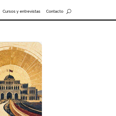
Cursos y entrevistas
Contacto