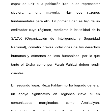
capaz de unir a la población iraní o de representar
siquiera a una mayoría. Hay dos razones
fundamentales para ello. En primer lugar, es hijo de un
exdictador cuyo régimen, mediante la brutalidad de la
SAVAK (Organización de Inteligencia y Seguridad
Nacional), cometió graves violaciones de los derechos
humanos y crímenes de lesa humanidad, por lo que
tanto el Exsha como por Farah Pahlavi deben rendir
cuentas.
En segundo lugar, Reza Pahlavi no ha logrado generar
un apoyo significativo en regiones clave ni en
comunidades marginadas, como Azerbaiyán,