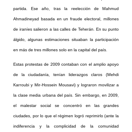
partida. Ese año, tras la reelección de Mahmud
Ahmadineyad basada en un fraude electoral, millones
de iraníes salieron a las calles de Teherán. En su punto
álgido, algunas estimaciones situaban la participación
en más de tres millones solo en la capital del país.
Estas protestas de 2009 contaban con el amplio apoyo
de la ciudadanía, tenían liderazgos claros (Mehdi
Karroubi y Mir-Hossein Mousavi) y lograron movilizar a
la clase media urbana del país. Sin embargo, en 2009,
el malestar social se concentró en las grandes
ciudades, por lo que el régimen logró reprimirlo (ante la
indiferencia y la complicidad de la comunidad