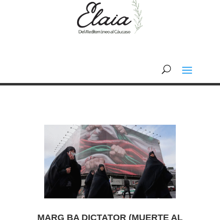
MARG BA DICTATOR (MUERTE AL