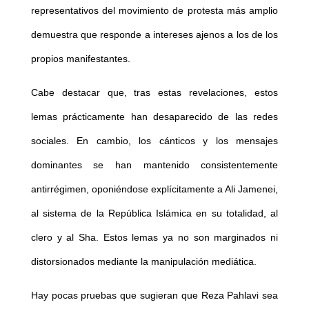
representativos del movimiento de protesta más amplio
demuestra que responde a intereses ajenos a los de los
propios manifestantes.
Cabe destacar que, tras estas revelaciones, estos
lemas prácticamente han desaparecido de las redes
sociales. En cambio, los cánticos y los mensajes
dominantes se han mantenido consistentemente
antirrégimen, oponiéndose explícitamente a Ali Jamenei,
al sistema de la República Islámica en su totalidad, al
clero y al Sha. Estos lemas ya no son marginados ni
distorsionados mediante la manipulación mediática.
Hay pocas pruebas que sugieran que Reza Pahlavi sea