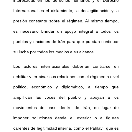
interesadas en los derechos humanos y el Derecho
Internacional es el aislamiento, la deslegitimación y la
presión constante sobre el régimen. Al mismo tiempo,
es necesario brindar un apoyo integral a todos los
pueblos y naciones de Irán para que puedan continuar
su lucha por todos los medios a su alcance.
Los actores internacionales deberían centrarse en
debilitar y terminar sus relaciones con el régimen a nivel
político, económico y diplomático, al tiempo que
amplifican las voces del pueblo y apoyan a los
movimientos de base dentro de Irán, en lugar de
imponer soluciones desde el exterior o a figuras
carentes de legitimidad interna, como el Pahlavi, que es