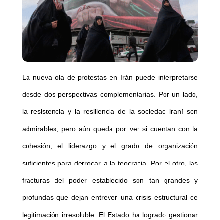
La nueva ola de protestas en Irán puede interpretarse
desde dos perspectivas complementarias. Por un lado,
la resistencia y la resiliencia de la sociedad iraní son
admirables, pero aún queda por ver si cuentan con la
cohesión, el liderazgo y el grado de organización
suficientes para derrocar a la teocracia. Por el otro, las
fracturas del poder establecido son tan grandes y
profundas que dejan entrever una crisis estructural de
legitimación irresoluble. El Estado ha logrado gestionar