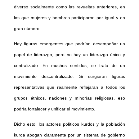
diverso socialmente como las revueltas anteriores, en
las que mujeres y hombres participaron por igual y en
gran número.
Hay figuras emergentes que podrían desempeñar un
papel de liderazgo, pero no hay un liderazgo único y
centralizado. En muchos sentidos, se trata de un
movimiento descentralizado. Si surgieran figuras
representativas que realmente reflejaran a todos los
grupos étnicos, naciones y minorías religiosas, eso
podría fortalecer y unificar el movimiento.
Dicho esto, los actores políticos kurdos y la población
kurda abogan claramente por un sistema de gobierno