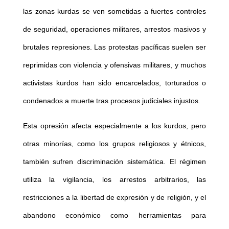
las zonas kurdas se ven sometidas a fuertes controles
de seguridad, operaciones militares, arrestos masivos y
brutales represiones. Las protestas pacíficas suelen ser
reprimidas con violencia y ofensivas militares, y muchos
activistas kurdos han sido encarcelados, torturados o
condenados a muerte tras procesos judiciales injustos.
Esta opresión afecta especialmente a los kurdos, pero
otras minorías, como los grupos religiosos y étnicos,
también sufren discriminación sistemática. El régimen
utiliza la vigilancia, los arrestos arbitrarios, las
restricciones a la libertad de expresión y de religión, y el
abandono económico como herramientas para