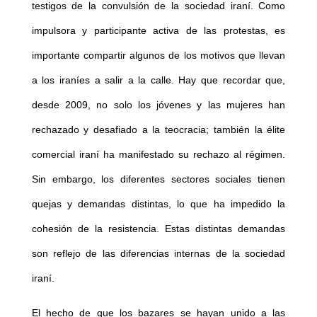
testigos de la convulsión de la sociedad iraní. Como
impulsora y participante activa de las protestas, es
importante compartir algunos de los motivos que llevan
a los iraníes a salir a la calle. Hay que recordar que,
desde 2009, no solo los jóvenes y las mujeres han
rechazado y desafiado a la teocracia; también la élite
comercial iraní ha manifestado su rechazo al régimen.
Sin embargo, los diferentes sectores sociales tienen
quejas y demandas distintas, lo que ha impedido la
cohesión de la resistencia. Estas distintas demandas
son reflejo de las diferencias internas de la sociedad
iraní.
El hecho de que los bazares se hayan unido a las