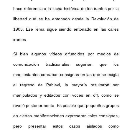
hace referencia a la lucha histórica de los iraníes por la
libertad que se ha entonado desde la Revolución de
1905. Ese lema sigue siendo entonado en las calles
iraníes.
Si bien algunos vídeos difundidos por medios de
comunicación tradicionales sugerían que los
manifestantes coreaban consignas en las que se exigía
el regreso de Pahlavi, la mayoría resultaron ser
manipulados y editados con voces en off, como se
reveló posteriormente. Es posible que pequeños grupos
en ciertas manifestaciones expresaran tales consignas,
pero presentar estos casos aislados como