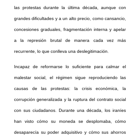
las protestas durante la última década, aunque con
grandes dificultades y a un alto precio, como cansancio,
concesiones graduales, fragmentación interna y apelar
a la represión brutal de manera cada vez más
recurrente, lo que conlleva una deslegitimación.
Incapaz de reformarse lo suficiente para calmar el
malestar social, el régimen sigue reproduciendo las
causas de las protestas: la crisis económica, la
corrupción generalizada y la ruptura del contrato social
con sus ciudadanos. Durante una década, los iraníes
han visto cómo su moneda se desplomaba, cómo
desaparecía su poder adquisitivo y cómo sus ahorros