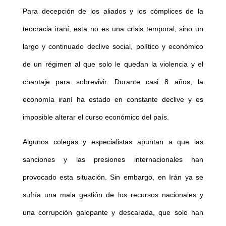
Para decepción de los aliados y los cómplices de la
teocracia iraní, esta no es una crisis temporal, sino un
largo y continuado declive social, político y económico
de un régimen al que solo le quedan la violencia y el
chantaje para sobrevivir. Durante casi 8 años, la
economía iraní ha estado en constante declive y es
imposible alterar el curso económico del país.
Algunos colegas y especialistas apuntan a que las
sanciones y las presiones internacionales han
provocado esta situación. Sin embargo, en Irán ya se
sufría una mala gestión de los recursos nacionales y
una corrupción galopante y descarada, que solo han