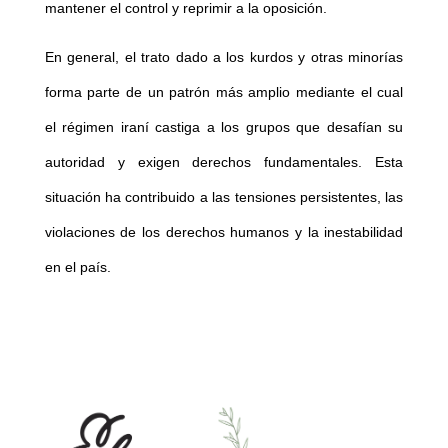
mantener el control y reprimir a la oposición.
En general, el trato dado a los kurdos y otras minorías
forma parte de un patrón más amplio mediante el cual
el régimen iraní castiga a los grupos que desafían su
autoridad y exigen derechos fundamentales. Esta
situación ha contribuido a las tensiones persistentes, las
violaciones de los derechos humanos y la inestabilidad
en el país.