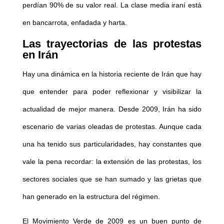
perdían 90% de su valor real. La clase media iraní está
en bancarrota, enfadada y harta.
Las trayectorias de las protestas
en Irán
Hay una dinámica en la historia reciente de Irán que hay
que entender para poder reflexionar y visibilizar la
actualidad de mejor manera. Desde 2009, Irán ha sido
escenario de varias oleadas de protestas. Aunque cada
una ha tenido sus particularidades, hay constantes que
vale la pena recordar: la extensión de las protestas, los
sectores sociales que se han sumado y las grietas que
han generado en la estructura del régimen.
El Movimiento Verde de 2009 es un buen punto de