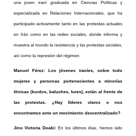
una joven iraní graduada en Ciencias Políticas y
especializada en Relaciones Internacionales, que ha
participado activamente tanto en las protestas actuales
en Irán como en las redes sociales, donde informa y
muestra al mundo la resistencia y las protestas sociales,
así como la represión del régimen.
Manuel Férez: Los jóvenes iraníes, sobre todo
mujeres y personas pertenecientes a minorías
étnicas (kurdos, baluches, lures), están al frente de
las protestas. ¿Hay líderes claros o nos
encontramos ante un movimiento descentralizado?
Jino Victoria Doabi:
En los últimos días, hemos sido