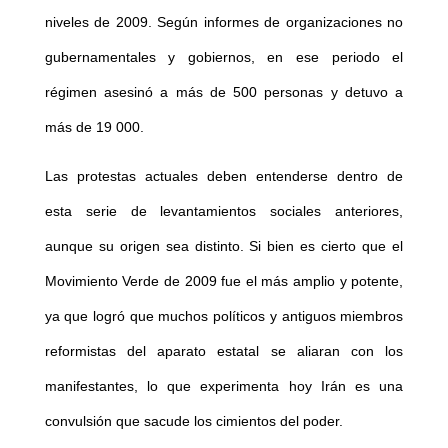
niveles de 2009. Según informes de organizaciones no
gubernamentales y gobiernos, en ese periodo el
régimen asesinó a más de 500 personas y detuvo a
más de 19 000.
Las protestas actuales deben entenderse dentro de
esta serie de levantamientos sociales anteriores,
aunque su origen sea distinto. Si bien es cierto que el
Movimiento Verde de 2009 fue el más amplio y potente,
ya que logró que muchos políticos y antiguos miembros
reformistas del aparato estatal se aliaran con los
manifestantes, lo que experimenta hoy Irán es una
convulsión que sacude los cimientos del poder.