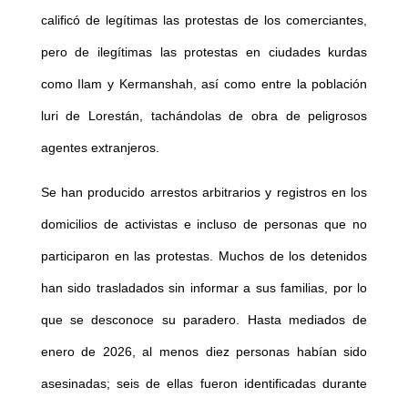
calificó de legítimas las protestas de los comerciantes,
pero de ilegítimas las protestas en ciudades kurdas
como Ilam y Kermanshah, así como entre la población
luri de Lorestán, tachándolas de obra de peligrosos
agentes extranjeros.
Se han producido arrestos arbitrarios y registros en los
domicilios de activistas e incluso de personas que no
participaron en las protestas. Muchos de los detenidos
han sido trasladados sin informar a sus familias, por lo
que se desconoce su paradero. Hasta mediados de
enero de 2026, al menos diez personas habían sido
asesinadas; seis de ellas fueron identificadas durante