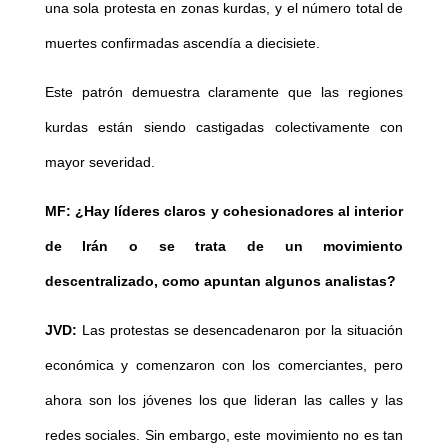
una sola protesta en zonas kurdas, y el número total de
muertes confirmadas ascendía a diecisiete.
Este patrón demuestra claramente que las regiones
kurdas están siendo castigadas colectivamente con
mayor severidad.
MF: ¿Hay líderes claros y cohesionadores al interior
de Irán o se trata de un movimiento
descentralizado, como apuntan algunos analistas?
JVD:
Las protestas se desencadenaron por la situación
económica y comenzaron con los comerciantes, pero
ahora son los jóvenes los que lideran las calles y las
redes sociales. Sin embargo, este movimiento no es tan