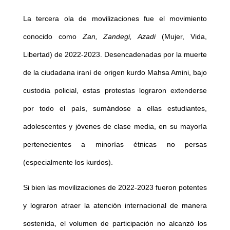
La tercera ola de movilizaciones fue el movimiento
conocido como
Zan, Zandegi, Azadi
(Mujer, Vida,
Libertad) de 2022-2023. Desencadenadas por la muerte
de la ciudadana iraní de origen kurdo Mahsa Amini, bajo
custodia policial, estas protestas lograron extenderse
por todo el país, sumándose a ellas estudiantes,
adolescentes y jóvenes de clase media, en su mayoría
pertenecientes a minorías étnicas no persas
(especialmente los kurdos).
Si bien las movilizaciones de 2022-2023 fueron potentes
y lograron atraer la atención internacional de manera
sostenida, el volumen de participación no alcanzó los