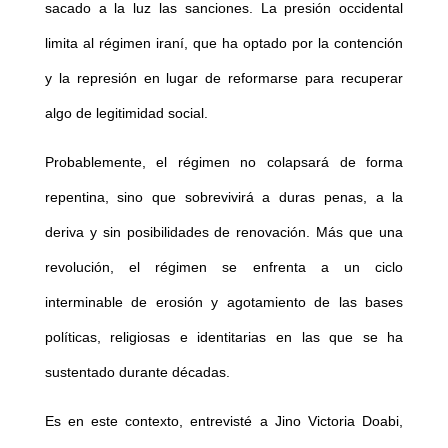
sacado a la luz las sanciones. La presión occidental
limita al régimen iraní, que ha optado por la contención
y la represión en lugar de reformarse para recuperar
algo de legitimidad social.
Probablemente, el régimen no colapsará de forma
repentina, sino que sobrevivirá a duras penas, a la
deriva y sin posibilidades de renovación. Más que una
revolución, el régimen se enfrenta a un ciclo
interminable de erosión y agotamiento de las bases
políticas, religiosas e identitarias en las que se ha
sustentado durante décadas.
Es en este contexto, entrevisté a Jino Victoria Doabi,