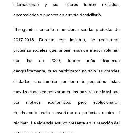
internacional) y sus líderes fueron exiliados,
encarcelados o puestos en arresto domiciliario.
El segundo momento a mencionar son las protestas de
2017-2018. Durante ese invierno, se registraron
protestas sociales que, si bien eran de menor volumen
que las de 2009, fueron más dispersas
geográficamente, pues participaron no solo las grandes
ciudades, sino también pueblos más pequeños. Estas
movilizaciones comenzaron en los bazares de Mashhad
por motivos económicos, pero evolucionaron
rápidamente hasta convertirse en protestas contra el
régimen. La violencia estuvo presente en la reacción del