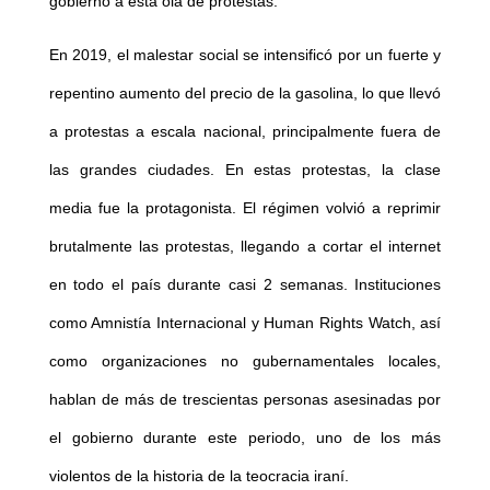
gobierno a esta ola de protestas.
En 2019, el malestar social se intensificó por un fuerte y
repentino aumento del precio de la gasolina, lo que llevó
a protestas a escala nacional, principalmente fuera de
las grandes ciudades. En estas protestas, la clase
media fue la protagonista. El régimen volvió a reprimir
brutalmente las protestas, llegando a cortar el internet
en todo el país durante casi 2 semanas. Instituciones
como Amnistía Internacional y Human Rights Watch, así
como organizaciones no gubernamentales locales,
hablan de más de trescientas personas asesinadas por
el gobierno durante este periodo, uno de los más
violentos de la historia de la teocracia iraní.