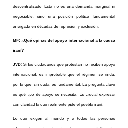
descentralizado. Esta no es una demanda marginal ni
negociable, sino una posición política fundamental
arraigada en décadas de represión y exclusión.
MF: ¿Qué opinas del apoyo internacional a la causa
iraní?
JVD:
Si los ciudadanos que protestan no reciben apoyo
internacional, es improbable que el régimen se rinda,
por lo que, sin duda, es fundamental. La pregunta clave
es qué tipo de apoyo se necesita. Es crucial expresar
con claridad lo que realmente pide el pueblo iraní.
Lo que exigen al mundo y a todas las personas