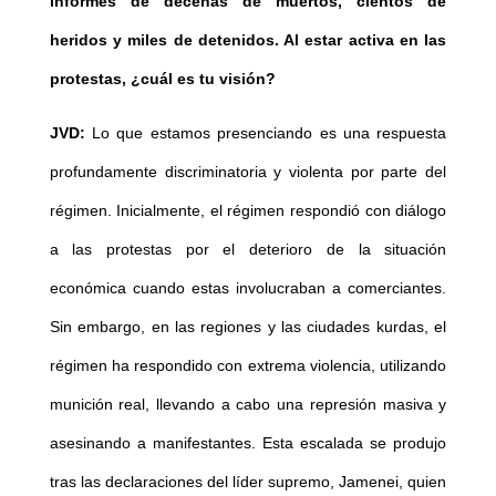
informes de decenas de muertos, cientos de
heridos y miles de detenidos. Al estar activa en las
protestas, ¿cuál es tu visión?
JVD:
Lo que estamos presenciando es una respuesta
profundamente discriminatoria y violenta por parte del
régimen. Inicialmente, el régimen respondió con diálogo
a las protestas por el deterioro de la situación
económica cuando estas involucraban a comerciantes.
Sin embargo, en las regiones y las ciudades kurdas, el
régimen ha respondido con extrema violencia, utilizando
munición real, llevando a cabo una represión masiva y
asesinando a manifestantes. Esta escalada se produjo
tras las declaraciones del líder supremo, Jamenei, quien