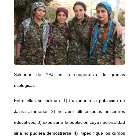
Soldadas de YPJ en la cooperativa de granjas
ecológicas
Entre ellas se incluían: 1) trasladar a la población de
Jazira al interior, 2) no abrir allí escuelas ni centros
educativos, 3) expulsar a la población cuya nacionalidad
siria no pudiera demostrarse, 4) impedir que los kurdos