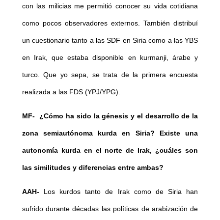
con las milicias me permitió conocer su vida cotidiana
como pocos observadores externos. También distribuí
un cuestionario tanto a las SDF en Siria como a las YBS
en Irak, que estaba disponible en kurmanji, árabe y
turco. Que yo sepa, se trata de la primera encuesta
realizada a las FDS (YPJ/YPG).
MF- ¿Cómo ha sido la génesis y el desarrollo de la
zona semiautónoma kurda en Siria? Existe una
autonomía kurda en el norte de Irak, ¿cuáles son
las similitudes y diferencias entre ambas?
AAH-
Los kurdos tanto de Irak como de Siria han
sufrido durante décadas las políticas de arabización de