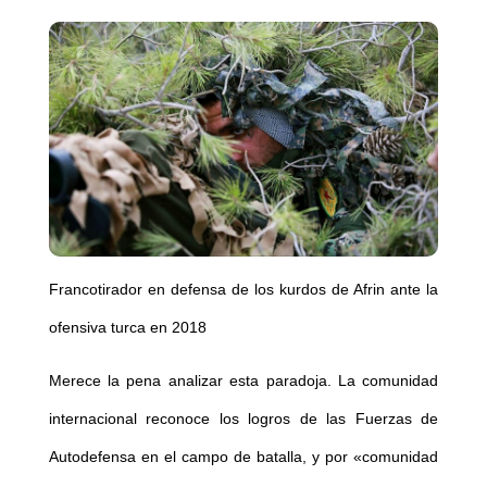
Francotirador en defensa de los kurdos de Afrin ante la
ofensiva turca en 2018
Merece la pena analizar esta paradoja. La comunidad
internacional reconoce los logros de las Fuerzas de
Autodefensa en el campo de batalla, y por «comunidad