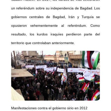
un referéndum sobre su independencia de Bagdad. Los
gobiernos centrales de Bagdad, Irán y Turquía se
opusieron vehementemente al referéndum. Como
resultado, los kurdos iraquíes perdieron parte del
territorio que controlaban anteriormente.
Manifestaciones contra el gobierno sirio en 2012