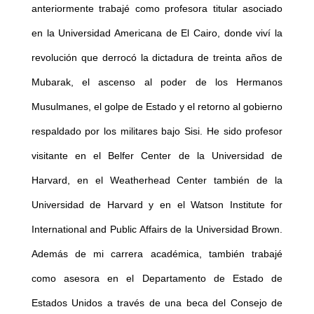
anteriormente trabajé como profesora titular asociado
en la Universidad Americana de El Cairo, donde viví la
revolución que derrocó la dictadura de treinta años de
Mubarak, el ascenso al poder de los Hermanos
Musulmanes, el golpe de Estado y el retorno al gobierno
respaldado por los militares bajo Sisi. He sido profesor
visitante en el Belfer Center de la Universidad de
Harvard, en el Weatherhead Center también de la
Universidad de Harvard y en el Watson Institute for
International and Public Affairs de la Universidad Brown.
Además de mi carrera académica, también trabajé
como asesora en el Departamento de Estado de
Estados Unidos a través de una beca del Consejo de