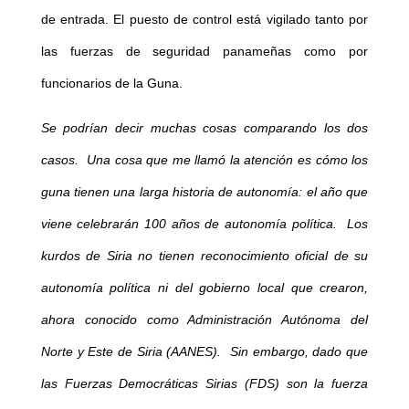
de entrada. El puesto de control está vigilado tanto por
las fuerzas de seguridad panameñas como por
funcionarios de la Guna.
Se podrían decir muchas cosas comparando los dos
casos. Una cosa que me llamó la atención es cómo los
guna tienen una larga historia de autonomía: el año que
viene celebrarán 100 años de autonomía política. Los
kurdos de Siria no tienen reconocimiento oficial de su
autonomía política ni del gobierno local que crearon,
ahora conocido como Administración Autónoma del
Norte y Este de Siria (AANES). Sin embargo, dado que
las Fuerzas Democráticas Sirias (FDS) son la fuerza