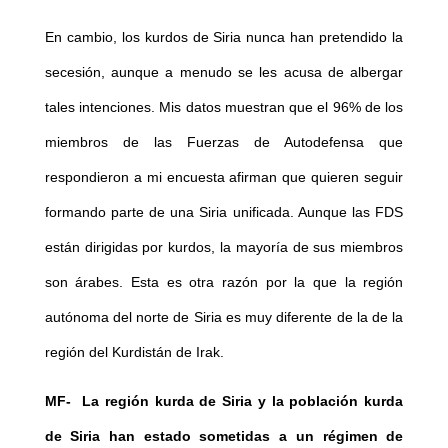
En cambio, los kurdos de Siria nunca han pretendido la
secesión, aunque a menudo se les acusa de albergar
tales intenciones. Mis datos muestran que el 96% de los
miembros de las Fuerzas de Autodefensa que
respondieron a mi encuesta afirman que quieren seguir
formando parte de una Siria unificada. Aunque las FDS
están dirigidas por kurdos, la mayoría de sus miembros
son árabes. Esta es otra razón por la que la región
autónoma del norte de Siria es muy diferente de la de la
región del Kurdistán de Irak.
MF- La región kurda de Siria y la población kurda
de Siria han estado sometidas a un régimen de