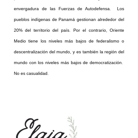
envergadura de las Fuerzas de Autodefensa. Los
pueblos indígenas de Panamá gestionan alrededor del
20% del territorio del país. Por el contrario, Oriente
Medio tiene los niveles más bajos de federalismo o
descentralización del mundo, y es también la región del
mundo con los niveles más bajos de democratización.
No es casualidad.