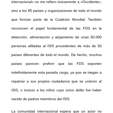
internacional» no me refiero únicamente a «Occidente»,
sino a los 85 países y organizaciones de todo el mundo
que forman parte de la Coalición Mundial. También
reconocen el papel fundamental de las FDS en la
detención, alimentación y alojamiento de unas 50.000
personas afiliadas al ISIS procedentes de más de 50
países diferentes de todo el mundo. De hecho, muchos
países parecen preferir que las FDS soporten
indefinidamente esta pesada carga, ya que se niegan a
repatriar a sus propios ciudadanos que se unieron al
ISIS, o incluso a los niños cuyo único delito fue haber
nacido de padres miembros del ISIS.
La comunidad internacional espera que un actor no