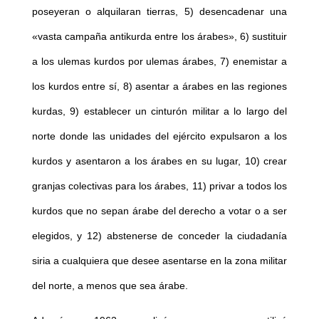
poseyeran o alquilaran tierras, 5) desencadenar una
«vasta campaña antikurda entre los árabes», 6) sustituir
a los ulemas kurdos por ulemas árabes, 7) enemistar a
los kurdos entre sí, 8) asentar a árabes en las regiones
kurdas, 9) establecer un cinturón militar a lo largo del
norte donde las unidades del ejército expulsaron a los
kurdos y asentaron a los árabes en su lugar, 10) crear
granjas colectivas para los árabes, 11) privar a todos los
kurdos que no sepan árabe del derecho a votar o a ser
elegidos, y 12) abstenerse de conceder la ciudadanía
siria a cualquiera que desee asentarse en la zona militar
del norte, a menos que sea árabe.