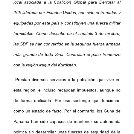
local asociada a la Coalición Global para Derrotar al
ISIS liderada por Estados Unidos, han sido entrenadas y
equipadas por este país y constituyen una fuerza militar
formidable. Como describo en el capítulo 3 de mi libro,
las SDF se han convertido en la segunda fuerza armada
más grande de toda Siria. Controlan el paso fronterizo
con la región iraquí del Kurdistán.
Prestan diversos servicios a la población que vive en
esta región, e incluso recaudan impuestos, aunque no
de forma unificada. Por eso sostengo que funcionan
como un estado de facto. Por el contrario, los Guna de
Panamá han sido capaces de mantener su autonomía
política sin desarrollar unas fuerzas de seguridad de la