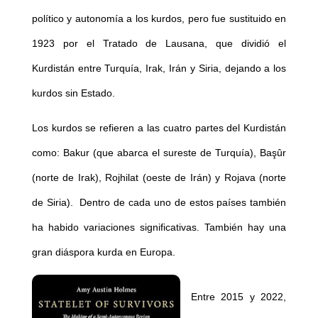
político y autonomía a los kurdos, pero fue sustituido en
1923 por el Tratado de Lausana, que dividió el
Kurdistán entre Turquía, Irak, Irán y Siria, dejando a los
kurdos sin Estado.
Los kurdos se refieren a las cuatro partes del Kurdistán
como: Bakur (que abarca el sureste de Turquía), Başûr
(norte de Irak), Rojhilat (oeste de Irán) y Rojava (norte
de Siria). Dentro de cada uno de estos países también
ha habido variaciones significativas. También hay una
gran diáspora kurda en Europa.
Entre 2015 y 2022,