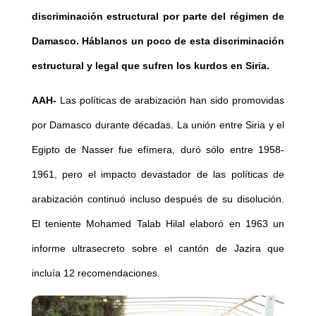
discriminación estructural por parte del régimen de
Damasco. Háblanos un poco de esta discriminación
estructural y legal que sufren los kurdos en Siria.
AAH-
Las políticas de arabización han sido promovidas
por Damasco durante décadas. La unión entre Siria y el
Egipto de Nasser fue efímera, duró sólo entre 1958-
1961, pero el impacto devastador de las políticas de
arabización continuó incluso después de su disolución.
El teniente Mohamed Talab Hilal elaboró en 1963 un
informe ultrasecreto sobre el cantón de Jazira que
incluía 12 recomendaciones.