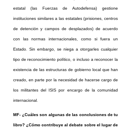
estatal (las Fuerzas de Autodefensa) gestione
instituciones similares a las estatales (prisiones, centros
de detención y campos de desplazados) de acuerdo
con las normas internacionales, como si fuera un
Estado. Sin embargo, se niega a otorgarles cualquier
tipo de reconocimiento político, o incluso a reconocer la
existencia de las estructuras de gobierno local que han
creado, en parte por la necesidad de
hacerse cargo de
los militantes del ISIS por encargo de la comunidad
internacional.
MF- ¿Cuáles son algunas de las conclusiones de tu
libro? ¿Cómo contribuye al debate sobre el lugar de