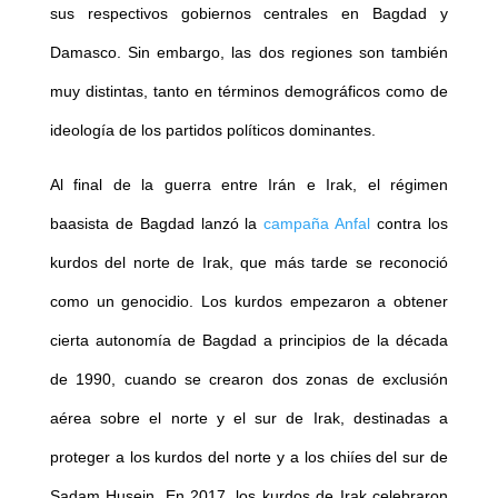
sus respectivos gobiernos centrales en Bagdad y
Damasco. Sin embargo, las dos regiones son también
muy distintas, tanto en términos demográficos como de
ideología de los partidos políticos dominantes.
Al final de la guerra entre Irán e Irak, el régimen
baasista de Bagdad lanzó la
campaña Anfal
contra los
kurdos del norte de Irak, que más tarde se reconoció
como un genocidio. Los kurdos empezaron a obtener
cierta autonomía de Bagdad a principios de la década
de 1990, cuando se crearon dos zonas de exclusión
aérea sobre el norte y el sur de Irak, destinadas a
proteger a los kurdos del norte y a los chiíes del sur de
Sadam Husein. En 2017, los kurdos de Irak celebraron