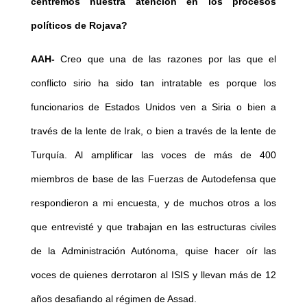
centremos nuestra atención en los procesos
políticos de Rojava?
AAH-
Creo que una de las razones por las que el
conflicto sirio ha sido tan intratable es porque los
funcionarios de Estados Unidos ven a Siria o bien a
través de la lente de Irak, o bien a través de la lente de
Turquía. Al amplificar las voces de más de 400
miembros de base de las Fuerzas de Autodefensa que
respondieron a mi encuesta, y de muchos otros a los
que entrevisté y que trabajan en las estructuras civiles
de la Administración Autónoma, quise hacer oír las
voces de quienes derrotaron al ISIS y llevan más de 12
años desafiando al régimen de Assad.