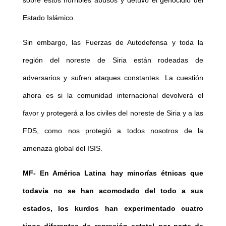
Estado Islámico.
Sin embargo, las Fuerzas de Autodefensa y toda la
región del noreste de Siria están rodeadas de
adversarios y sufren ataques constantes. La cuestión
ahora es si la comunidad internacional devolverá el
favor y protegerá a los civiles del noreste de Siria y a las
FDS, como nos protegió a todos nosotros de la
amenaza global del ISIS.
MF- En América Latina hay minorías étnicas que
todavía no se han acomodado del todo a sus
estados, los kurdos han experimentado cuatro
tipos diferentes de represión estatal por parte de