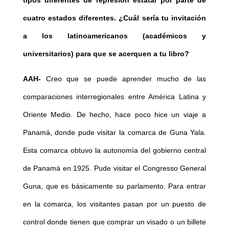
cuatro estados diferentes. ¿Cuál sería tu invitación
a los latinoamericanos (académicos y
universitarios) para que se acerquen a tu libro?
AAH-
Creo que se puede aprender mucho de las
comparaciones interregionales entre América Latina y
Oriente Medio. De hecho, hace poco hice un viaje a
Panamá, donde pude visitar la comarca de Guna Yala.
Esta comarca obtuvo la autonomía del gobierno central
de Panamá en 1925. Pude visitar el Congresso General
Guna, que es básicamente su parlamento. Para entrar
en la comarca, los visitantes pasan por un puesto de
control donde tienen que comprar un visado o un billete