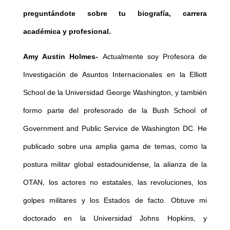
preguntándote sobre tu biografía, carrera
académica y profesional.
Amy Austin Holmes-
Actualmente soy Profesora de
Investigación de Asuntos Internacionales en la Elliott
School de la Universidad George Washington, y también
formo parte del profesorado de la Bush School of
Government and Public Service de Washington DC. He
publicado sobre una amplia gama de temas, como la
postura militar global estadounidense, la alianza de la
OTAN, los actores no estatales, las revoluciones, los
golpes militares y los Estados de facto. Obtuve mi
doctorado en la Universidad Johns Hopkins, y