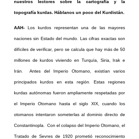
nuestros lectores sobre la cartografía y la
topografía kurdas. Háblanos un poco del Kurdistán.
AAH-
Los kurdos representan una de las mayores
naciones sin Estado del mundo. Las cifras exactas son
difíciles de verificar, pero se calcula que hay más de 50
millones de kurdos viviendo en Turquía, Siria, Irak e
Irán. Antes del Imperio Otomano, existían varios
principados kurdos en esta región. Estas regiones
kurdas autónomas fueron ampliamente respetadas por
el Imperio Otomano hasta el siglo XIX, cuando los
otomanos intentaron someterlas al dominio directo de
Constantinopla. Con el colapso del Imperio Otomano, el
Tratado de Sevres de 1920 prometió reconocimiento