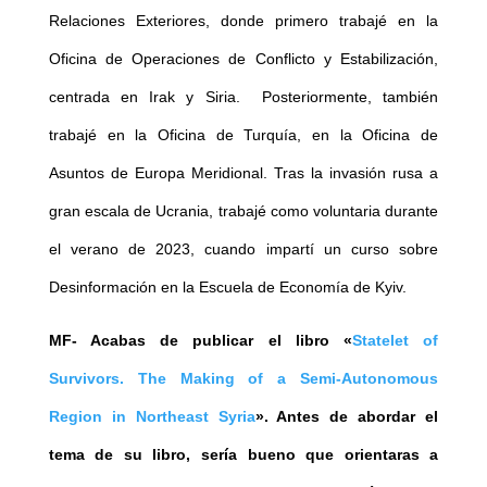
Relaciones Exteriores, donde primero trabajé en la
Oficina de Operaciones de Conflicto y Estabilización,
centrada en Irak y Siria. Posteriormente, también
trabajé en la Oficina de Turquía, en la Oficina de
Asuntos de Europa Meridional. Tras la invasión rusa a
gran escala de Ucrania, trabajé como voluntaria durante
el verano de 2023, cuando impartí un curso sobre
Desinformación en la Escuela de Economía de Kyiv.
MF- Acabas de publicar el libro «
Statelet of
Survivors. The Making of a Semi-Autonomous
Region in Northeast Syria
». Antes de abordar el
tema de su libro, sería bueno que orientaras a