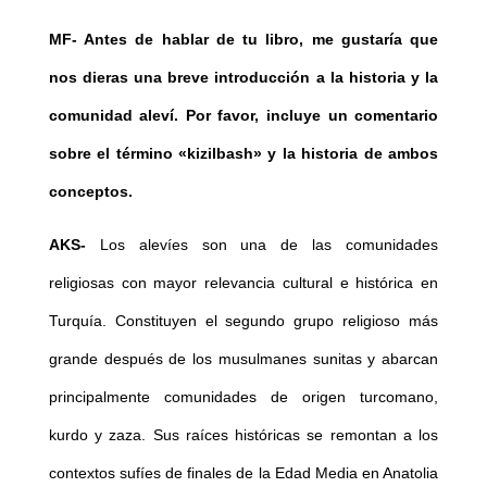
MF- Antes de hablar de tu libro, me gustaría que
nos dieras una breve introducción a la historia y la
comunidad aleví. Por favor, incluye un comentario
sobre el término «kizilbash» y la historia de ambos
conceptos.
AKS-
Los alevíes son una de las comunidades
religiosas con mayor relevancia cultural e histórica en
Turquía. Constituyen el segundo grupo religioso más
grande después de los musulmanes sunitas y abarcan
principalmente comunidades de origen turcomano,
kurdo y zaza. Sus raíces históricas se remontan a los
contextos sufíes de finales de la Edad Media en Anatolia