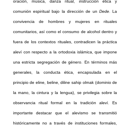
oración, música, danza ritual, instrucción ética y
comunión espiritual bajo la dirección de un
Dede
. La
convivencia de hombres y mujeres en rituales
comunitarios, así como el consumo de alcohol dentro y
fuera de los contextos rituales, contradicen la práctica
aleví con respecto a la ortodoxia islámica, que impone
una estricta segregación de género. En términos más
generales, la conducta ética, encapsulada en el
principio de eline, beline, diline sahip olmak (dominio de
la mano, la cintura y la lengua), se privilegia sobre la
observancia ritual formal en la tradición aleví. Es
importante destacar que el alevismo se transmitió
históricamente no a través de instituciones formales,