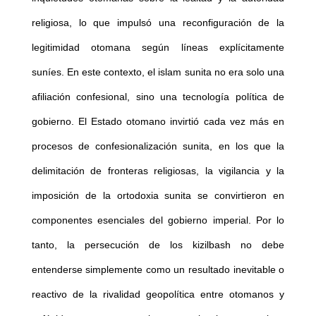
religiosa, lo que impulsó una reconfiguración de la
legitimidad otomana según líneas explícitamente
suníes. En este contexto, el islam sunita no era solo una
afiliación confesional, sino una tecnología política de
gobierno. El Estado otomano invirtió cada vez más en
procesos de confesionalización sunita, en los que la
delimitación de fronteras religiosas, la vigilancia y la
imposición de la ortodoxia sunita se convirtieron en
componentes esenciales del gobierno imperial. Por lo
tanto, la persecución de los kizilbash no debe
entenderse simplemente como un resultado inevitable o
reactivo de la rivalidad geopolítica entre otomanos y