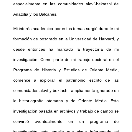
especialmente en las comunidades aleví-bektashi de
Anatolia y los Balcanes.
Mi interés académico por estos temas surgió durante mi
formación de posgrado en la Universidad de Harvard, y
desde entonces ha marcado la trayectoria de mi
investigación. Como parte de mi trabajo doctoral en el
Programa de Historia y Estudios de Oriente Medio,
comencé a explorar el patrimonio escrito de las
comunidades aleví y bektashi, ampliamente ignorado en
la historiografía otomana y de Oriente Medio. Esta
investigación basada en archivos y trabajo de campo se
convirtió eventualmente en un programa de
investigación más amplio que sigue informando mi