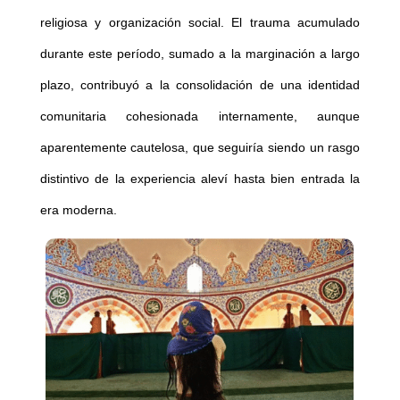
religiosa y organización social. El trauma acumulado
durante este período, sumado a la marginación a largo
plazo, contribuyó a la consolidación de una identidad
comunitaria cohesionada internamente, aunque
aparentemente cautelosa, que seguiría siendo un rasgo
distintivo de la experiencia aleví hasta bien entrada la
era moderna.