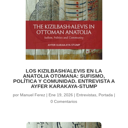
LOS KIZILBASH/ALEVIS EN LA
ANATOLIA OTOMANA: SUFISMO,
POLÍTICA Y COMUNIDAD. ENTREVISTA A
AYFER KARAKAYA-STUMP
por
Manuel Ferez
|
Ene 19, 2026
|
Entrevistas
,
Portada
|
0 Comentarios