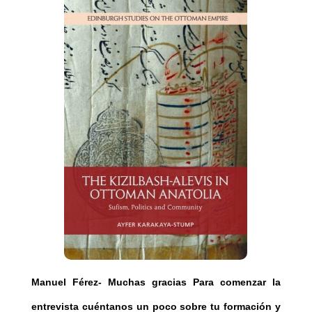
Manuel Férez- Muchas gracias Para comenzar la
entrevista cuéntanos un poco sobre tu formación y