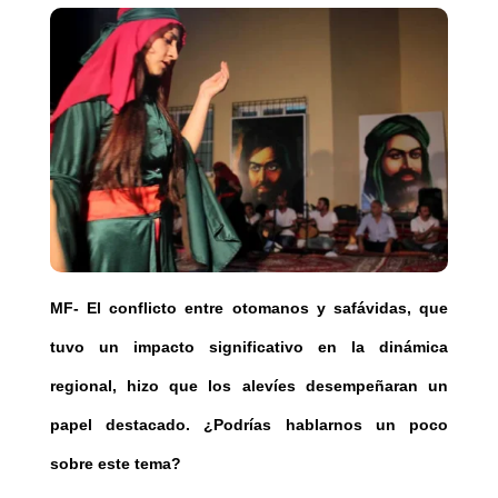
MF- El conflicto entre otomanos y safávidas, que
tuvo un impacto significativo en la dinámica
regional, hizo que los alevíes desempeñaran un
papel destacado. ¿Podrías hablarnos un poco
sobre este tema?