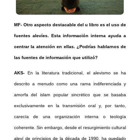
MF-
Otro aspecto destacable del u libro es el uso de
fuentes alevíes. Esta información interna ayuda a
centrar la atención en ellas. ¿Podrías hablarnos de
las fuentes de información que utilizó?
AKS-
En la literatura tradicional, el alevismo se ha
descrito a menudo como una rama indiferenciada y
amorfa del islam popular sincrético que se basaba
exclusivamente en la transmisión oral y, por tanto,
carecía de una organización interna o teología
coherente. Sin embargo, desde el resurgimiento cultural
aleví de principios de la década de 1990, ha quedado