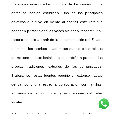
materiales relacionados, muchos de los cuales nunca
antes se habían estudiado. Uno de los principales
objetivos que tuve en mente al escribir este libro fue
poner en primer plano las voces alevíes y reconstruir su
historia no solo a partir de la documentación del Estado
otomano, los escritos académicos suníes o los relatos
de misioneros occidentales, sino también a partir de las
propias tradiciones textuales de las comunidades.
Trabajar con estas fuentes requirió un extenso trabajo
de campo y una estrecha colaboración con familias,
ancianos de la comunidad y asociaciones culturales
locales.