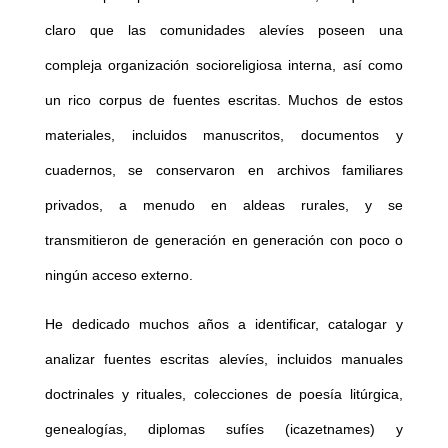
claro que las comunidades alevíes poseen una
compleja organización socioreligiosa interna, así como
un rico corpus de fuentes escritas. Muchos de estos
materiales, incluidos manuscritos, documentos y
cuadernos, se conservaron en archivos familiares
privados, a menudo en aldeas rurales, y se
transmitieron de generación en generación con poco o
ningún acceso externo.
He dedicado muchos años a identificar, catalogar y
analizar fuentes escritas alevíes, incluidos manuales
doctrinales y rituales, colecciones de poesía litúrgica,
genealogías, diplomas sufíes (icazetnames) y