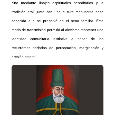
sino mediante linajes espirituales hereditarios y la
tradición oral, junto con una cultura manuscrita poco
conocida que se preservó en el seno familiar. Este
modo de transmisión permitió al alevismo mantener una
identidad comunitaria distintiva a pesar de los
recurrentes periodos de persecución, marginación y
presión estatal.