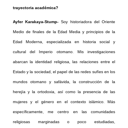
trayectoria académica?
Ayfer Karakaya-Stump-
Soy historiadora del Oriente
Medio de finales de la Edad Media y principios de la
Edad Moderna, especializada en historia social y
cultural del Imperio otomano. Mis investigaciones
abarcan la identidad religiosa, las relaciones entre el
Estado y la sociedad, el papel de las redes sufíes en los
mundos otomano y safávida, la construcción de la
herejía y la ortodoxia, así como la presencia de las
mujeres y el género en el contexto islámico. Más
específicamente, me centro en las comunidades
religiosas marginadas o poco estudiadas,