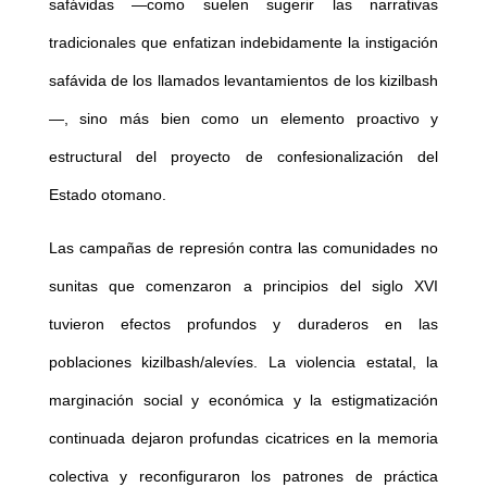
safávidas —como suelen sugerir las narrativas
tradicionales que enfatizan indebidamente la instigación
safávida de los llamados levantamientos de los kizilbash
—, sino más bien como un elemento proactivo y
estructural del proyecto de confesionalización del
Estado otomano.
Las campañas de represión contra las comunidades no
sunitas que comenzaron a principios del siglo XVI
tuvieron efectos profundos y duraderos en las
poblaciones kizilbash/alevíes. La violencia estatal, la
marginación social y económica y la estigmatización
continuada dejaron profundas cicatrices en la memoria
colectiva y reconfiguraron los patrones de práctica