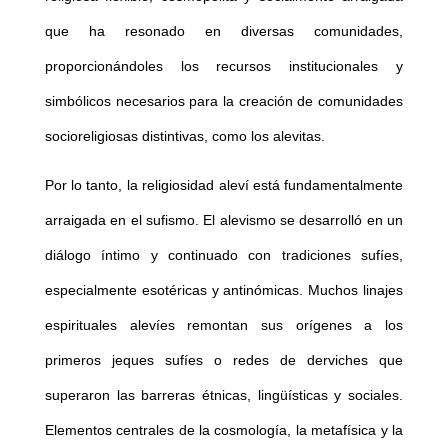
que ha resonado en diversas comunidades,
proporcionándoles los recursos institucionales y
simbólicos necesarios para la creación de comunidades
socioreligiosas distintivas, como los alevitas.
Por lo tanto, la religiosidad aleví está fundamentalmente
arraigada en el sufismo. El alevismo se desarrolló en un
diálogo íntimo y continuado con tradiciones sufíes,
especialmente esotéricas y antinómicas. Muchos linajes
espirituales alevíes remontan sus orígenes a los
primeros jeques sufíes o redes de derviches que
superaron las barreras étnicas, lingüísticas y sociales.
Elementos centrales de la cosmología, la metafísica y la