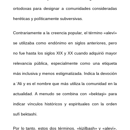
ortodoxas para designar a comunidades consideradas
heréticas y políticamente subversivas.
Contrariamente a la creencia popular, el término «aleví»
se utilizaba como endónimo en siglos anteriores, pero
no fue hasta los siglos XIX y XX cuando adquirió mayor
relevancia pública, especialmente como una etiqueta
más inclusiva y menos estigmatizada. Indica la devoción
a ‘Ali y es el nombre que más utiliza la comunidad en la
actualidad. A menudo se combina con «bektaşi» para
indicar vínculos históricos y espirituales con la orden
sufí bektashi.
Por lo tanto, estos dos términos, «kizilbash» y «aleví»,