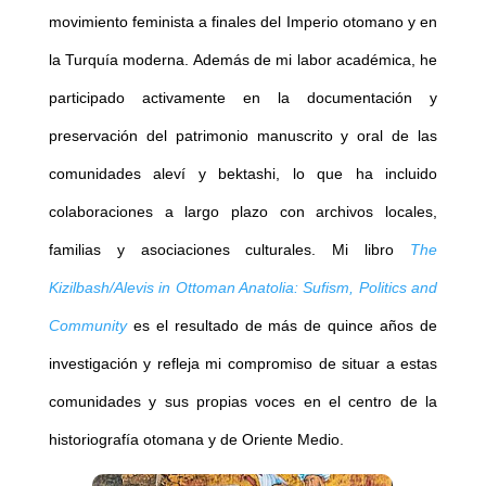
movimiento feminista a finales del Imperio otomano y en
la Turquía moderna. Además de mi labor académica, he
participado activamente en la documentación y
preservación del patrimonio manuscrito y oral de las
comunidades aleví y bektashi, lo que ha incluido
colaboraciones a largo plazo con archivos locales,
familias y asociaciones culturales. Mi libro
The
Kizilbash/Alevis in Ottoman Anatolia: Sufism, Politics and
Community
es el resultado de más de quince años de
investigación y refleja mi compromiso de situar a estas
comunidades y sus propias voces en el centro de la
historiografía otomana y de Oriente Medio.