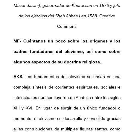
Mazandarani), gobernador de Khorassan en 1576 y jefe
de los ejércitos del Shah Abbas I en 1588.
Creative
Commons
MF- Cuéntanos un poco sobre los orígenes y los
padres fundadores del alevismo, así como sobre
algunos aspectos de su doctrina religiosa.
AKS-
Los fundamentos del alevismo se basan en una
compleja síntesis de corrientes espirituales, sociales e
intelectuales que confluyeron en Anatolia entre los siglos
XIII y XVI. En lugar de surgir de un único fundador o
momento, el alevismo se desarrolló y consolidó gracias
a las contribuciones de múltiples figuras santas, como