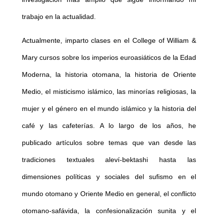
trabajo en la actualidad.
Actualmente, imparto clases en el College of William &
Mary cursos sobre los imperios euroasiáticos de la Edad
Moderna, la historia otomana, la historia de Oriente
Medio, el misticismo islámico, las minorías religiosas, la
mujer y el género en el mundo islámico y la historia del
café y las cafeterías. A lo largo de los años, he
publicado artículos sobre temas que van desde las
tradiciones textuales aleví-bektashi hasta las
dimensiones políticas y sociales del sufismo en el
mundo otomano y Oriente Medio en general, el conflicto
otomano-safávida, la confesionalización sunita y el