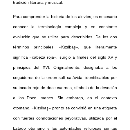
tradición literaria y musical.
Para comprender la historia de los alevíes, es necesario
conocer la terminología compleja y en constante
evolución que se utiliza para describirlos. De los dos
términos principales, «Kızılbaş», que literalmente
significa «cabeza roja», surgió a finales del siglo XV y
principios del XVI. Originalmente, designaba a los
seguidores de la orden sufí safávida, identificables por
su tocado rojo de doce cuernos, símbolo de la devoción
a los Doce Imanes. Sin embargo, en el contexto
otomano, «Kızılbaş» pronto se convirtió en una etiqueta
con fuertes connotaciones peyorativas, utilizada por el
Estado otomano y las autoridades religiosas sunitas