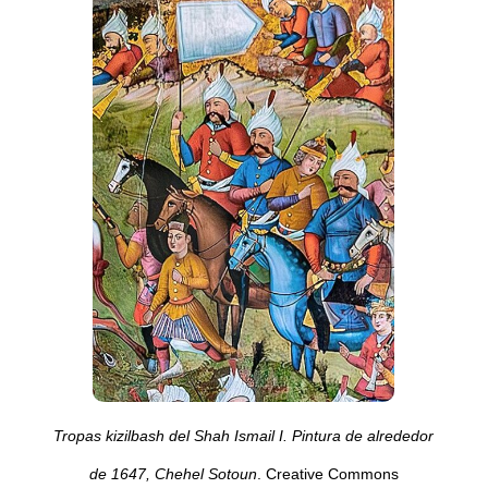
Tropas kizilbash del Shah Ismail I. Pintura de alrededor
de 1647, Chehel Sotoun
. Creative Commons