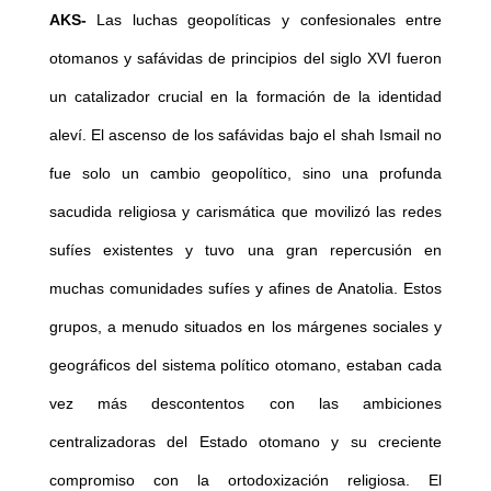
AKS-
Las luchas geopolíticas y confesionales entre
otomanos y safávidas de principios del siglo XVI fueron
un catalizador crucial en la formación de la identidad
aleví. El ascenso de los safávidas bajo el shah Ismail no
fue solo un cambio geopolítico, sino una profunda
sacudida religiosa y carismática que movilizó las redes
sufíes existentes y tuvo una gran repercusión en
muchas comunidades sufíes y afines de Anatolia. Estos
grupos, a menudo situados en los márgenes sociales y
geográficos del sistema político otomano, estaban cada
vez más descontentos con las ambiciones
centralizadoras del Estado otomano y su creciente
compromiso con la ortodoxización religiosa. El