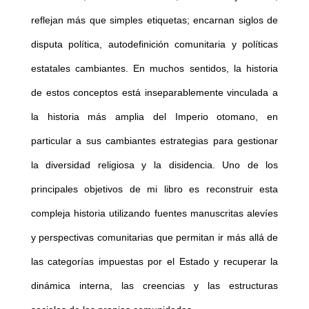
reflejan más que simples etiquetas; encarnan siglos de
disputa política, autodefinición comunitaria y políticas
estatales cambiantes. En muchos sentidos, la historia
de estos conceptos está inseparablemente vinculada a
la historia más amplia del Imperio otomano, en
particular a sus cambiantes estrategias para gestionar
la diversidad religiosa y la disidencia. Uno de los
principales objetivos de mi libro es reconstruir esta
compleja historia utilizando fuentes manuscritas alevíes
y perspectivas comunitarias que permitan ir más allá de
las categorías impuestas por el Estado y recuperar la
dinámica interna, las creencias y las estructuras