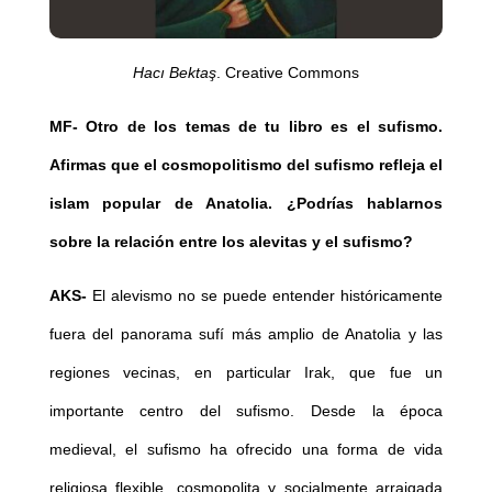
Hacı Bektaş
. Creative Commons
MF-
Otro de los temas de tu libro es el sufismo.
Afirmas que el cosmopolitismo del sufismo refleja el
islam popular de Anatolia. ¿Podrías hablarnos
sobre la relación entre los alevitas y el sufismo?
AKS-
El alevismo no se puede entender históricamente
fuera del panorama sufí más amplio de Anatolia y las
regiones vecinas, en particular Irak, que fue un
importante centro del sufismo. Desde la época
medieval, el sufismo ha ofrecido una forma de vida
religiosa flexible, cosmopolita y socialmente arraigada