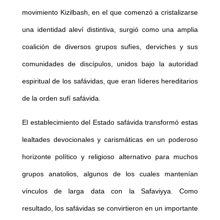
movimiento Kizilbash, en el que comenzó a cristalizarse
una identidad aleví distintiva, surgió como una amplia
coalición de diversos grupos sufíes, derviches y sus
comunidades de discípulos, unidos bajo la autoridad
espiritual de los safávidas, que eran líderes hereditarios
de la orden sufí safávida.
El establecimiento del Estado safávida transformó estas
lealtades devocionales y carismáticas en un poderoso
horizonte político y religioso alternativo para muchos
grupos anatolios, algunos de los cuales mantenían
vínculos de larga data con la Safaviyya. Como
resultado, los safávidas se convirtieron en un importante