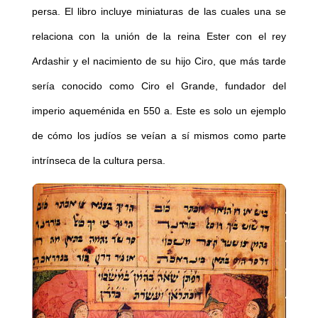
persa. El libro incluye miniaturas de las cuales una se
relaciona con la unión de la reina Ester con el rey
Ardashir y el nacimiento de su hijo Ciro, que más tarde
sería conocido como Ciro el Grande, fundador del
imperio aqueménida en 550 a. Este es solo un ejemplo
de cómo los judíos se veían a sí mismos como parte
intrínseca de la cultura persa.