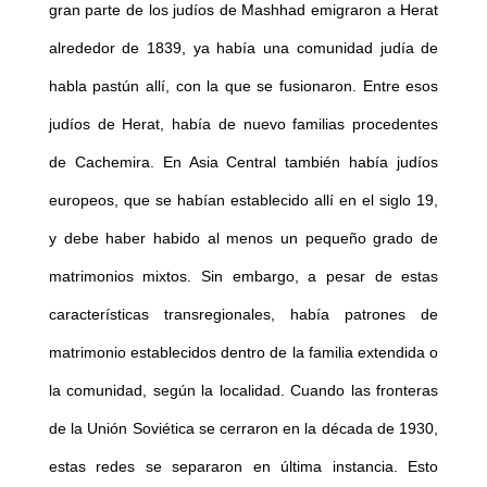
gran parte de los judíos de Mashhad emigraron a Herat
alrededor de 1839, ya había una comunidad judía de
habla pastún allí, con la que se fusionaron. Entre esos
judíos de Herat, había de nuevo familias procedentes
de Cachemira. En Asia Central también había judíos
europeos, que se habían establecido allí en el siglo 19,
y debe haber habido al menos un pequeño grado de
matrimonios mixtos. Sin embargo, a pesar de estas
características transregionales, había patrones de
matrimonio establecidos dentro de la familia extendida o
la comunidad, según la localidad. Cuando las fronteras
de la Unión Soviética se cerraron en la década de 1930,
estas redes se separaron en última instancia. Esto