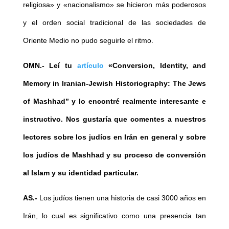
religiosa» y «nacionalismo» se hicieron más poderosos
y el orden social tradicional de las sociedades de
Oriente Medio no pudo seguirle el ritmo.
OMN.-
Leí tu
artículo
«Conversion, Identity, and
Memory in Iranian-Jewish Historiography: The Jews
of Mashhad” y lo encontré realmente interesante e
instructivo. Nos gustaría que comentes a nuestros
lectores sobre los judíos en Irán en general y sobre
los judíos de Mashhad y su proceso de conversión
al Islam y su identidad particular.
AS.-
Los judíos tienen una historia de casi 3000 años en
Irán, lo cual es significativo como una presencia tan