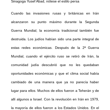
Sinagoga Yusef Abad, nótese el estilo persa
Cuando las invasiones rusas y británicas en Irán
alcanzaron su punto máximo durante la Segunda
Guerra Mundial, la economía tradicional también fue
destruida. Los judíos habían sido una parte integral de
estas redes económicas. Después de la 2ª Guerra
Mundial, cuando el ejército ruso se retiró de Irán, la
comunidad judía descubrió que no les quedaban
oportunidades económicas y que el clima social había
cambiado de una manera que ya no parecía haber
lugar para ellos. Muchos de ellos fueron a Teherán y de
allí algunos a Israel. Con la revolución en Irán en 1979,
la mayoría de ellos fueron a los Estados Unidos. En el