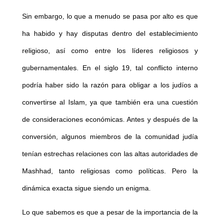
Sin embargo, lo que a menudo se pasa por alto es que
ha habido y hay disputas dentro del establecimiento
religioso, así como entre los líderes religiosos y
gubernamentales. En el siglo 19, tal conflicto interno
podría haber sido la razón para obligar a los judíos a
convertirse al Islam, ya que también era una cuestión
de consideraciones económicas. Antes y después de la
conversión, algunos miembros de la comunidad judía
tenían estrechas relaciones con las altas autoridades de
Mashhad, tanto religiosas como políticas. Pero la
dinámica exacta sigue siendo un enigma.
Lo que sabemos es que a pesar de la importancia de la