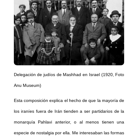
Delegación de judíos de Mashhad en Israel (1920, Foto
Anu Museum)
Esta composición explica el hecho de que la mayoría de
los iraníes fuera de Irán tienden a ser partidarios de la
monarquía Pahlavi anterior, o al menos tienen una
especie de nostalgia por ella. Me interesaban las formas