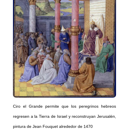
Ciro el Grande permite que los peregrinos hebreos
regresen a la Tierra de Israel y reconstruyan Jerusalén,
pintura de Jean Fouquet alrededor de 1470