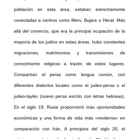
población en esta área, estaban estrechamente
conectadas a centros como Merv, Bujara o Herat. Más
allá del comercio, que era la principal ocupación de la
mayoría de los judíos en estas áreas, hubo constantes
migraciones, matrimonios y transmisiones de
conocimiento religioso a través de estos lugares.
Compartían el persa como lengua común, con
diferentes dialectos locales como el judeo-persa o el
judeo-tayiko (nuevo persa escrito con letras hebreas).
En el siglo 19, Rusia proporcionó más oportunidades
económicas y una forma de vida más «moderna» en
comparación con Irán. A principios del siglo 20, el