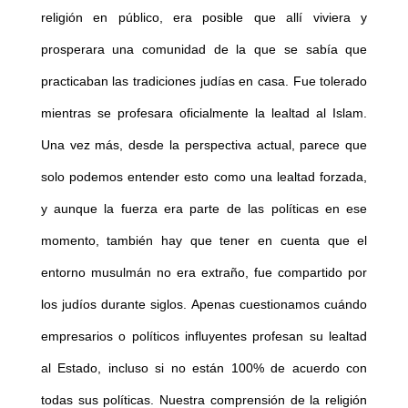
religión en público, era posible que allí viviera y
prosperara una comunidad de la que se sabía que
practicaban las tradiciones judías en casa. Fue tolerado
mientras se profesara oficialmente la lealtad al Islam.
Una vez más, desde la perspectiva actual, parece que
solo podemos entender esto como una lealtad forzada,
y aunque la fuerza era parte de las políticas en ese
momento, también hay que tener en cuenta que el
entorno musulmán no era extraño, fue compartido por
los judíos durante siglos. Apenas cuestionamos cuándo
empresarios o políticos influyentes profesan su lealtad
al Estado, incluso si no están 100% de acuerdo con
todas sus políticas. Nuestra comprensión de la religión