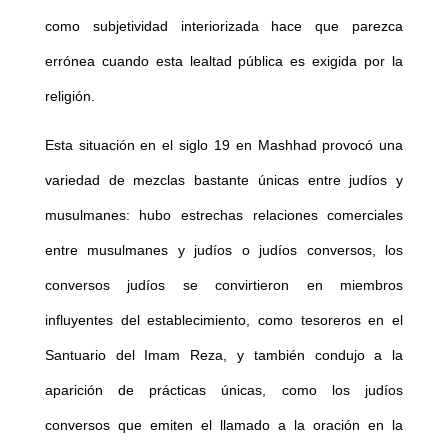
como subjetividad interiorizada hace que parezca
errónea cuando esta lealtad pública es exigida por la
religión.
Esta situación en el siglo 19 en Mashhad provocó una
variedad de mezclas bastante únicas entre judíos y
musulmanes: hubo estrechas relaciones comerciales
entre musulmanes y judíos o judíos conversos, los
conversos judíos se convirtieron en miembros
influyentes del establecimiento, como tesoreros en el
Santuario del Imam Reza, y también condujo a la
aparición de prácticas únicas, como los judíos
conversos que emiten el llamado a la oración en la