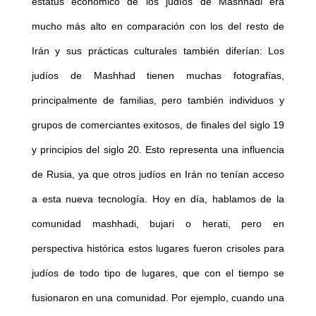
estatus económico de los judíos de Mashhadi era
mucho más alto en comparación con los del resto de
Irán y sus prácticas culturales también diferían: Los
judíos de Mashhad tienen muchas fotografías,
principalmente de familias, pero también individuos y
grupos de comerciantes exitosos, de finales del siglo 19
y principios del siglo 20. Esto representa una influencia
de Rusia, ya que otros judíos en Irán no tenían acceso
a esta nueva tecnología. Hoy en día, hablamos de la
comunidad mashhadi, bujari o herati, pero en
perspectiva histórica estos lugares fueron crisoles para
judíos de todo tipo de lugares, que con el tiempo se
fusionaron en una comunidad. Por ejemplo, cuando una