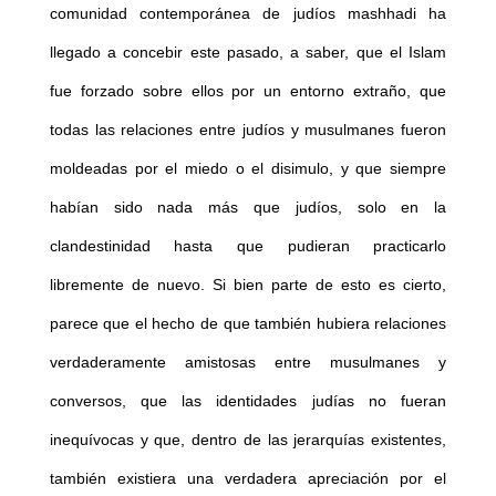
comunidad contemporánea de judíos mashhadi ha
llegado a concebir este pasado, a saber, que el Islam
fue forzado sobre ellos por un entorno extraño, que
todas las relaciones entre judíos y musulmanes fueron
moldeadas por el miedo o el disimulo, y que siempre
habían sido nada más que judíos, solo en la
clandestinidad hasta que pudieran practicarlo
libremente de nuevo. Si bien parte de esto es cierto,
parece que el hecho de que también hubiera relaciones
verdaderamente amistosas entre musulmanes y
conversos, que las identidades judías no fueran
inequívocas y que, dentro de las jerarquías existentes,
también existiera una verdadera apreciación por el