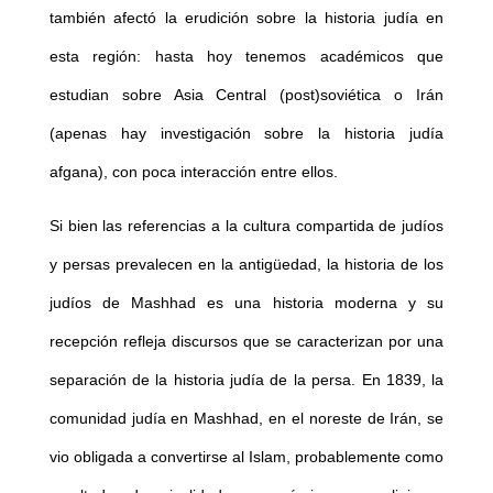
también afectó la erudición sobre la historia judía en
esta región: hasta hoy tenemos académicos que
estudian sobre Asia Central (post)soviética o Irán
(apenas hay investigación sobre la historia judía
afgana), con poca interacción entre ellos.
Si bien las referencias a la cultura compartida de judíos
y persas prevalecen en la antigüedad, la historia de los
judíos de Mashhad es una historia moderna y su
recepción refleja discursos que se caracterizan por una
separación de la historia judía de la persa. En 1839, la
comunidad judía en Mashhad, en el noreste de Irán, se
vio obligada a convertirse al Islam, probablemente como