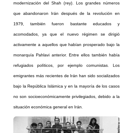
modernización del Shah (rey). Los grandes números
que abandonaron Irán después de la revolución en
1979, también fueron bastante educados y
acomodados, ya que el nuevo régimen se dirigió
activamente a aquellos que habían prosperado bajo la
monarquía Pahlavi anterior. Entre ellos también había
refugiados políticos, por ejemplo comunistas. Los
emigrantes más recientes de Irán han sido socializados
bajo la República Islámica y en la mayoría de los casos
no son socioeconómicamente privilegiados, debido a la
situación económica general en Irán.