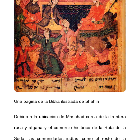
Una pagina de la Biblia ilustrada de Shahin
Debido a la ubicación de Mashhad cerca de la frontera
rusa y afgana y el comercio histórico de la Ruta de la
Seda, las comunidades judías, como el resto de la