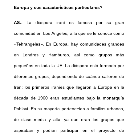
Europa y sus características particulares?
AS.-
La diáspora iraní es famosa por su gran
comunidad en Los Ángeles, a la que se le conoce como
«Tehrangeles». En Europa, hay comunidades grandes
en Londres y Hamburgo, así como grupos más
pequeños en toda la UE. La diáspora está formada por
diferentes grupos, dependiendo de cuándo salieron de
Irán: los primeros iraníes que llegaron a Europa en la
década de 1960 eran estudiantes bajo la monarquía
Pahlavi. En su mayoría pertenecían a familias urbanas,
de clase media y alta, ya que eran los grupos que
aspiraban y podían participar en el proyecto de