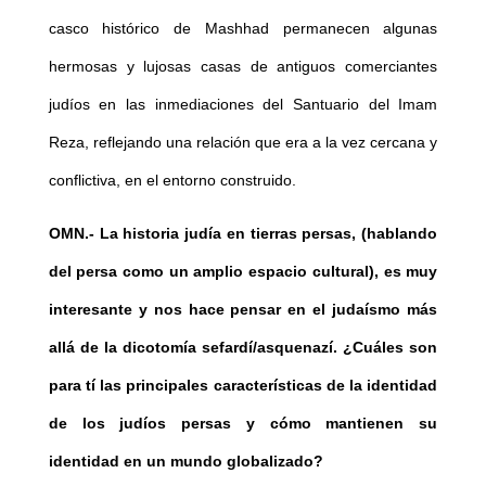
casco histórico de Mashhad permanecen algunas
hermosas y lujosas casas de antiguos comerciantes
judíos en las inmediaciones del Santuario del Imam
Reza, reflejando una relación que era a la vez cercana y
conflictiva, en el entorno construido.
OMN.-
La historia judía en tierras persas, (hablando
del persa como un amplio espacio cultural), es muy
interesante y nos hace pensar en el judaísmo más
allá de la dicotomía sefardí/asquenazí. ¿Cuáles son
para tí las principales características de la identidad
de los judíos persas y cómo mantienen su
identidad en un mundo globalizado?