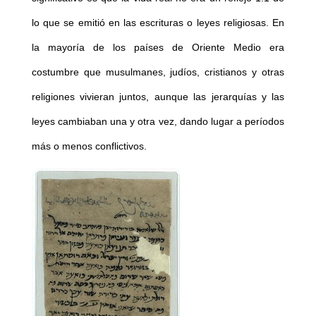
lo que se emitió en las escrituras o leyes religiosas. En
la mayoría de los países de Oriente Medio era
costumbre que musulmanes, judíos, cristianos y otras
religiones vivieran juntos, aunque las jerarquías y las
leyes cambiaban una y otra vez, dando lugar a períodos
más o menos conflictivos.