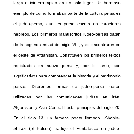
larga e ininterrumpida en un solo lugar. Un hermoso
ejemplo de cómo formaban parte de la cultura persa es
el judeo-persa, que es persa escrito en caracteres
hebreos. Los primeros manuscritos judeo-persas datan
de la segunda mitad del siglo VIII, y se encontraron en
el oeste de Afganistán. Constituyen los primeros textos
registrados en nuevo persa y, por lo tanto, son
significativos para comprender la historia y el patrimonio
persas. Diferentes formas de judeo-persa fueron
utilizadas por las comunidades judías en Irán,
Afganistán y Asia Central hasta principios del siglo 20.
En el siglo 13, un famoso poeta llamado «Shahin»
Shirazi (el Halcón) tradujo el Pentateuco en judeo-