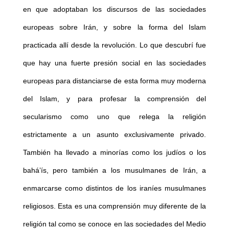
en que adoptaban los discursos de las sociedades
europeas sobre Irán, y sobre la forma del Islam
practicada allí desde la revolución. Lo que descubrí fue
que hay una fuerte presión social en las sociedades
europeas para distanciarse de esta forma muy moderna
del Islam, y para profesar la comprensión del
secularismo como uno que relega la religión
estrictamente a un asunto exclusivamente privado.
También ha llevado a minorías como los judíos o los
bahá’ís, pero también a los musulmanes de Irán, a
enmarcarse como distintos de los iraníes musulmanes
religiosos. Esta es una comprensión muy diferente de la
religión tal como se conoce en las sociedades del Medio