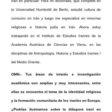
Irán en particular. Para mi doctorado, que completé en
la Universidad Humboldt de Berlín, estudié cultura de
consumo en Irán y luego me especialicé en minorías
religiosas e historia judía en Irán. Ahora estoy
trabajando en el Instituto de Estudios Iraníes de la
Academia Austriaca de Ciencias en Viena, en las
disciplinas de Antropología, Historia y Estudios Iraníes /
del Medio Oriente.
OMN.-
Tus áreas de interés e investigación
académica son amplias y muy interesantes, entre
ellas se encuentra el tema de la identidad religiosa
y la formación comunitaria de los iraníes en Europa.
¿Podrías ilustrarnos sobre la diáspora iraní en