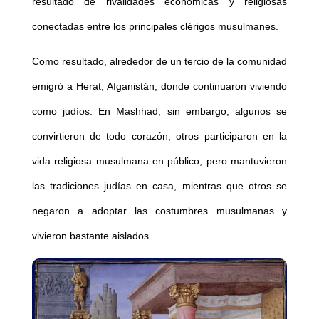
resultado de rivalidades económicas y religiosas
conectadas entre los principales clérigos musulmanes.
Como resultado, alrededor de un tercio de la comunidad
emigró a Herat, Afganistán, donde continuaron viviendo
como judíos. En Mashhad, sin embargo, algunos se
convirtieron de todo corazón, otros participaron en la
vida religiosa musulmana en público, pero mantuvieron
las tradiciones judías en casa, mientras que otros se
negaron a adoptar las costumbres musulmanas y
vivieron bastante aislados.