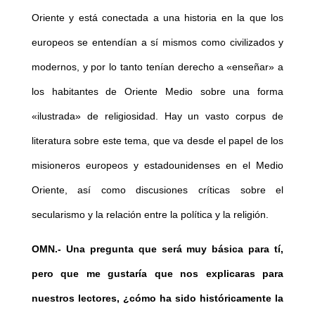
Oriente y está conectada a una historia en la que los
europeos se entendían a sí mismos como civilizados y
modernos, y por lo tanto tenían derecho a «enseñar» a
los habitantes de Oriente Medio sobre una forma
«ilustrada» de religiosidad. Hay un vasto corpus de
literatura sobre este tema, que va desde el papel de los
misioneros europeos y estadounidenses en el Medio
Oriente, así como discusiones críticas sobre el
secularismo y la relación entre la política y la religión.
OMN.-
Una pregunta que será muy básica para tí,
pero que me gustaría que nos explicaras para
nuestros lectores, ¿cómo ha sido históricamente la