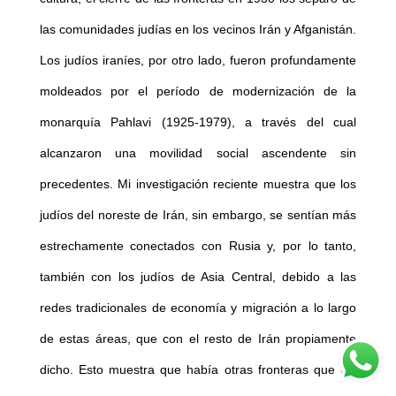
las comunidades judías en los vecinos Irán y Afganistán.
Los judíos iraníes, por otro lado, fueron profundamente
moldeados por el período de modernización de la
monarquía Pahlavi (1925-1979), a través del cual
alcanzaron una movilidad social ascendente sin
precedentes. Mi investigación reciente muestra que los
judíos del noreste de Irán, sin embargo, se sentían más
estrechamente conectados con Rusia y, por lo tanto,
también con los judíos de Asia Central, debido a las
redes tradicionales de economía y migración a lo largo
de estas áreas, que con el resto de Irán propiamente
dicho. Esto muestra que había otras fronteras que las