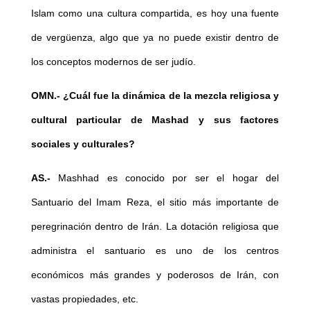
Islam como una cultura compartida, es hoy una fuente
de vergüenza, algo que ya no puede existir dentro de
los conceptos modernos de ser judío.
OMN.-
¿Cuál fue la dinámica de la mezcla religiosa y
cultural particular de Mashad y sus factores
sociales y culturales?
AS.-
Mashhad es conocido por ser el hogar del
Santuario del Imam Reza, el sitio más importante de
peregrinación dentro de Irán. La dotación religiosa que
administra el santuario es uno de los centros
económicos más grandes y poderosos de Irán, con
vastas propiedades, etc.