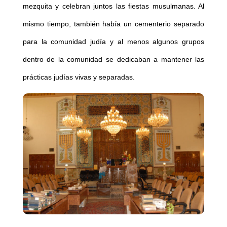
mezquita y celebran juntos las fiestas musulmanas. Al
mismo tiempo, también había un cementerio separado
para la comunidad judía y al menos algunos grupos
dentro de la comunidad se dedicaban a mantener las
prácticas judías vivas y separadas.