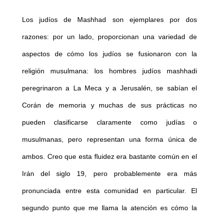
Los judíos de Mashhad son ejemplares por dos
razones: por un lado, proporcionan una variedad de
aspectos de cómo los judíos se fusionaron con la
religión musulmana: los hombres judíos mashhadi
peregrinaron a La Meca y a Jerusalén, se sabían el
Corán de memoria y muchas de sus prácticas no
pueden clasificarse claramente como judías o
musulmanas, pero representan una forma única de
ambos. Creo que esta fluidez era bastante común en el
Irán del siglo 19, pero probablemente era más
pronunciada entre esta comunidad en particular. El
segundo punto que me llama la atención es cómo la