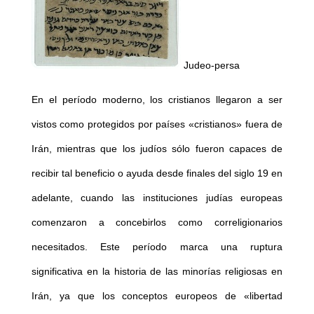
Judeo-persa
En el período moderno, los cristianos llegaron a ser
vistos como protegidos por países «cristianos» fuera de
Irán, mientras que los judíos sólo fueron capaces de
recibir tal beneficio o ayuda desde finales del siglo 19 en
adelante, cuando las instituciones judías europeas
comenzaron a concebirlos como correligionarios
necesitados. Este período marca una ruptura
significativa en la historia de las minorías religiosas en
Irán, ya que los conceptos europeos de «libertad