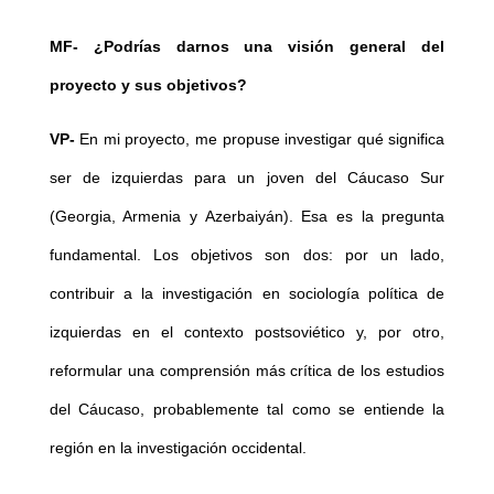
MF- ¿Podrías darnos una visión general del
proyecto y sus objetivos?
VP-
En mi proyecto, me propuse investigar qué significa
ser de izquierdas para un joven del Cáucaso Sur
(Georgia, Armenia y Azerbaiyán). Esa es la pregunta
fundamental. Los objetivos son dos: por un lado,
contribuir a la investigación en sociología política de
izquierdas en el contexto postsoviético y, por otro,
reformular una comprensión más crítica de los estudios
del Cáucaso, probablemente tal como se entiende la
región en la investigación occidental.