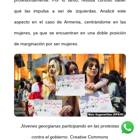
profesionalmente. Por lo tanto, resulta curioso saber
qué las impulsa a ser de izquierdas. Analicé este
aspecto en el caso de Armenia, centrándome en las
mujeres, ya que se encuentran en una doble posición
de marginación por ser mujeres.
Jóvenes georgianas participando en las protestas
contra el gobierno
. Creative Commons