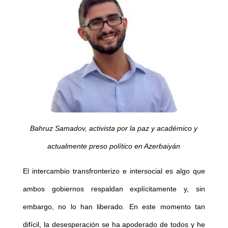
Bahruz Samadov, activista por la paz y académico y
actualmente preso político en Azerbaiyán
El intercambio transfronterizo e intersocial es algo que
ambos gobiernos respaldan explícitamente y, sin
embargo, no lo han liberado. En este momento tan
difícil, la desesperación se ha apoderado de todos y he