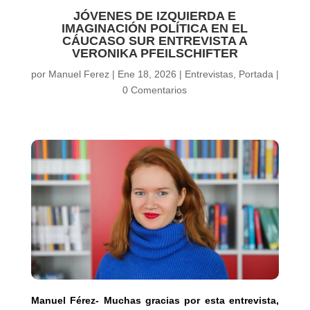
JÓVENES DE IZQUIERDA E
IMAGINACIÓN POLÍTICA EN EL
CÁUCASO SUR ENTREVISTA A
VERONIKA PFEILSCHIFTER
por
Manuel Ferez
|
Ene 18, 2026
|
Entrevistas
,
Portada
|
0 Comentarios
Manuel Férez- Muchas gracias por esta entrevista,