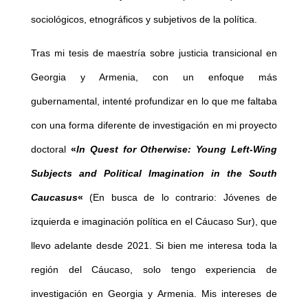
sociológicos, etnográficos y subjetivos de la política.
Tras mi tesis de maestría sobre justicia transicional en
Georgia y Armenia, con un enfoque más
gubernamental, intenté profundizar en lo que me faltaba
con una forma diferente de investigación en mi proyecto
doctoral
«
In Quest for Otherwise: Young Left-Wing
Subjects and Political Imagination in the South
Caucasus
«
(En busca de lo contrario: Jóvenes de
izquierda e imaginación política en el Cáucaso Sur), que
llevo adelante desde 2021. Si bien me interesa toda la
región del Cáucaso, solo tengo experiencia de
investigación en Georgia y Armenia. Mis intereses de