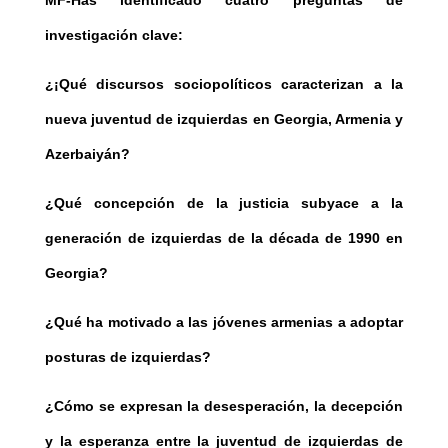
MF-Has identificado cuatro preguntas de
investigación clave:
¿¡Qué discursos sociopolíticos caracterizan a la
nueva juventud de izquierdas en Georgia, Armenia y
Azerbaiyán?
¿Qué concepción de la justicia subyace a la
generación de izquierdas de la década de 1990 en
Georgia?
¿Qué ha motivado a las jóvenes armenias a adoptar
posturas de izquierdas?
¿Cómo se expresan la desesperación, la decepción
y la esperanza entre la juventud de izquierdas de