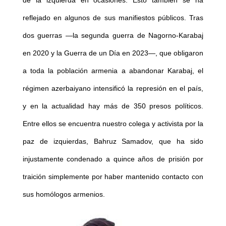
de la izquierda en ocasiones. Esto también se ha
reflejado en algunos de sus manifiestos públicos. Tras
dos guerras —la segunda guerra de Nagorno-Karabaj
en 2020 y la Guerra de un Día en 2023—, que obligaron
a toda la población armenia a abandonar Karabaj, el
régimen azerbaiyano intensificó la represión en el país,
y en la actualidad hay más de 350 presos políticos.
Entre ellos se encuentra nuestro colega y activista por la
paz de izquierdas, Bahruz Samadov, que ha sido
injustamente condenado a quince años de prisión por
traición simplemente por haber mantenido contacto con
sus homólogos armenios.