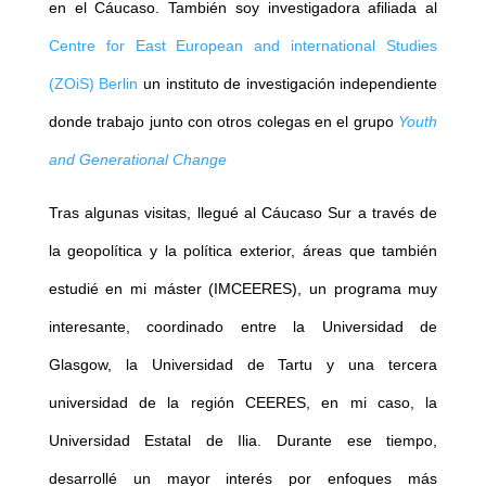
en el Cáucaso. También soy investigadora afiliada al
Centre for East European and international Studies
(ZOiS) Berlin
un instituto de investigación independiente
donde trabajo junto con otros colegas en el grupo
Youth
and Generational Change
Tras algunas visitas, llegué al Cáucaso Sur a través de
la geopolítica y la política exterior, áreas que también
estudié en mi máster (IMCEERES), un programa muy
interesante, coordinado entre la Universidad de
Glasgow, la Universidad de Tartu y una tercera
universidad de la región CEERES, en mi caso, la
Universidad Estatal de Ilia. Durante ese tiempo,
desarrollé un mayor interés por enfoques más