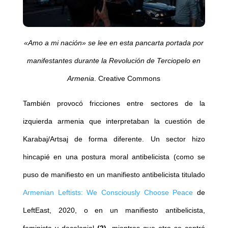
«Amo a mi nación» se lee en esta pancarta portada por
manifestantes durante la Revolución de Terciopelo en
Armenia
. Creative Commons
También provocó fricciones entre sectores de la
izquierda armenia que interpretaban la cuestión de
Karabaj/Artsaj de forma diferente. Un sector hizo
hincapié en una postura moral antibelicista (como se
puso de manifiesto en un manifiesto antibelicista titulado
Armenian Leftists: We Consciously Choose Peace
de
LeftEast, 2020, o en un manifiesto antibelicista,