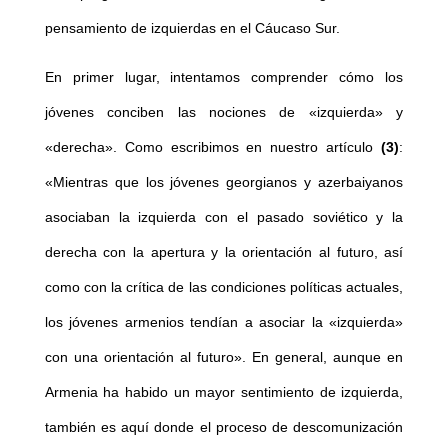
pensamiento de izquierdas en el Cáucaso Sur.
En primer lugar, intentamos comprender cómo los
jóvenes conciben las nociones de «izquierda» y
«derecha». Como escribimos en nuestro artículo
(3)
:
«Mientras que los jóvenes georgianos y azerbaiyanos
asociaban la izquierda con el pasado soviético y la
derecha con la apertura y la orientación al futuro, así
como con la crítica de las condiciones políticas actuales,
los jóvenes armenios tendían a asociar la «izquierda»
con una orientación al futuro». En general, aunque en
Armenia ha habido un mayor sentimiento de izquierda,
también es aquí donde el proceso de descomunización