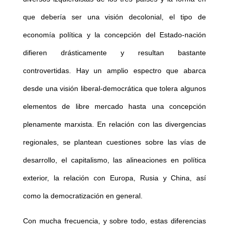
que debería ser una visión decolonial, el tipo de
economía política y la concepción del Estado-nación
difieren drásticamente y resultan bastante
controvertidas. Hay un amplio espectro que abarca
desde una visión liberal-democrática que tolera algunos
elementos de libre mercado hasta una concepción
plenamente marxista. En relación con las divergencias
regionales, se plantean cuestiones sobre las vías de
desarrollo, el capitalismo, las alineaciones en política
exterior, la relación con Europa, Rusia y China, así
como la democratización en general.
Con mucha frecuencia, y sobre todo, estas diferencias