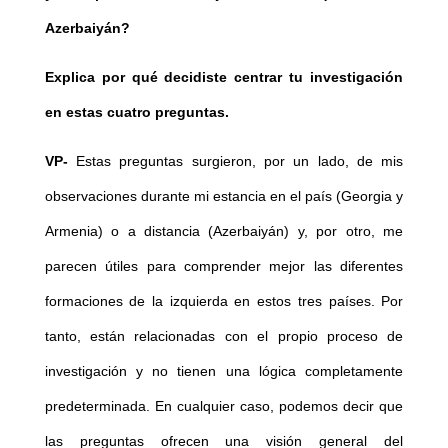
Azerbaiyán?
Explica por qué decidiste centrar tu investigación
en estas cuatro preguntas.
VP-
Estas preguntas surgieron, por un lado, de mis
observaciones durante mi estancia en el país (Georgia y
Armenia) o a distancia (Azerbaiyán) y, por otro, me
parecen útiles para comprender mejor las diferentes
formaciones de la izquierda en estos tres países. Por
tanto, están relacionadas con el propio proceso de
investigación y no tienen una lógica completamente
predeterminada. En cualquier caso, podemos decir que
las preguntas ofrecen una visión general del