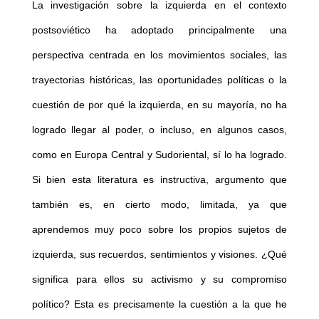
La investigación sobre la izquierda en el contexto
postsoviético ha adoptado principalmente una
perspectiva centrada en los movimientos sociales, las
trayectorias históricas, las oportunidades políticas o la
cuestión de por qué la izquierda, en su mayoría, no ha
logrado llegar al poder, o incluso, en algunos casos,
como en Europa Central y Sudoriental, sí lo ha logrado.
Si bien esta literatura es instructiva, argumento que
también es, en cierto modo, limitada, ya que
aprendemos muy poco sobre los propios sujetos de
izquierda, sus recuerdos, sentimientos y visiones. ¿Qué
significa para ellos su activismo y su compromiso
político? Esta es precisamente la cuestión a la que he