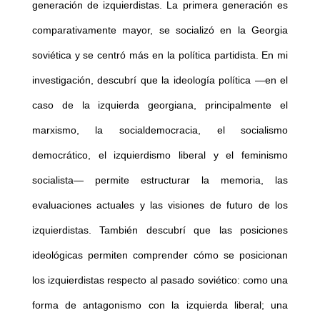
generación de izquierdistas. La primera generación es
comparativamente mayor, se socializó en la Georgia
soviética y se centró más en la política partidista. En mi
investigación, descubrí que la ideología política —en el
caso de la izquierda georgiana, principalmente el
marxismo, la socialdemocracia, el socialismo
democrático, el izquierdismo liberal y el feminismo
socialista— permite estructurar la memoria, las
evaluaciones actuales y las visiones de futuro de los
izquierdistas. También descubrí que las posiciones
ideológicas permiten comprender cómo se posicionan
los izquierdistas respecto al pasado soviético: como una
forma de antagonismo con la izquierda liberal; una