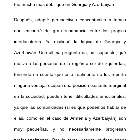
fue mucho más débil que en Georgia y Azerbaiyán.
Después, adapté perspectivas conceptuales a temas
que encontré de gran resonancia entre los propios
interlocutores. Ya expliqué la lógica de Georgia y
Azerbaiyán. Una última pregunta es, por supuesto, qué
motiva a las personas de la región a ser de izquierdas,
teniendo en cuenta que esto realmente no les reporta
ninguna ventaja: ocupan una posición bastante marginal
en la sociedad, pueden tener dificultades emocionales,
ya que las comunidades (si es que podemos hablar de
ellas, como en el caso de Armenia y Azerbaiyán) son
muy pequeñas, y no necesariamente progresan