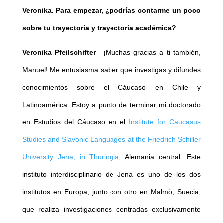
Veronika. Para empezar, ¿podrías contarme un poco
sobre tu trayectoria y trayectoria académica?
Veronika Pfeilschifter
– ¡Muchas gracias a ti también,
Manuel! Me entusiasma saber que investigas y difundes
conocimientos sobre el Cáucaso en Chile y
Latinoamérica. Estoy a punto de terminar mi doctorado
en Estudios del Cáucaso en el
Institute for Caucasus
Studies and Slavonic Languages at the Friedrich Schiller
University Jena, in Thuringia,
Alemania central. Este
instituto interdisciplinario de Jena es uno de los dos
institutos en Europa, junto con otro en Malmö, Suecia,
que realiza investigaciones centradas exclusivamente