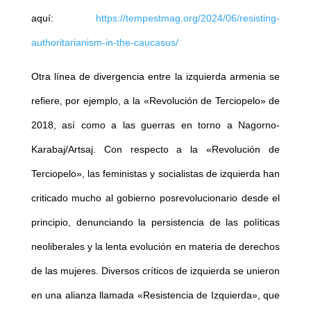
aquí:
https://tempestmag.org/2024/06/resisting-
authoritarianism-in-the-caucasus/
Otra línea de divergencia entre la izquierda armenia se
refiere, por ejemplo, a la «Revolución de Terciopelo» de
2018, así como a las guerras en torno a Nagorno-
Karabaj/Artsaj. Con respecto a la «Revolución de
Terciopelo», las feministas y socialistas de izquierda han
criticado mucho al gobierno posrevolucionario desde el
principio, denunciando la persistencia de las políticas
neoliberales y la lenta evolución en materia de derechos
de las mujeres. Diversos críticos de izquierda se unieron
en una alianza llamada «Resistencia de Izquierda», que