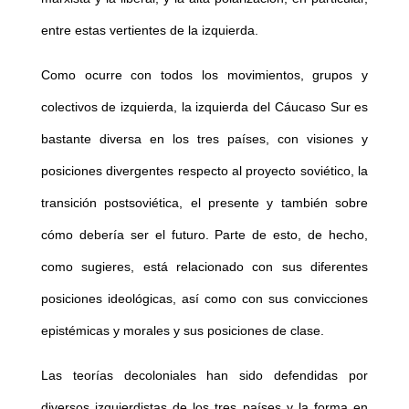
entre estas vertientes de la izquierda.
Como ocurre con todos los movimientos, grupos y
colectivos de izquierda, la izquierda del Cáucaso Sur es
bastante diversa en los tres países, con visiones y
posiciones divergentes respecto al proyecto soviético, la
transición postsoviética, el presente y también sobre
cómo debería ser el futuro. Parte de esto, de hecho,
como sugieres, está relacionado con sus diferentes
posiciones ideológicas, así como con sus convicciones
epistémicas y morales y sus posiciones de clase.
Las teorías decoloniales han sido defendidas por
diversos izquierdistas de los tres países y la forma en