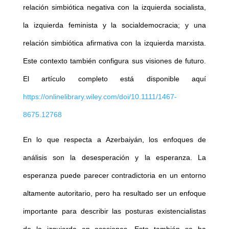
relación simbiótica negativa con la izquierda socialista,
la izquierda feminista y la socialdemocracia; y una
relación simbiótica afirmativa con la izquierda marxista.
Este contexto también configura sus visiones de futuro.
El artículo completo está disponible aquí
https://onlinelibrary.wiley.com/doi/10.1111/1467-
8675.12768
En lo que respecta a Azerbaiyán, los enfoques de
análisis son la desesperación y la esperanza. La
esperanza puede parecer contradictoria en un entorno
altamente autoritario, pero ha resultado ser un enfoque
importante para describir las posturas existencialistas