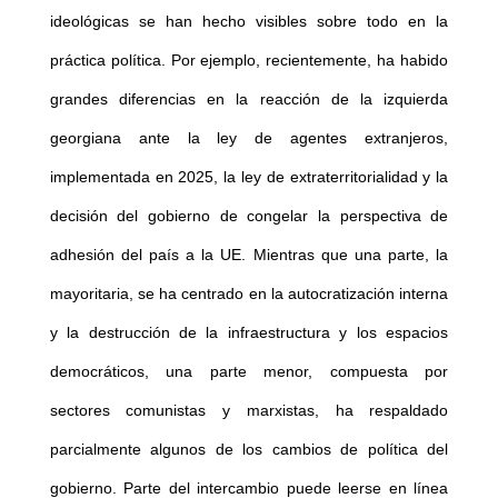
ideológicas se han hecho visibles sobre todo en la
práctica política. Por ejemplo, recientemente, ha habido
grandes diferencias en la reacción de la izquierda
georgiana ante la ley de agentes extranjeros,
implementada en 2025, la ley de extraterritorialidad y la
decisión del gobierno de congelar la perspectiva de
adhesión del país a la UE. Mientras que una parte, la
mayoritaria, se ha centrado en la autocratización interna
y la destrucción de la infraestructura y los espacios
democráticos, una parte menor, compuesta por
sectores comunistas y marxistas, ha respaldado
parcialmente algunos de los cambios de política del
gobierno. Parte del intercambio puede leerse en línea