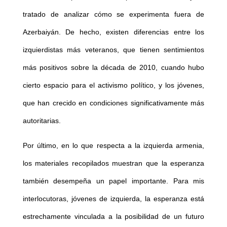
tratado de analizar cómo se experimenta fuera de
Azerbaiyán. De hecho, existen diferencias entre los
izquierdistas más veteranos, que tienen sentimientos
más positivos sobre la década de 2010, cuando hubo
cierto espacio para el activismo político, y los jóvenes,
que han crecido en condiciones significativamente más
autoritarias.
Por último, en lo que respecta a la izquierda armenia,
los materiales recopilados muestran que la esperanza
también desempeña un papel importante. Para mis
interlocutoras, jóvenes de izquierda, la esperanza está
estrechamente vinculada a la posibilidad de un futuro