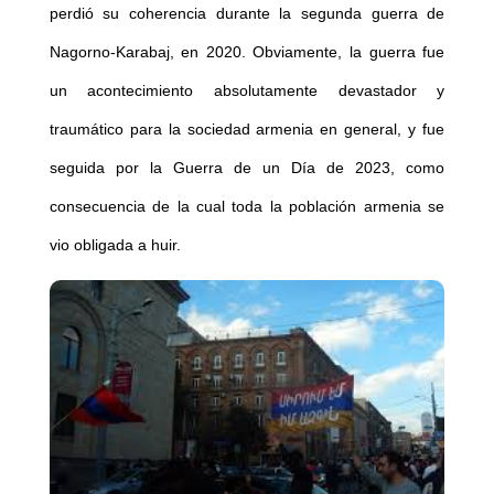
perdió su coherencia durante la segunda guerra de
Nagorno-Karabaj, en 2020. Obviamente, la guerra fue
un acontecimiento absolutamente devastador y
traumático para la sociedad armenia en general, y fue
seguida por la Guerra de un Día de 2023, como
consecuencia de la cual toda la población armenia se
vio obligada a huir.