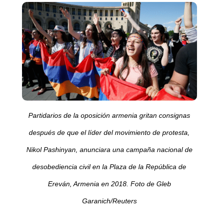
Partidarios de la oposición armenia gritan consignas
después de que el líder del movimiento de protesta,
Nikol Pashinyan, anunciara una campaña nacional de
desobediencia civil en la Plaza de la República de
Ereván, Armenia en 2018. Foto de Gleb
Garanich/Reuters