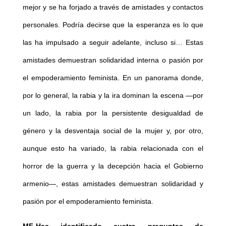
mejor y se ha forjado a través de amistades y contactos
personales. Podría decirse que la esperanza es lo que
las ha impulsado a seguir adelante, incluso si… Estas
amistades demuestran solidaridad interna o pasión por
el empoderamiento feminista. En un panorama donde,
por lo general, la rabia y la ira dominan la escena —por
un lado, la rabia por la persistente desigualdad de
género y la desventaja social de la mujer y, por otro,
aunque esto ha variado, la rabia relacionada con el
horror de la guerra y la decepción hacia el Gobierno
armenio—, estas amistades demuestran solidaridad y
pasión por el empoderamiento feminista.