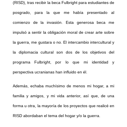
(RISD), tras recibir la beca Fulbright para estudiantes de
posgrado, para la que me había presentado al
comienzo de la invasión. Esta generosa beca me
impulsó a sentir la obligación moral de crear arte sobre
la guerra, me gustara o no. El intercambio intercultural y
la diplomacia cultural son dos de los objetivos del
programa Fulbright, por lo que mi identidad y
perspectiva ucranianas han influido en él.
Además, echaba muchísimo de menos mi hogar, a mi
familia y amigos, y mi vida anterior, así que, de una
forma u otra, la mayoría de los proyectos que realicé en
RISD abordaban el tema del hogar y/o la guerra.