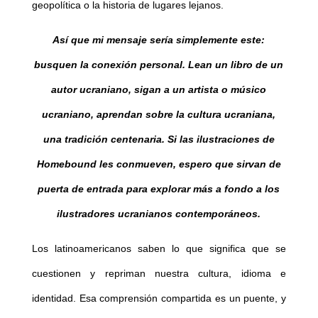
geopolítica o la historia de lugares lejanos.
Así que mi mensaje sería simplemente este:
busquen la conexión personal. Lean un libro de un
autor ucraniano, sigan a un artista o músico
ucraniano, aprendan sobre la cultura ucraniana,
una tradición centenaria. Si las ilustraciones de
Homebound les conmueven, espero que sirvan de
puerta de entrada para explorar más a fondo a los
ilustradores ucranianos contemporáneos.
Los latinoamericanos saben lo que significa que se
cuestionen y repriman nuestra cultura, idioma e
identidad. Esa comprensión compartida es un puente, y