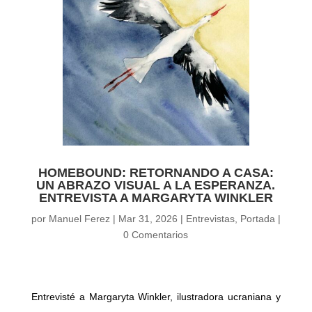
HOMEBOUND: RETORNANDO A CASA:
UN ABRAZO VISUAL A LA ESPERANZA.
ENTREVISTA A MARGARYTA WINKLER
por
Manuel Ferez
|
Mar 31, 2026
|
Entrevistas
,
Portada
|
0 Comentarios
Entrevisté a Margaryta Winkler, ilustradora ucraniana y