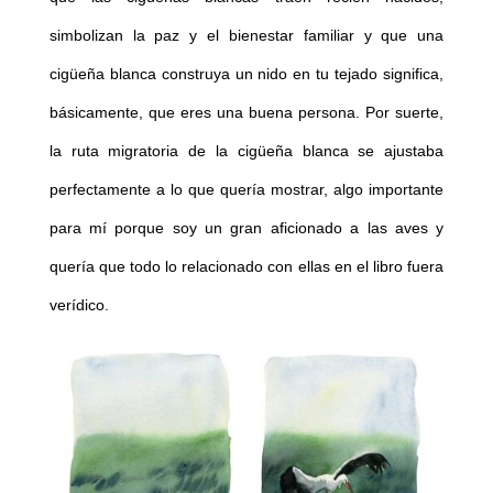
simbolizan la paz y el bienestar familiar y que una
cigüeña blanca construya un nido en tu tejado significa,
básicamente, que eres una buena persona. Por suerte,
la ruta migratoria de la cigüeña blanca se ajustaba
perfectamente a lo que quería mostrar, algo importante
para mí porque soy un gran aficionado a las aves y
quería que todo lo relacionado con ellas en el libro fuera
verídico.