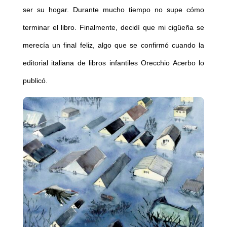
ser su hogar. Durante mucho tiempo no supe cómo
terminar el libro. Finalmente, decidí que mi cigüeña se
merecía un final feliz, algo que se confirmó cuando la
editorial italiana de libros infantiles Orecchio Acerbo lo
publicó.