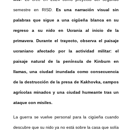
semestre en RISD.
Es una narración visual sin
palabras que sigue a una cigüeña blanca en su
regreso a su nido en Ucrania al inicio de la
primavera
.
Durante el trayecto, observa el paisaje
ucraniano afectado por la actividad militar: el
paisaje natural de la península de Kinburn en
llamas, una ciudad inundada como consecuencia
de la destrucción de la presa de Kakhovka, campos
agrícolas minados y una ciudad humeante tras un
ataque con misiles.
La guerra se vuelve personal para la cigüeña cuando
descubre que su nido ya no está sobre la casa que solía