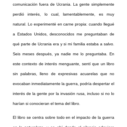
comunicación fuera de Ucrania. La gente simplemente
perdió interés, lo cual, lamentablemente, es muy
natural. Lo experimenté en carne propia: cuando llegué
a Estados Unidos, desconocidos me preguntaban de
qué parte de Ucrania era y si mi familia estaba a salvo.
Seis meses después, ya nadie me lo preguntaba. En
este contexto de interés menguante, sentí que un libro
sin palabras, lleno de expresivas acuarelas que no
evocaban inmediatamente la guerra, podría despertar el
interés de la gente por la invasión rusa, incluso si no lo
harían si conocieran el tema del libro.
El libro se centra sobre todo en el impacto de la guerra