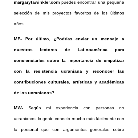
margarytawinkler.com
puedes encontrar una pequeña
selección de mis proyectos favoritos de los últimos
años.
MF-
Por último, ¿Podrías enviar un mensaje a
nuestros lectores de Latinoamérica para
concienciarles sobre la importancia de empatizar
con la resistencia ucraniana y reconocer las
contribuciones culturales, artísticas y académicas
de los ucranianos?
MW-
Según mi experiencia con personas no
ucranianas, la gente conecta mucho más fácilmente con
lo personal que con argumentos generales sobre