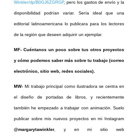
Winkler/dp/B0GJ6ZGRGP
, pero los gastos de envío y la
disponibilidad podrían variar. Sería ideal que una
editorial latinoamericana lo publicara para los lectores
de la región que deseen adquirir un ejemplar.
MF-
Cuéntanos un poco sobre tus otros proyectos
y cómo podemos saber más sobre tu trabajo (correo
electrónico, sitio web, redes sociales).
MW-
Mi trabajo principal como ilustradora se centra en
el diseño de portadas de libros, y recientemente
también he empezado a trabajar con animación. Suelo
publicar sobre mis nuevos proyectos en mi Instagram
@margarytawinkler
, y en mi sitio web