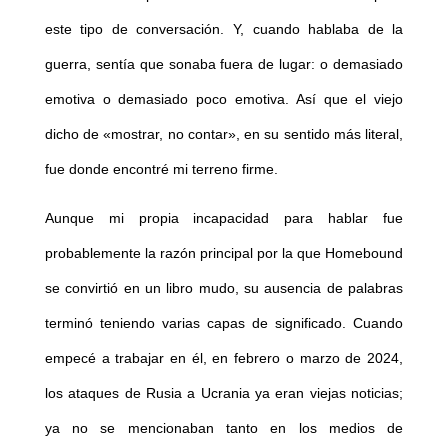
este tipo de conversación. Y, cuando hablaba de la
guerra, sentía que sonaba fuera de lugar: o demasiado
emotiva o demasiado poco emotiva. Así que el viejo
dicho de «mostrar, no contar», en su sentido más literal,
fue donde encontré mi terreno firme.
Aunque mi propia incapacidad para hablar fue
probablemente la razón principal por la que Homebound
se convirtió en un libro mudo, su ausencia de palabras
terminó teniendo varias capas de significado. Cuando
empecé a trabajar en él, en febrero o marzo de 2024,
los ataques de Rusia a Ucrania ya eran viejas noticias;
ya no se mencionaban tanto en los medios de