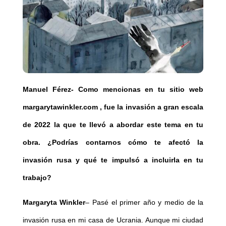
Manuel Férez-
Como mencionas en tu sitio web
margarytawinkler.com
, fue la invasión a gran escala
de 2022 la que te llevó a abordar este tema en tu
obra. ¿Podrías contarnos cómo te afectó la
invasión rusa y qué te impulsó a incluirla en tu
trabajo?
Margaryta Winkler
– Pasé el primer año y medio de la
invasión rusa en mi casa de Ucrania. Aunque mi ciudad