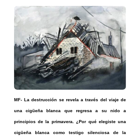
MF- La destrucción se revela a través del viaje de
una cigüeña blanca que regresa a su nido a
principios de la primavera. ¿Por qué elegiste una
cigüeña blanca como testigo silenciosa de la