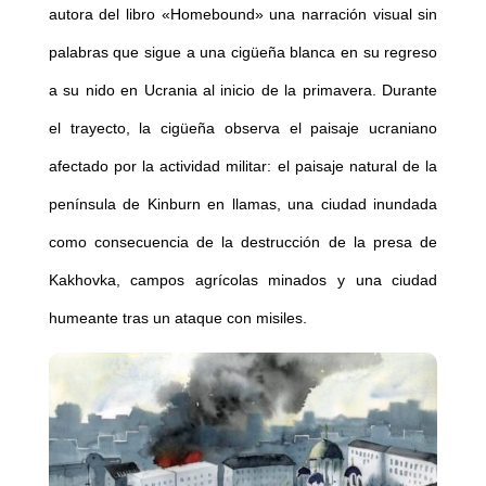
autora del libro «Homebound» una narración visual sin
palabras que sigue a una cigüeña blanca en su regreso
a su nido en Ucrania al inicio de la primavera. Durante
el trayecto, la cigüeña observa el paisaje ucraniano
afectado por la actividad militar: el paisaje natural de la
península de Kinburn en llamas, una ciudad inundada
como consecuencia de la destrucción de la presa de
Kakhovka, campos agrícolas minados y una ciudad
humeante tras un ataque con misiles.