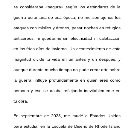
se consideraba «segura» según los estándares de la
guerra ucraniana de esa época, no me son ajenos los
ataques con misiles y drones, pasar noches en refugios
antiaéreos, ni quedarme sin electricidad ni calefacción
en los fríos días de invierno. Un acontecimiento de esta
magnitud divide tu vida en un antes y un después, y
aunque durante mucho tiempo no pude crear arte sobre
la guerra, influye profundamente en quién eres como
persona y eso se acaba reflejando inevitablemente en
tu obra.
En septiembre de 2023, me mudé a Estados Unidos
para estudiar en la Escuela de Diseño de Rhode Island