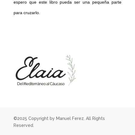
espero que este libro pueda ser una pequeña parte
para cruzarlo.
©2025 Copyright by Manuel Ferez. All Rights
Reserved.