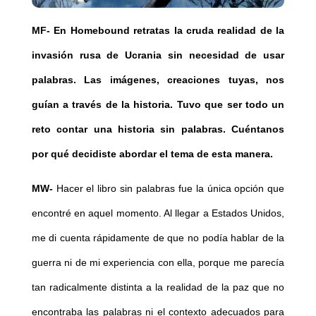
MF-
En Homebound retratas la cruda realidad de la
invasión rusa de Ucrania sin necesidad de usar
palabras. Las imágenes, creaciones tuyas, nos
guían a través de la historia. Tuvo que ser todo un
reto contar una historia sin palabras. Cuéntanos
por qué decidiste abordar el tema de esta manera.
MW-
Hacer el libro sin palabras fue la única opción que
encontré en aquel momento. Al llegar a Estados Unidos,
me di cuenta rápidamente de que no podía hablar de la
guerra ni de mi experiencia con ella, porque me parecía
tan radicalmente distinta a la realidad de la paz que no
encontraba las palabras ni el contexto adecuados para