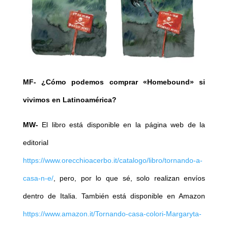
MF- ¿Cómo podemos comprar «Homebound» si
vivimos en Latinoamérica?
MW-
El libro está disponible en la página web de la
editorial
https://www.orecchioacerbo.it/catalogo/libro/tornando-a-
casa-n-e/
, pero, por lo que sé, solo realizan envíos
dentro de Italia. También está disponible en Amazon
https://www.amazon.it/Tornando-casa-colori-Margaryta-