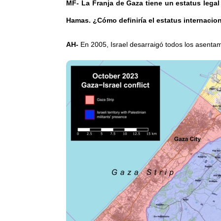
MF- La Franja de Gaza tiene un estatus legal
Hamas. ¿Cómo definiría el estatus internacion
AH-
En 2005, Israel desarraigó todos los asentamie