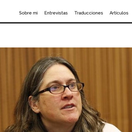
Sobre mi
Entrevistas
Traducciones
Artículos