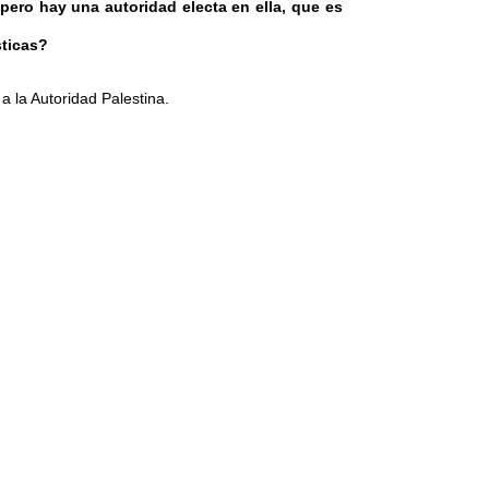
pero hay una autoridad electa en ella, que es
sticas?
 a la Autoridad Palestina.