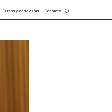
Cursos y entrevistas
Contacto