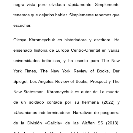
negra vista pero olvidada rápidamente. Simplemente
tenemos que dejarlos hablar. Simplemente tenemos que
escuchar.
Olesya Khromeychuk es historiadora y escritora. Ha
enseñado historia de Europa Centro-Oriental en varias
universidades británicas, y ha escrito para The New
York Times, The New York Review of Books, Der
Spiegel, Los Angeles Review of Books, Prospect y The
New Statesman. Khromeychuk es autor de La muerte
de un soldado contada por su hermana (2022) y
«Ucranianos indeterminados». Narrativas de posguerra
de la División «Galicia» de las Waffen SS (2013).