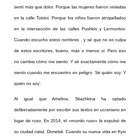
sentí más que dolor. Porque las mujeres fueron violadas
en la calle Tolstoi. Porque los niños fueron atropellados
en la intersección de las calles Pushkin y Lermontov.
Cuando escucho estos nombres , y sé que no es culpa
de estos escritores, bueno, más o menos sí. Pero eso
no cambia cómo me siento. Y sé exactamente cómo me
siento cuando me encuentro en peligro. Sé quién soy. Y
quién no soy’.
Al igual que Amelina, Stiazhkina ha optado
deliberadamente por escribir sus textos en ucraniano en
lugar de ruso. En 2014, el «mundo ruso» la expulsó de
su ciudad natal, Donetsk. Cuando su nueva vida en Kyiv