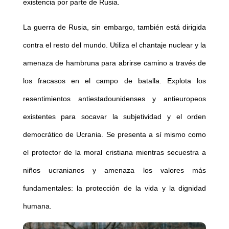
existencia por parte de Rusia.
La guerra de Rusia, sin embargo, también está dirigida
contra el resto del mundo. Utiliza el chantaje nuclear y la
amenaza de hambruna para abrirse camino a través de
los fracasos en el campo de batalla. Explota los
resentimientos antiestadounidenses y antieuropeos
existentes para socavar la subjetividad y el orden
democrático de Ucrania. Se presenta a sí mismo como
el protector de la moral cristiana mientras secuestra a
niños ucranianos y amenaza los valores más
fundamentales: la protección de la vida y la dignidad
humana.