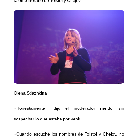
talento literario de Tolstoi y Chéjov.
Olena Stiazhkina
«Honestamente», dijo el moderador riendo, sin
sospechar lo que estaba por venir.
«Cuando escuché los nombres de Tolstoi y Chéjov, no