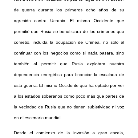
de guerra durante los primeros ocho años de su
agresión contra Ucrania. El mismo Occidente que
permitió que Rusia se beneficiara de los crímenes que
cometió, incluida la ocupación de Crimea, no solo al
continuar con los negocios como si nada pasara, sino
también al permitir que Rusia explotara nuestra
dependencia energética para financiar la escalada de
esta guerra. El mismo Occidente que ha optado por ver
a los estados soberanos como poco más que partes de
la vecindad de Rusia que no tienen subjetividad ni voz
en el escenario mundial.
Desde el comienzo de la invasión a gran escala,