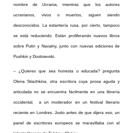
nombre de Ucrania, mientras que los autores
ucranianos, vivos o muertos, siguen siendo
desconocidos. La estantería rusa, por cierto, tampoco
se está reduciendo. Están proliferando nuevos libros
sobre Putin y Navalny, junto con nuevas ediciones de
Pushkin y Dostoievski.
– ¿Quieres que sea honesta o educada? pregunta
Olena Stiazhkina, otra escritora cuya prosa aguda y
articulada no se encuentra fácilmente en una librería
occidental, a un moderador en un festival literario
reciente en Londres. Justo antes de que dijera eso, un
panel de escritores europeos se maravillaba con el