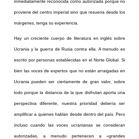
inmediatamente reconocida como autorizada porque no
proviene del centro imperial sino que resuena desde los
márgenes, tenga su experiencia.
Hay un creciente cuerpo de literatura en inglés sobre
Ucrania y la guerra de Rusia contra ella. A menudo es
escrito por personas establecidas en el Norte Global. Si
bien las voces de expertos que no están arraigadas en
Ucrania pueden ser ciertamente de gran valor, sobre
todo porque la distancia de la que disfrutan aporta una
perspectiva diferente, nuestra prioridad debería ser
amplificar a quienes hablan desde dentro del país. Pero
incluso cuando las voces ucranianas se consideran
autorizadas, a menudo pertenecen a «grandes