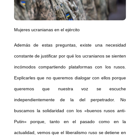
Mujeres ucranianas en el ejército
Además de estas preguntas, existe una necesidad
constante de justificar por qué los ucranianos se sienten
incómodos compartiendo plataformas con los rusos.
Explicarles que no queremos dialogar con ellos porque
queremos que nuestra voz se escuche
independientemente de la del perpetrador. No
buscamos la solidaridad con los «buenos rusos anti-
Putin» porque, tanto en el pasado como en la
actualidad, vemos que el liberalismo ruso se detiene en