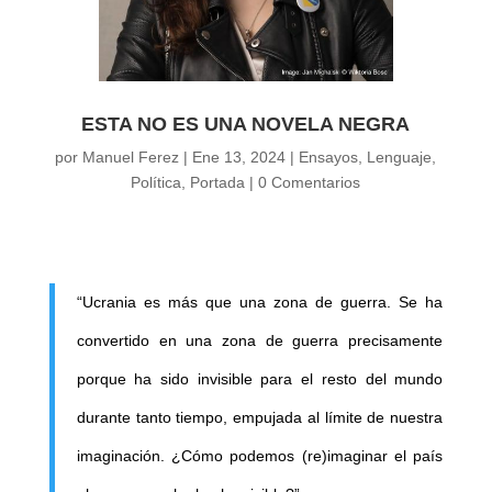
ESTA NO ES UNA NOVELA NEGRA
por
Manuel Ferez
|
Ene 13, 2024
|
Ensayos
,
Lenguaje
,
Política
,
Portada
|
0 Comentarios
“Ucrania es más que una zona de guerra. Se ha
convertido en una zona de guerra precisamente
porque ha sido invisible para el resto del mundo
durante tanto tiempo, empujada al límite de nuestra
imaginación. ¿Cómo podemos (re)imaginar el país