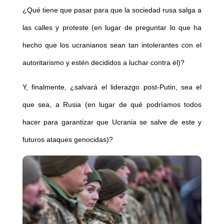
¿Qué tiene que pasar para que la sociedad rusa salga a
las calles y proteste (en lugar de preguntar lo que ha
hecho que los ucranianos sean tan intolerantes con el
autoritarismo y estén decididos a luchar contra él)?
Y, finalmente, ¿salvará el liderazgo post-Putin, sea el
que sea, a Rusia (en lugar de qué podríamos todos
hacer para garantizar que Ucrania se salve de este y
futuros ataques genocidas)?