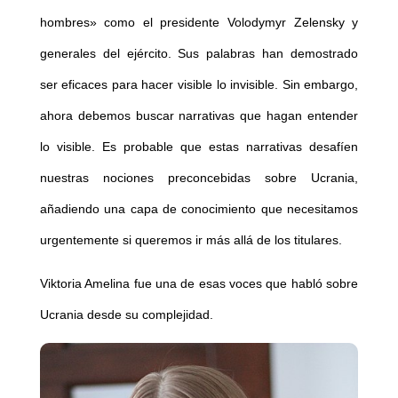
hombres» como el presidente Volodymyr Zelensky y
generales del ejército. Sus palabras han demostrado
ser eficaces para hacer visible lo invisible. Sin embargo,
ahora debemos buscar narrativas que hagan entender
lo visible. Es probable que estas narrativas desafíen
nuestras nociones preconcebidas sobre Ucrania,
añadiendo una capa de conocimiento que necesitamos
urgentemente si queremos ir más allá de los titulares.
Viktoria Amelina fue una de esas voces que habló sobre
Ucrania desde su complejidad.