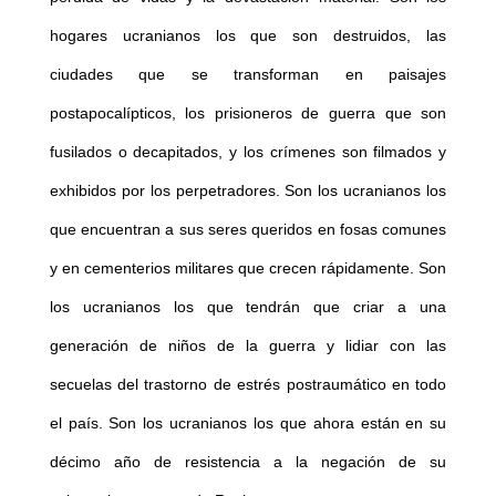
hogares ucranianos los que son destruidos, las
ciudades que se transforman en paisajes
postapocalípticos, los prisioneros de guerra que son
fusilados o decapitados, y los crímenes son filmados y
exhibidos por los perpetradores. Son los ucranianos los
que encuentran a sus seres queridos en fosas comunes
y en cementerios militares que crecen rápidamente. Son
los ucranianos los que tendrán que criar a una
generación de niños de la guerra y lidiar con las
secuelas del trastorno de estrés postraumático en todo
el país. Son los ucranianos los que ahora están en su
décimo año de resistencia a la negación de su