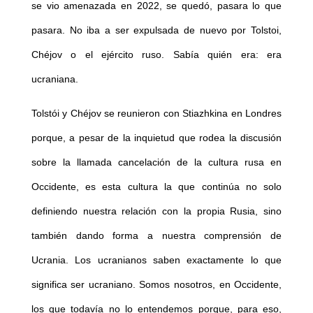
se vio amenazada en 2022, se quedó, pasara lo que
pasara. No iba a ser expulsada de nuevo por Tolstoi,
Chéjov o el ejército ruso. Sabía quién era: era
ucraniana.
Tolstói y Chéjov se reunieron con Stiazhkina en Londres
porque, a pesar de la inquietud que rodea la discusión
sobre la llamada cancelación de la cultura rusa en
Occidente, es esta cultura la que continúa no solo
definiendo nuestra relación con la propia Rusia, sino
también dando forma a nuestra comprensión de
Ucrania. Los ucranianos saben exactamente lo que
significa ser ucraniano. Somos nosotros, en Occidente,
los que todavía no lo entendemos porque, para eso,