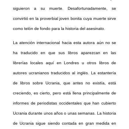
siguieron a su muerte. Desafortunadamente, se
convirtió en la proverbial joven bonita cuya muerte sirve
como telón de fondo para la historia del asesinato.
La atención internacional hacia esta autora aún no se
ha traducido en que sus libros aparezcan en las
librerías locales aquí en Londres u otros libros de
autores ucranianos traducidos al inglés. La estantería
de libros sobre Ucrania, que antes no existía, está
creciendo, es cierto, pero está llena principalmente de
informes de periodistas occidentales que han cubierto
Ucrania durante unos años o unas semanas. La historia
de Ucrania sigue siendo contada en gran medida en