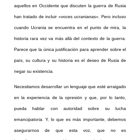
aquellos en Occidente que discuten la guerra de Rusia
han tratado de incluir «voces ucranianas». Pero incluso
cuando Ucrania se encuentra en el punto de mira, la
historia rara vez va más allá del contexto de la guerra.
Parece que la única justificación para aprender sobre el
país, su cultura y su historia es el deseo de Rusia de
negar su existencia.
Necesitamos desarrollar un lenguaje que esté arraigado
en la experiencia de la opresión y que, por lo tanto,
pueda hablar con autoridad sobre su lucha
emancipatoria. Y, lo que es más importante, debemos
asegurarnos de que esta voz, que no es