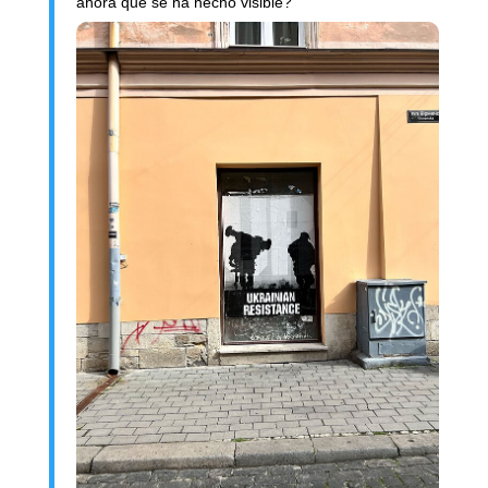
ahora que se ha hecho visible?”