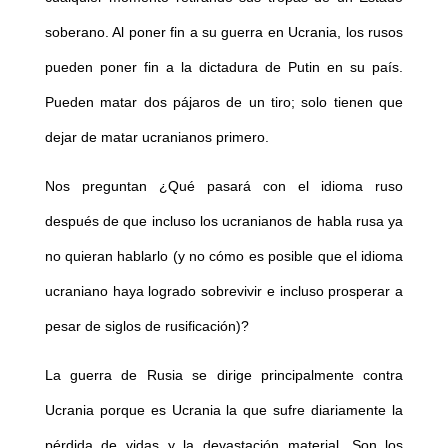
soberano. Al poner fin a su guerra en Ucrania, los rusos
pueden poner fin a la dictadura de Putin en su país.
Pueden matar dos pájaros de un tiro; solo tienen que
dejar de matar ucranianos primero.
Nos preguntan ¿Qué pasará con el idioma ruso
después de que incluso los ucranianos de habla rusa ya
no quieran hablarlo (y no cómo es posible que el idioma
ucraniano haya logrado sobrevivir e incluso prosperar a
pesar de siglos de rusificación)?
La guerra de Rusia se dirige principalmente contra
Ucrania porque es Ucrania la que sufre diariamente la
pérdida de vidas y la devastación material. Son los