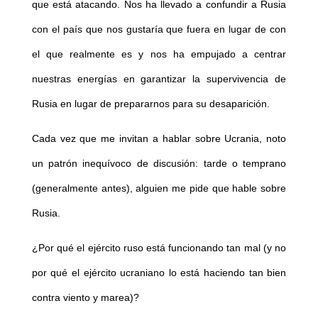
que está atacando. Nos ha llevado a confundir a Rusia
con el país que nos gustaría que fuera en lugar de con
el que realmente es y nos ha empujado a centrar
nuestras energías en garantizar la supervivencia de
Rusia en lugar de prepararnos para su desaparición.
Cada vez que me invitan a hablar sobre Ucrania, noto
un patrón inequívoco de discusión: tarde o temprano
(generalmente antes), alguien me pide que hable sobre
Rusia.
¿Por qué el ejército ruso está funcionando tan mal (y no
por qué el ejército ucraniano lo está haciendo tan bien
contra viento y marea)?