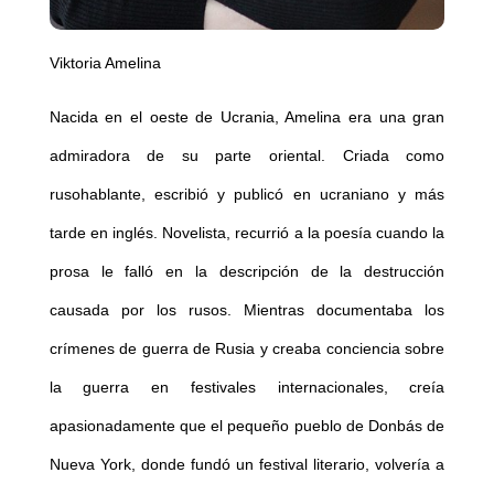
Viktoria Amelina
Nacida en el oeste de Ucrania, Amelina era una gran
admiradora de su parte oriental. Criada como
rusohablante, escribió y publicó en ucraniano y más
tarde en inglés. Novelista, recurrió a la poesía cuando la
prosa le falló en la descripción de la destrucción
causada por los rusos. Mientras documentaba los
crímenes de guerra de Rusia y creaba conciencia sobre
la guerra en festivales internacionales, creía
apasionadamente que el pequeño pueblo de Donbás de
Nueva York, donde fundó un festival literario, volvería a