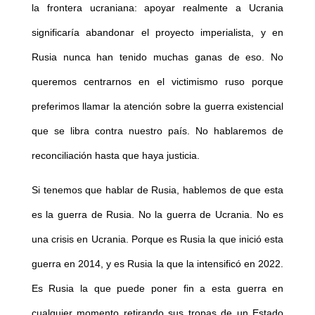
la frontera ucraniana: apoyar realmente a Ucrania
significaría abandonar el proyecto imperialista, y en
Rusia nunca han tenido muchas ganas de eso. No
queremos centrarnos en el victimismo ruso porque
preferimos llamar la atención sobre la guerra existencial
que se libra contra nuestro país. No hablaremos de
reconciliación hasta que haya justicia.
Si tenemos que hablar de Rusia, hablemos de que esta
es la guerra de Rusia. No la guerra de Ucrania. No es
una crisis en Ucrania. Porque es Rusia la que inició esta
guerra en 2014, y es Rusia la que la intensificó en 2022.
Es Rusia la que puede poner fin a esta guerra en
cualquier momento retirando sus tropas de un Estado