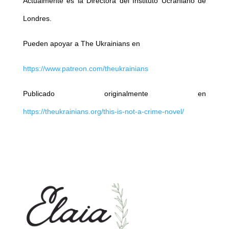
Actualmente es la Directora del Instituto Ucraniano de
Londres.
Pueden apoyar a The Ukrainians en
https://www.patreon.com/theukrainians
Publicado originalmente en
https://theukrainians.org/this-is-not-a-crime-novel/