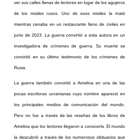
ver sus calles llenas de lectores en lugar de los agujeros
de los misiles rusos. Uno de esos misiles la mató
mientras cenaba en un restaurante lleno de civiles en
junio de 2023. La guerra convirtió a esta autora en un
investigadora de crímenes de guerra. Su muerte se
convirtió en su último testimonio de los crímenes de
Rusia.
La guerra también convirtió a Amelina en una de las
pocas escritoras ucranianas cuyo nombre apareció en
los principales medios de comunicación del mundo.
Pero no fue a través de las reseñas de los libros de
Amelina que los lectores llegaron a conocerla. El mundo
la descubrió a través de los numerosos obituarios que