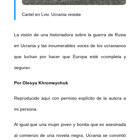
Cartel en Lviv. Ucrania resiste
La visión de una historiadora sobre la guerra de Rusia
en Ucrania y las innumerables voces de los ucranianos
que luchan por hacer que Europa esté «completa y
segura».
Por Olesya Khromeychuk
Reproducido aquí con permiso explícito de la autora a
mi persona.
Al igual que una mujer joven y bonita que es asesinada
al comienzo de una novela negra, Ucrania se convirtió