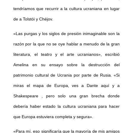
tendríamos que recurrir a la cultura ucraniana en lugar
de a Tolstói y Chéjov.
«Las purgas y los siglos de presión inimaginable son la
razón por la que no se oye hablar a menudo de la gran
literatura, el teatro y el arte ucranianos», escribió
Amelina en su ensayo sobre la destrucción del
patrimonio cultural de Ucrania por parte de Rusia. «Si
miras el mapa de Europa, ves a Dante aquí y a
Shakespeare , pero solo una gran brecha donde
debería haber estado la cultura ucraniana para hacer
que Europa estuviera completa y segura».
«Para mí, eso significaría que la mayoría de mis amigos