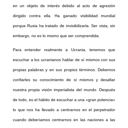
en un objeto de interés debido al acto de agresión
dirigido contra ella. Ha ganado visibilidad mundial
porque Rusia ha tratado de invisibilizarla. Ser vista, sin
embargo, no es lo mismo que ser comprendida.
Para entender realmente a Ucrania, tenemos que
escuchar a los ucranianos hablar de sí mismos con sus
propias palabras y en sus propios términos. Debemos
confiarles su conocimiento de sí mismos y desafiar
nuestra propia visión imperialista del mundo. Después
de todo, es el hábito de escuchar a una «gran potencia»
lo que nos ha llevado a centrarnos en el perpetrador
cuando deberíamos centrarnos en las naciones a las