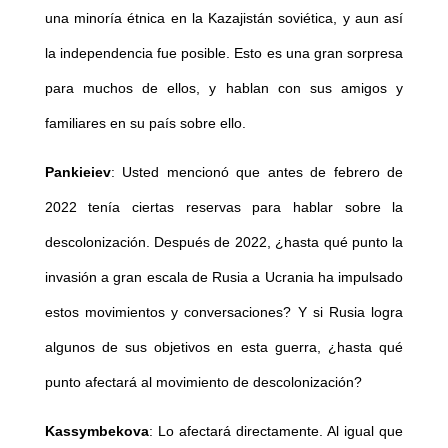
una minoría étnica en la Kazajistán soviética, y aun así
la independencia fue posible. Esto es una gran sorpresa
para muchos de ellos, y hablan con sus amigos y
familiares en su país sobre ello.
Pankieiev
: Usted mencionó que antes de febrero de
2022 tenía ciertas reservas para hablar sobre la
descolonización. Después de 2022, ¿hasta qué punto la
invasión a gran escala de Rusia a Ucrania ha impulsado
estos movimientos y conversaciones? Y si Rusia logra
algunos de sus objetivos en esta guerra, ¿hasta qué
punto afectará al movimiento de descolonización?
Kassymbekova
: Lo afectará directamente. Al igual que