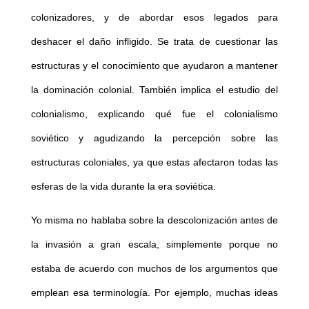
colonizadores, y de abordar esos legados para
deshacer el daño infligido. Se trata de cuestionar las
estructuras y el conocimiento que ayudaron a mantener
la dominación colonial. También implica el estudio del
colonialismo, explicando qué fue el colonialismo
soviético y agudizando la percepción sobre las
estructuras coloniales, ya que estas afectaron todas las
esferas de la vida durante la era soviética.
Yo misma no hablaba sobre la descolonización antes de
la invasión a gran escala, simplemente porque no
estaba de acuerdo con muchos de los argumentos que
emplean esa terminología. Por ejemplo, muchas ideas