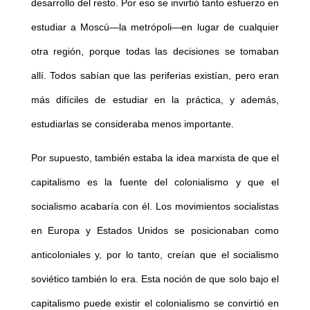
desarrollo del resto. Por eso se invirtió tanto esfuerzo en
estudiar a Moscú—la metrópoli—en lugar de cualquier
otra región, porque todas las decisiones se tomaban
allí. Todos sabían que las periferias existían, pero eran
más difíciles de estudiar en la práctica, y además,
estudiarlas se consideraba menos importante.
Por supuesto, también estaba la idea marxista de que el
capitalismo es la fuente del colonialismo y que el
socialismo acabaría con él. Los movimientos socialistas
en Europa y Estados Unidos se posicionaban como
anticoloniales y, por lo tanto, creían que el socialismo
soviético también lo era. Esta noción de que solo bajo el
capitalismo puede existir el colonialismo se convirtió en