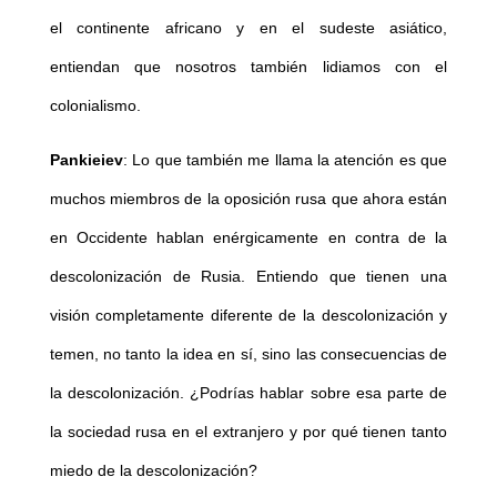
el continente africano y en el sudeste asiático,
entiendan que nosotros también lidiamos con el
colonialismo.
Pankieiev
: Lo que también me llama la atención es que
muchos miembros de la oposición rusa que ahora están
en Occidente hablan enérgicamente en contra de la
descolonización de Rusia. Entiendo que tienen una
visión completamente diferente de la descolonización y
temen, no tanto la idea en sí, sino las consecuencias de
la descolonización. ¿Podrías hablar sobre esa parte de
la sociedad rusa en el extranjero y por qué tienen tanto
miedo de la descolonización?