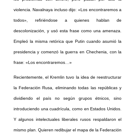
violencia. Navalnaya incluso dijo: «Los encontraremos a
todos», refiriéndose a quienes hablan de
descolonización, y usó esta frase como una amenaza.
Empleó la misma retórica que Putin cuando asumió la
presidencia y comenzó la guerra en Chechenia, con la
frase: «Los encontraremos…»
Recientemente, el Kremlin tuvo la idea de reestructurar
la Federación Rusa, eliminando todas las repúblicas y
dividiendo el país no según grupos étnicos, sino
introduciendo una cuadrícula, como en Estados Unidos.
Y algunos intelectuales liberales rusos respaldaron el
mismo plan. Quieren redibujar el mapa de la Federación