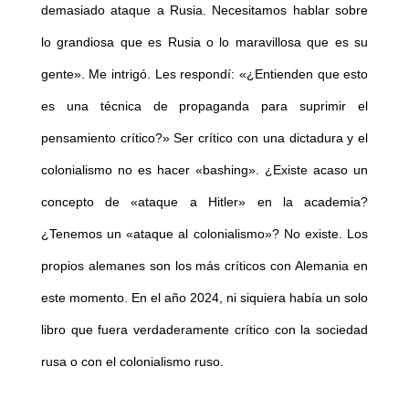
demasiado ataque a Rusia. Necesitamos hablar sobre
lo grandiosa que es Rusia o lo maravillosa que es su
gente». Me intrigó. Les respondí: «¿Entienden que esto
es una técnica de propaganda para suprimir el
pensamiento crítico?» Ser crítico con una dictadura y el
colonialismo no es hacer «bashing». ¿Existe acaso un
concepto de «ataque a Hitler» en la academia?
¿Tenemos un «ataque al colonialismo»? No existe. Los
propios alemanes son los más críticos con Alemania en
este momento. En el año 2024, ni siquiera había un solo
libro que fuera verdaderamente crítico con la sociedad
rusa o con el colonialismo ruso.