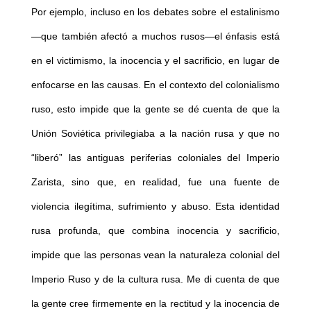
Por ejemplo, incluso en los debates sobre el estalinismo
—que también afectó a muchos rusos—el énfasis está
en el victimismo, la inocencia y el sacrificio, en lugar de
enfocarse en las causas. En el contexto del colonialismo
ruso, esto impide que la gente se dé cuenta de que la
Unión Soviética privilegiaba a la nación rusa y que no
“liberó” las antiguas periferias coloniales del Imperio
Zarista, sino que, en realidad, fue una fuente de
violencia ilegítima, sufrimiento y abuso. Esta identidad
rusa profunda, que combina inocencia y sacrificio,
impide que las personas vean la naturaleza colonial del
Imperio Ruso y de la cultura rusa. Me di cuenta de que
la gente cree firmemente en la rectitud y la inocencia de