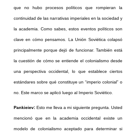
que no hubo procesos políticos que rompieran la
continuidad de las narrativas imperiales en la sociedad y
la academia. Como sabes, estos eventos políticos son
clave en cómo pensamos. La Unión Soviética colapsó
principalmente porque dejó de funcionar. También está
la cuestión de cómo se entiende el colonialismo desde
una perspectiva occidental, lo que establece ciertos
estándares sobre qué constituye un “imperio colonial” o
no. Este marco se aplicó luego al Imperio Soviético.
Pankieiev:
Esto me lleva a mi siguiente pregunta. Usted
mencionó que en la academia occidental existe un
modelo de colonialismo aceptado para determinar si