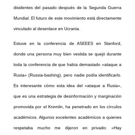
disidentes del pasado después de la Segunda Guerra
Mundial. El futuro de este movimiento está directamente
vinculado al desenlace en Ucrania.
Estuve en la conferencia de ASEEES en Stanford,
donde una persona muy bien vestida se quejó durante
toda la conferencia de que había demasiado «ataque a
Rusia» (Russia-bashing), pero nadie podía identificarlo.
Es interesante cómo esta idea del «ataque a Rusia»,
que es una estrategia de desinformación y marginación
promovida por el Kremlin, ha penetrado en los círculos
académicos. Algunos excelentes académicos a quienes
respetaba mucho me dijeron en privado: «Hay