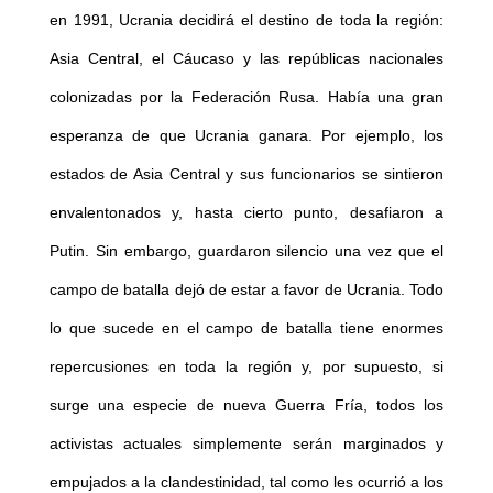
en 1991, Ucrania decidirá el destino de toda la región:
Asia Central, el Cáucaso y las repúblicas nacionales
colonizadas por la Federación Rusa. Había una gran
esperanza de que Ucrania ganara. Por ejemplo, los
estados de Asia Central y sus funcionarios se sintieron
envalentonados y, hasta cierto punto, desafiaron a
Putin. Sin embargo, guardaron silencio una vez que el
campo de batalla dejó de estar a favor de Ucrania. Todo
lo que sucede en el campo de batalla tiene enormes
repercusiones en toda la región y, por supuesto, si
surge una especie de nueva Guerra Fría, todos los
activistas actuales simplemente serán marginados y
empujados a la clandestinidad, tal como les ocurrió a los