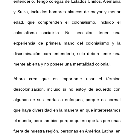
entenderlo. Tengo colegas de Estados Unidos, Alemania
y Suiza, incluidos hombres blancos de mayor y menor
edad, que comprenden el colonialismo, incluido el
colonialismo socialista. No necesitan tener una
experiencia de primera mano del colonialismo y la
discriminación para entenderlo; solo deben tener una
mente abierta y no poseer una mentalidad colonial.
Ahora creo que es importante usar el término
descolonización, incluso si no estoy de acuerdo con
algunas de sus teorías o enfoques, porque es normal
que haya diversidad en la manera en que interpretamos
el mundo, pero también porque quiero que las personas
fuera de nuestra región, personas en América Latina, en