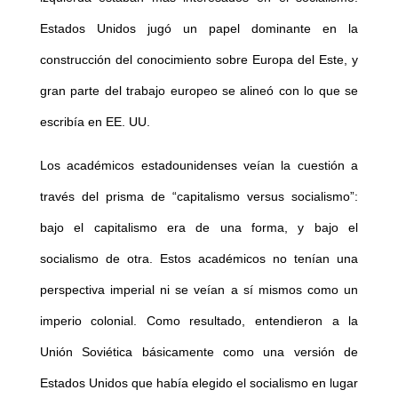
Estados Unidos jugó un papel dominante en la
construcción del conocimiento sobre Europa del Este, y
gran parte del trabajo europeo se alineó con lo que se
escribía en EE. UU.
Los académicos estadounidenses veían la cuestión a
través del prisma de “capitalismo versus socialismo”:
bajo el capitalismo era de una forma, y bajo el
socialismo de otra. Estos académicos no tenían una
perspectiva imperial ni se veían a sí mismos como un
imperio colonial. Como resultado, entendieron a la
Unión Soviética básicamente como una versión de
Estados Unidos que había elegido el socialismo en lugar