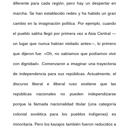
diferente para cada región, pero hay un despertar en
marcha. Se han establecido redes y ha habido un gran
cambio en la imaginación política. Por ejemplo, cuando
el pueblo sakha llegó por primera vez a Asia Central —
un lugar que nunca habían visitado antes—, lo primero
que dijeron fue: «Oh, no sabíamos que podíamos vivir
con dignidad». Comenzaron a imaginar una trayectoria
de independencia para sus repúblicas. Actualmente, el
discurso liberal e iliberal ruso sostiene que las
repúblicas nacionales no pueden independizarse
porque la llamada nacionalidad titular (una categoría
colonial soviética para los pueblos indígenas) es
minoritaria. Pero los kazajos también fueron reducidos a