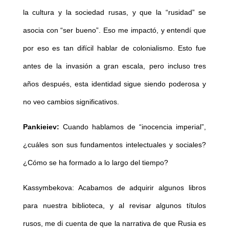
la cultura y la sociedad rusas, y que la “rusidad” se
asocia con “ser bueno”. Eso me impactó, y entendí que
por eso es tan difícil hablar de colonialismo. Esto fue
antes de la invasión a gran escala, pero incluso tres
años después, esta identidad sigue siendo poderosa y
no veo cambios significativos.
Pankieiev:
Cuando hablamos de “inocencia imperial”,
¿cuáles son sus fundamentos intelectuales y sociales?
¿Cómo se ha formado a lo largo del tiempo?
Kassymbekova: Acabamos de adquirir algunos libros
para nuestra biblioteca, y al revisar algunos títulos
rusos, me di cuenta de que la narrativa de que Rusia es