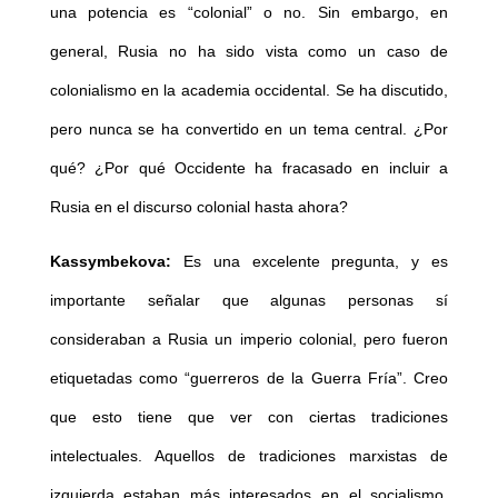
una potencia es “colonial” o no. Sin embargo, en
general, Rusia no ha sido vista como un caso de
colonialismo en la academia occidental. Se ha discutido,
pero nunca se ha convertido en un tema central. ¿Por
qué? ¿Por qué Occidente ha fracasado en incluir a
Rusia en el discurso colonial hasta ahora?
Kassymbekova:
Es una excelente pregunta, y es
importante señalar que algunas personas sí
consideraban a Rusia un imperio colonial, pero fueron
etiquetadas como “guerreros de la Guerra Fría”. Creo
que esto tiene que ver con ciertas tradiciones
intelectuales. Aquellos de tradiciones marxistas de
izquierda estaban más interesados en el socialismo.