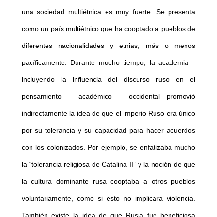
una sociedad multiétnica es muy fuerte. Se presenta
como un país multiétnico que ha cooptado a pueblos de
diferentes nacionalidades y etnias, más o menos
pacíficamente. Durante mucho tiempo, la academia—
incluyendo la influencia del discurso ruso en el
pensamiento académico occidental—promovió
indirectamente la idea de que el Imperio Ruso era único
por su tolerancia y su capacidad para hacer acuerdos
con los colonizados. Por ejemplo, se enfatizaba mucho
la “tolerancia religiosa de Catalina II” y la noción de que
la cultura dominante rusa cooptaba a otros pueblos
voluntariamente, como si esto no implicara violencia.
También existe la idea de que Rusia fue beneficiosa