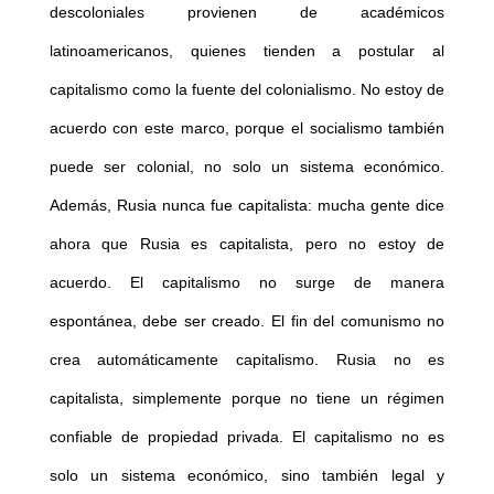
descoloniales provienen de académicos
latinoamericanos, quienes tienden a postular al
capitalismo como la fuente del colonialismo. No estoy de
acuerdo con este marco, porque el socialismo también
puede ser colonial, no solo un sistema económico.
Además, Rusia nunca fue capitalista: mucha gente dice
ahora que Rusia es capitalista, pero no estoy de
acuerdo. El capitalismo no surge de manera
espontánea, debe ser creado. El fin del comunismo no
crea automáticamente capitalismo. Rusia no es
capitalista, simplemente porque no tiene un régimen
confiable de propiedad privada. El capitalismo no es
solo un sistema económico, sino también legal y