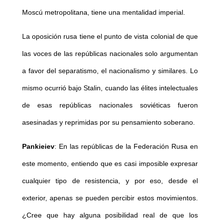
Moscú metropolitana, tiene una mentalidad imperial.
La oposición rusa tiene el punto de vista colonial de que
las voces de las repúblicas nacionales solo argumentan
a favor del separatismo, el nacionalismo y similares. Lo
mismo ocurrió bajo Stalin, cuando las élites intelectuales
de esas repúblicas nacionales soviéticas fueron
asesinadas y reprimidas por su pensamiento soberano.
Pankieiev
: En las repúblicas de la Federación Rusa en
este momento, entiendo que es casi imposible expresar
cualquier tipo de resistencia, y por eso, desde el
exterior, apenas se pueden percibir estos movimientos.
¿Cree que hay alguna posibilidad real de que los