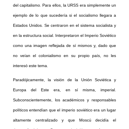
del capitalismo. Para ellos, la URSS era simplemente un
ejemplo de lo que sucedería si el socialismo llegara a
Estados Unidos. Se centraron en el sistema socialista y
en la estructura social. Interpretaron el Imperio Soviético
como una imagen reflejada de sí mismos y, dado que
no veían el colonialismo en su propio país, no les
interesó este tema.
Paradójicamente, la visión de la Unión Soviética y
Europa del Este era, en sí misma, imperial.
Subconscientemente, los académicos y responsables
políticos entendían que el imperio soviético era un lugar
altamente centralizado y que Moscú decidía el