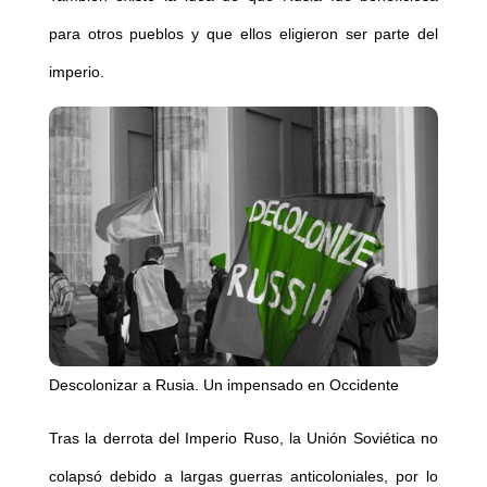
para otros pueblos y que ellos eligieron ser parte del
imperio.
Descolonizar a Rusia. Un impensado en Occidente
Tras la derrota del Imperio Ruso, la Unión Soviética no
colapsó debido a largas guerras anticoloniales, por lo