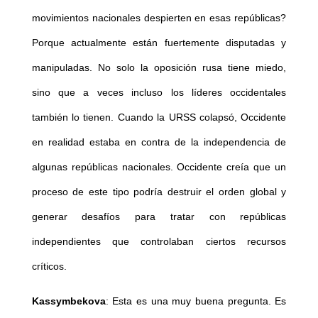
movimientos nacionales despierten en esas repúblicas?
Porque actualmente están fuertemente disputadas y
manipuladas. No solo la oposición rusa tiene miedo,
sino que a veces incluso los líderes occidentales
también lo tienen. Cuando la URSS colapsó, Occidente
en realidad estaba en contra de la independencia de
algunas repúblicas nacionales. Occidente creía que un
proceso de este tipo podría destruir el orden global y
generar desafíos para tratar con repúblicas
independientes que controlaban ciertos recursos
críticos.
Kassymbekova
: Esta es una muy buena pregunta. Es