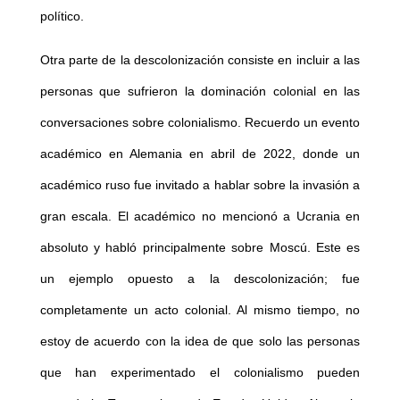
político.
Otra parte de la descolonización consiste en incluir a las
personas que sufrieron la dominación colonial en las
conversaciones sobre colonialismo. Recuerdo un evento
académico en Alemania en abril de 2022, donde un
académico ruso fue invitado a hablar sobre la invasión a
gran escala. El académico no mencionó a Ucrania en
absoluto y habló principalmente sobre Moscú. Este es
un ejemplo opuesto a la descolonización; fue
completamente un acto colonial. Al mismo tiempo, no
estoy de acuerdo con la idea de que solo las personas
que han experimentado el colonialismo pueden