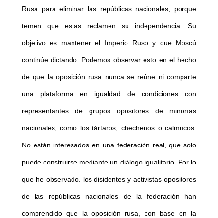
Rusa para eliminar las repúblicas nacionales, porque
temen que estas reclamen su independencia. Su
objetivo es mantener el Imperio Ruso y que Moscú
continúe dictando. Podemos observar esto en el hecho
de que la oposición rusa nunca se reúne ni comparte
una plataforma en igualdad de condiciones con
representantes de grupos opositores de minorías
nacionales, como los tártaros, chechenos o calmucos.
No están interesados en una federación real, que solo
puede construirse mediante un diálogo igualitario. Por lo
que he observado, los disidentes y activistas opositores
de las repúblicas nacionales de la federación han
comprendido que la oposición rusa, con base en la