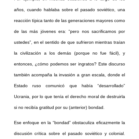
años, cuando hablaba sobre el pasado soviético, una
reacción típica tanto de las generaciones mayores como
de las más jóvenes era: “pero nos sacrificamos por
ustedes”, en el sentido de que sufrieron mientras traían
la civilización a los demás (porque no fue fácil), y
entonces, ¿cómo podemos ser ingratos? Este discurso
también acompaña la invasión a gran escala, donde el
Estado ruso comunicó que había “desarrollado”
Ucrania, por lo que tenía el derecho moral de destruirla
si no recibía gratitud por su (anterior) bondad.
Ese enfoque en la “bondad” obstaculiza eficazmente la
discusión crítica sobre el pasado soviético y colonial.