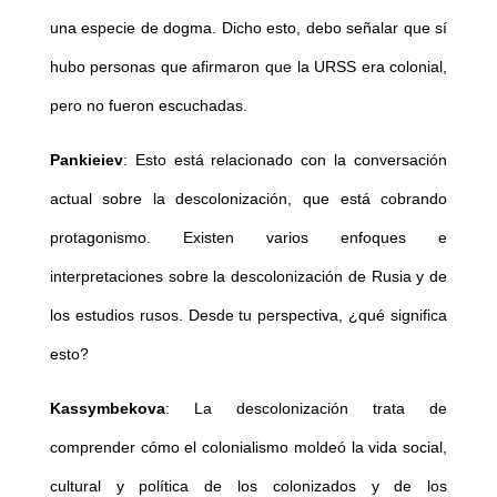
una especie de dogma. Dicho esto, debo señalar que sí
hubo personas que afirmaron que la URSS era colonial,
pero no fueron escuchadas.
Pankieiev
: Esto está relacionado con la conversación
actual sobre la descolonización, que está cobrando
protagonismo. Existen varios enfoques e
interpretaciones sobre la descolonización de Rusia y de
los estudios rusos. Desde tu perspectiva, ¿qué significa
esto?
Kassymbekova
: La descolonización trata de
comprender cómo el colonialismo moldeó la vida social,
cultural y política de los colonizados y de los