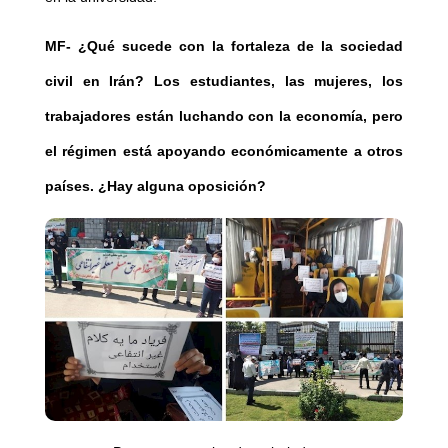
MF-
¿Qué sucede con la fortaleza de la sociedad
civil en Irán? Los estudiantes, las mujeres, los
trabajadores están luchando con la economía, pero
el régimen está apoyando económicamente a otros
países. ¿Hay alguna oposición?