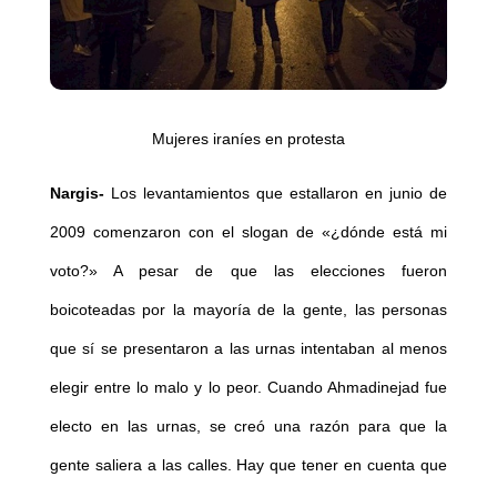
Mujeres iraníes en protesta
Nargis-
Los levantamientos que estallaron en junio de
2009 comenzaron con el slogan de «¿dónde está mi
voto?» A pesar de que las elecciones fueron
boicoteadas por la mayoría de la gente, las personas
que sí se presentaron a las urnas intentaban al menos
elegir entre lo malo y lo peor. Cuando Ahmadinejad fue
electo en las urnas, se creó una razón para que la
gente saliera a las calles. Hay que tener en cuenta que