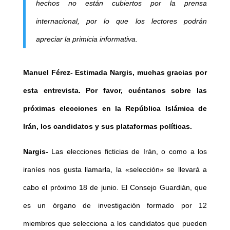
hechos no están cubiertos por la prensa
internacional, por lo que los lectores podrán
apreciar la primicia informativa.
Manuel Férez-
Estimada Nargis, muchas gracias por
esta entrevista. Por favor, cué
ntanos sobre las
próximas elecciones en la República Islámica de
Irán, los candidatos y sus plataformas políticas.
Nargis-
Las elecciones ficticias de Irán, o como a los
iraníes nos gusta llamarla, la «selección» se llevará a
cabo el próximo 18 de junio. El Consejo Guardián, que
es un órgano de investigación formado por 12
miembros que selecciona a los candidatos que pueden