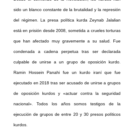
sido un blanco constante de la brutalidad y la represión
del régimen. La presa política kurda
Zeynab Jalalian
está en prisión desde 2008, sometida a crueles torturas
que han afectado muy gravemente a su salud. Fue
condenada a cadena perpetua tras ser declarada
culpable de unirse a un grupo de oposición kurdo.
Ramin Hossein Panahi fue un kurdo iraní que fue
ejecutado en 2018 tras ser acusado de unirse a grupos
de oposición kurdos y «actuar contra la seguridad
nacional». Todos los años somos testigos de la
ejecución de grupos de entre 20 y 30 presos políticos
kurdos.