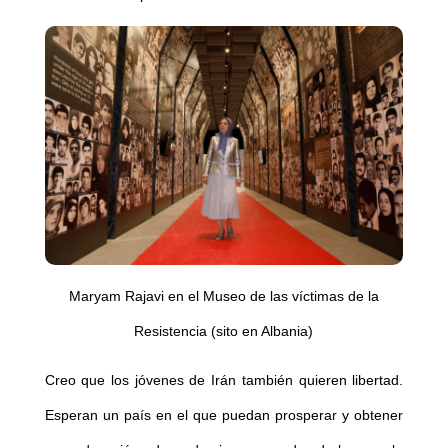
Maryam Rajavi en el Museo de las víctimas de la
Resistencia (sito en Albania)
Creo que los jóvenes de Irán también quieren libertad.
Esperan un país en el que puedan prosperar y obtener