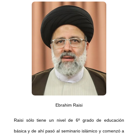
Ebrahim Raisi
Raisi sólo tiene un nivel de 6º grado de educación
básica y de ahí pasó al seminario islámico y comenzó a