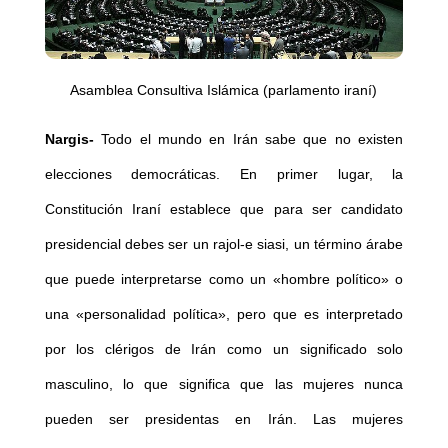
Asamblea Consultiva Islámica (parlamento iraní)
Nargis-
Todo el mundo en Irán sabe que no existen
elecciones democráticas. En primer lugar, la
Constitución Iraní establece que para ser candidato
presidencial debes ser un rajol-e siasi, un término árabe
que puede interpretarse como un «hombre político» o
una «personalidad política», pero que es interpretado
por los clérigos de Irán como un significado solo
masculino, lo que significa que las mujeres nunca
pueden ser presidentas en Irán. Las mujeres