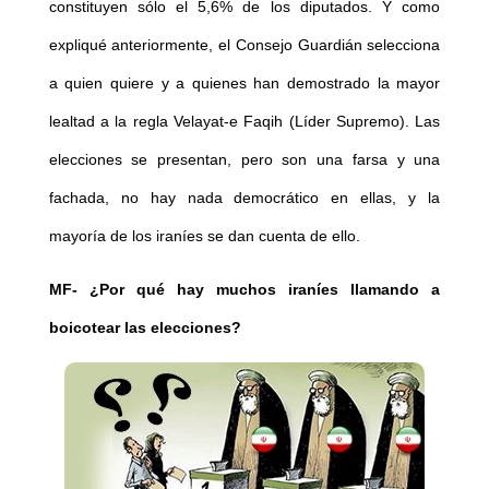
constituyen sólo el 5,6% de los diputados. Y como
expliqué anteriormente, el Consejo Guardián selecciona
a quien quiere y a quienes han demostrado la mayor
lealtad a la regla Velayat-e Faqih (Líder Supremo). Las
elecciones se presentan, pero son una farsa y una
fachada, no hay nada democrático en ellas, y la
mayoría de los iraníes se dan cuenta de ello.
MF-
¿Por qué hay muchos iraníes llamando a
boicotear las elecciones?