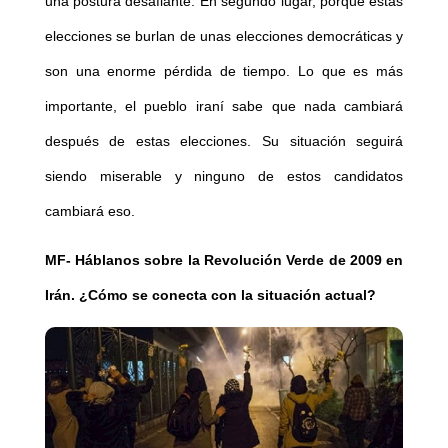
una postura desafiante. En segundo lugar, porque estas
elecciones se burlan de unas elecciones democráticas y
son una enorme pérdida de tiempo. Lo que es más
importante, el pueblo iraní sabe que nada cambiará
después de estas elecciones. Su situación seguirá
siendo miserable y ninguno de estos candidatos
cambiará eso.
MF-
Háblanos sobre la Revolución Verde de 2009 en
Irán. ¿Cómo se conecta con la situación actual?