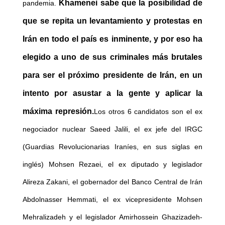
Khamenei sabe que la posibilidad de
pandemia.
que se repita un levantamiento y protestas en
Irán en todo el país es inminente, y por eso ha
elegido a uno de sus criminales más brutales
para ser el próximo presidente de Irán, en un
intento por asustar a la gente y aplicar la
máxima represión.
Los otros 6 candidatos son el ex
negociador nuclear Saeed Jalili, el ex jefe del IRGC
(Guardias Revolucionarias Iraníes, en sus siglas en
inglés) Mohsen Rezaei, el ex diputado y legislador
Alireza Zakani, el gobernador del Banco Central de Irán
Abdolnasser Hemmati, el ex vicepresidente Mohsen
Mehralizadeh y el legislador Amirhossein Ghazizadeh-