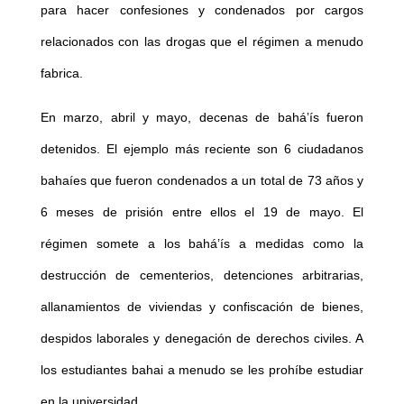
para hacer confesiones y condenados por cargos
relacionados con las drogas que el régimen a menudo
fabrica.
En marzo, abril y mayo, decenas de bahá’ís fueron
detenidos. El ejemplo más reciente son 6 ciudadanos
bahaíes que fueron condenados a un total de 73 años y
6 meses de prisión entre ellos el 19 de mayo
. El
régimen somete a los bahá’ís a medidas como la
destrucción de cementerios, detenciones arbitrarias,
allanamientos de viviendas y confiscación de bienes,
despidos laborales y denegación de derechos civiles. A
los estudiantes bahai a menudo se les prohíbe estudiar
en la universidad.