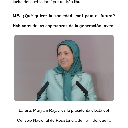
lucha del pueblo iraní por un Irán libre.
MF- ¿Qué quiere la sociedad iraní para el futuro?
Háblanos de las esperanzas de la generación joven.
La Sra. Maryam Rajavi es la presidenta electa del
Consejo Nacional de Resistencia de Irán, del que la