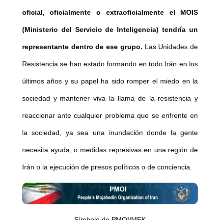
oficial, oficialmente o extraoficialmente el MOIS
(Ministerio del Servicio de Inteligencia) tendría un
representante dentro de ese grupo.
Las Unidades de
Resistencia se han estado formando en todo Irán en los
últimos años y su papel ha sido romper el miedo en la
sociedad y mantener viva la llama de la resistencia y
reaccionar ante cualquier problema que se enfrente en
la sociedad, ya sea una inundación donde la gente
necesita ayuda, o medidas represivas en una región de
Irán o la ejecución de presos políticos o de conciencia.
Símbolo de PMOI/MEK