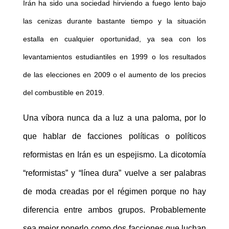
Irán ha sido una sociedad hirviendo a fuego lento bajo
las cenizas durante bastante tiempo y la situación
estalla en cualquier oportunidad, ya sea con los
levantamientos estudiantiles en 1999 o los resultados
de las elecciones en 2009 o el aumento de los precios
del combustible en 2019.
Una víbora nunca da a luz a una paloma, por lo
que hablar de facciones políticas o políticos
reformistas en Irán es un espejismo. La dicotomía
“reformistas” y “línea dura” vuelve a ser palabras
de moda creadas por el régimen porque no hay
diferencia entre ambos grupos. Probablemente
sea mejor ponerlo como dos facciones que luchan