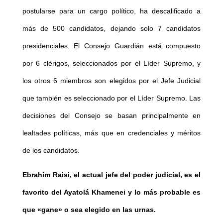
postularse para un cargo político, ha descalificado a
más de 500 candidatos, dejando solo 7 candidatos
presidenciales. El Consejo Guardián está compuesto
por 6 clérigos, seleccionados por el Líder Supremo, y
los otros 6 miembros son elegidos por el Jefe Judicial
que también es seleccionado por el Líder Supremo. Las
decisiones del Consejo se basan principalmente en
lealtades políticas, más que en credenciales y méritos
de los candidatos.
Ebrahim Raisi, el actual jefe del poder judicial, es el
favorito del Ayatolá Khamenei y lo más probable es
que «gane» o sea elegido en las urnas.