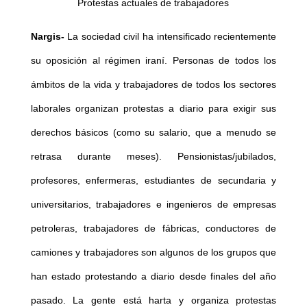
Protestas actuales de trabajadores
Nargis-
La sociedad civil ha intensificado recientemente
su oposición al régimen iraní. Personas de todos los
ámbitos de la vida y trabajadores de todos los sectores
laborales organizan protestas a diario para exigir sus
derechos básicos (como su salario, que a menudo se
retrasa durante meses). Pensionistas/jubilados,
profesores, enfermeras, estudiantes de secundaria y
universitarios, trabajadores e ingenieros de empresas
petroleras, trabajadores de fábricas, conductores de
camiones y trabajadores son algunos de los grupos que
han estado protestando a diario desde finales del año
pasado. La gente está harta y organiza protestas