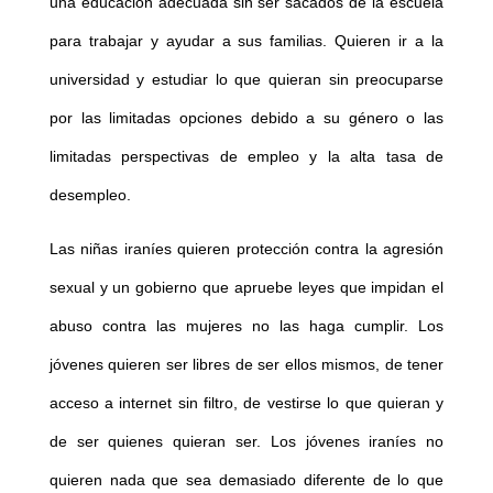
una educación adecuada sin ser sacados de la escuela
para trabajar y ayudar a sus familias. Quieren ir a la
universidad y estudiar lo que quieran sin preocuparse
por las limitadas opciones debido a su género o las
limitadas perspectivas de empleo y la alta tasa de
desempleo.
Las niñas iraníes quieren protección contra la agresión
sexual y un gobierno que apruebe leyes que impidan el
abuso contra las mujeres no las haga cumplir. Los
jóvenes quieren ser libres de ser ellos mismos, de tener
acceso a internet sin filtro, de vestirse lo que quieran y
de ser quienes quieran ser. Los jóvenes iraníes no
quieren nada que sea demasiado diferente de lo que