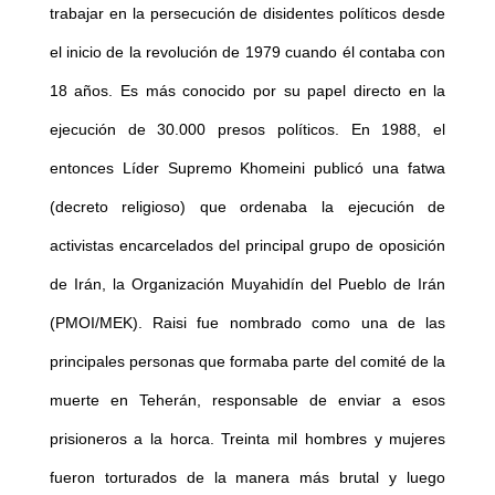
trabajar en la persecución de disidentes políticos desde
el inicio de la revolución de 1979 cuando él contaba con
18 años. Es más conocido por su papel directo en la
ejecución de 30.000 presos políticos. En 1988, el
entonces Líder Supremo Khomeini publicó una fatwa
(decreto religioso) que ordenaba la ejecución de
activistas encarcelados del principal grupo de oposición
de Irán, la Organización Muyahidín del Pueblo de Irán
(PMOI/MEK). Raisi fue nombrado como una de las
principales personas que formaba parte del comité de la
muerte en Teherán, responsable de enviar a esos
prisioneros a la horca. Treinta mil hombres y mujeres
fueron torturados de la manera más brutal y luego