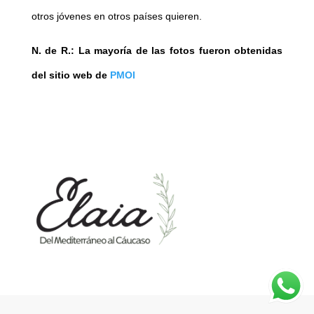
otros jóvenes en otros países quieren.
N. de R.: La mayoría de las fotos fueron obtenidas
del sitio web de
PMOI