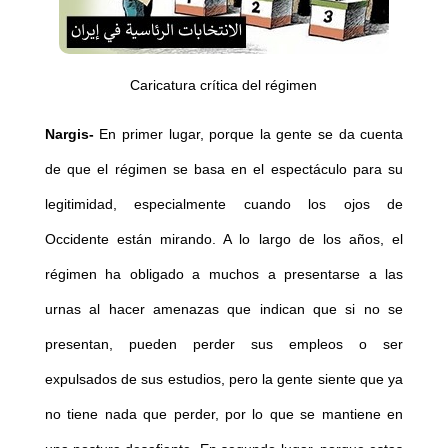
Caricatura crítica del régimen
Nargis-
En primer lugar, porque la gente se da cuenta
de que el régimen se basa en el espectáculo para su
legitimidad, especialmente cuando los ojos de
Occidente están mirando. A lo largo de los años, el
régimen ha obligado a muchos a presentarse a las
urnas al hacer amenazas que indican que si no se
presentan, pueden perder sus empleos o ser
expulsados de sus estudios, pero la gente siente que ya
no tiene nada que perder, por lo que se mantiene en