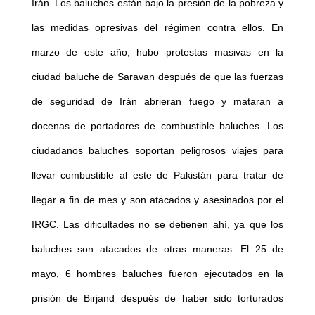
Irán. Los baluches están bajo la presión de la pobreza y
las medidas opresivas del régimen contra ellos. En
marzo de este año, hubo protestas masivas en la
ciudad baluche de Saravan después de que las fuerzas
de seguridad de Irán abrieran fuego y mataran a
docenas de portadores de combustible baluches. Los
ciudadanos baluches soportan peligrosos viajes para
llevar combustible al este de Pakistán para tratar de
llegar a fin de mes y son atacados y asesinados por el
IRGC. Las dificultades no se detienen ahí, ya que los
baluches son atacados de otras maneras. El 25 de
mayo, 6 hombres baluches fueron ejecutados en la
prisión de Birjand después de haber sido torturados