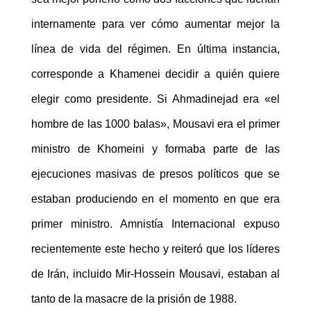
internamente para ver cómo aumentar mejor la
línea de vida del régimen. En última instancia,
corresponde a Khamenei decidir a quién quiere
elegir como presidente. Si Ahmadinejad era «el
hombre de las 1000 balas», Mousavi era el primer
ministro de Khomeini y formaba parte de las
ejecuciones masivas de presos políticos que se
estaban produciendo en el momento en que era
primer ministro. Amnistía Internacional expuso
recientemente este hecho y reiteró que los líderes
de Irán, incluido Mir-Hossein Mousavi, estaban al
tanto de la masacre de la prisión de 1988.