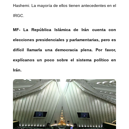
Hashemi. La mayoría de ellos tienen antecedentes en el
IRGC.
MF-
La República Islámica de Irán cuenta con
elecciones presidenciales y parlamentarias, pero es
difícil llamarla una democracia plena. Por favor,
explícanos un poco sobre el sistema político en
Irán.