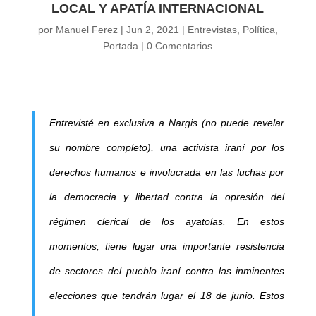
LOCAL Y APATÍA INTERNACIONAL
por
Manuel Ferez
|
Jun 2, 2021
|
Entrevistas
,
Política
,
Portada
|
0 Comentarios
Entrevisté en exclusiva a Nargis (no puede revelar
su nombre completo), una activista iraní por los
derechos humanos e involucrada en las luchas por
la democracia y libertad contra la opresión del
régimen clerical de los ayatolas. En estos
momentos, tiene lugar una importante resistencia
de sectores del pueblo iraní contra las inminentes
elecciones que tendrán lugar el 18 de junio. Estos