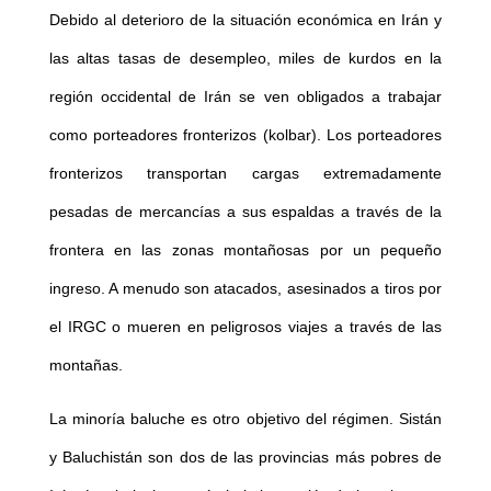
Debido al deterioro de la situación económica en Irán y
las altas tasas de desempleo, miles de kurdos en la
región occidental de Irán se ven obligados a trabajar
como porteadores fronterizos (kolbar). Los porteadores
fronterizos transportan cargas extremadamente
pesadas de mercancías a sus espaldas a través de la
frontera en las zonas montañosas por un pequeño
ingreso. A menudo son atacados, asesinados a tiros por
el IRGC o mueren en peligrosos viajes a través de las
montañas.
La minoría baluche es otro objetivo del régimen. Sistán
y Baluchistán son dos de las provincias más pobres de