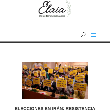
ELECCIONES EN IRÁN: RESISTENCIA