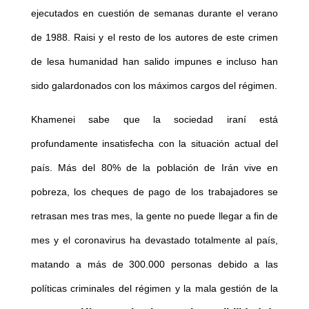
ejecutados en cuestión de semanas durante el verano
de 1988. Raisi y el resto de los autores de este crimen
de lesa humanidad han salido impunes e incluso han
sido galardonados con los máximos cargos del régimen.
Khamenei sabe que la sociedad iraní está
profundamente insatisfecha con la situación actual del
país. Más del 80% de la población de Irán vive en
pobreza, los cheques de pago de los trabajadores se
retrasan mes tras mes, la gente no puede llegar a fin de
mes y el coronavirus ha devastado totalmente al país,
matando a más de 300.000 personas debido a las
políticas criminales del régimen y la mala gestión de la