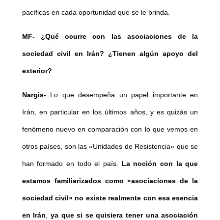
pacíficas en cada oportunidad que se le brinda.
MF-
¿Qué ocurre con las asociaciones de la
sociedad civil en Irán? ¿Tienen algún apoyo del
exterior?
Nargis-
Lo que desempeña un papel importante en
Irán, en particular en los últimos años, y es quizás un
fenómeno nuevo en comparación con lo que vemos en
otros países, son las «Unidades de Resistencia» que se
han formado en todo el país.
La noción con la que
estamos familiarizados como «asociaciones de la
sociedad civil» no existe realmente con esa esencia
en Irán
,
ya que si se quisiera tener una asociación