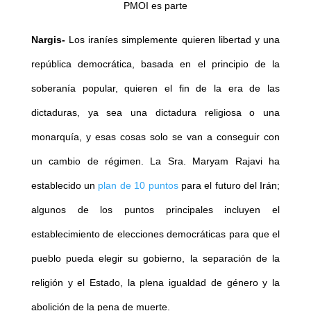
PMOI es parte
Nargis-
Los iraníes simplemente quieren libertad y una
república democrática, basada en el principio de la
soberanía popular, quieren el fin de la era de las
dictaduras, ya sea una dictadura religiosa o una
monarquía, y esas cosas solo se van a conseguir con
un cambio de régimen. La Sra. Maryam Rajavi ha
establecido un
plan de 10 puntos
para el futuro del Irán;
algunos de los puntos principales incluyen el
establecimiento de elecciones democráticas para que el
pueblo pueda elegir su gobierno, la separación de la
religión y el Estado, la plena igualdad de género y la
abolición de la pena de muerte.