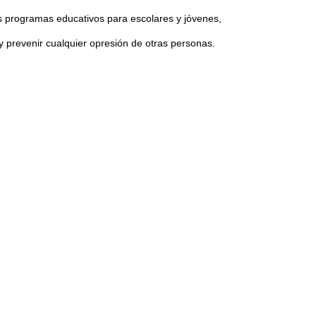
 programas educativos para escolares y jóvenes,
 y prevenir cualquier opresión de otras personas.