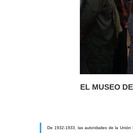
EL MUSEO DE
De 1932-1933, las autoridades de la Unión 