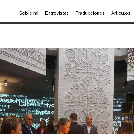
Sobre mi
Entrevistas
Traducciones
Artículos