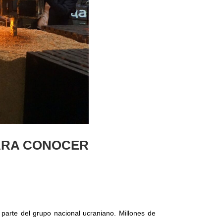
PARA CONOCER
parte del grupo nacional ucraniano. Millones de