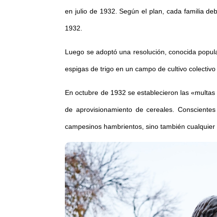
en julio de 1932. Según el plan, cada familia de
1932.
Luego se adoptó una resolución, conocida popular
espigas de trigo en un campo de cultivo colectivo
En octubre de 1932 se establecieron las «multas 
de aprovisionamiento de cereales. Conscientes 
campesinos hambrientos, sino también cualquier 