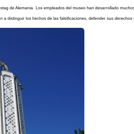
stag de Alemania. Los empleados del museo han desarrollado muchos
en a distinguir los hechos de las falsificaciones, defender sus derechos