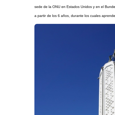
sede de la ONU en Estados Unidos y en el Bunde
a partir de los 6 años, durante los cuales aprend