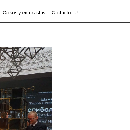
Cursos y entrevistas
Contacto