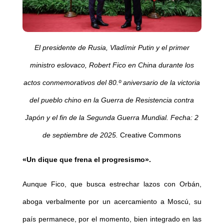
El presidente de Rusia, Vladímir Putin y el primer
ministro eslovaco, Robert Fico en China durante los
actos conmemorativos del 80.º aniversario de la victoria
del pueblo chino en la Guerra de Resistencia contra
Japón y el fin de la Segunda Guerra Mundial. Fecha: 2
de septiembre de 2025.
Creative Commons
«Un dique que frena el progresismo».
Aunque Fico, que busca estrechar lazos con Orbán,
aboga verbalmente por un acercamiento a Moscú, su
país permanece, por el momento, bien integrado en las