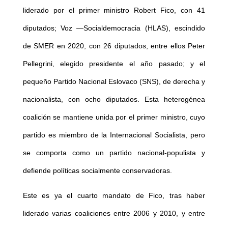
liderado por el primer ministro Robert Fico, con 41
diputados; Voz —Socialdemocracia (HLAS), escindido
de SMER en 2020, con 26 diputados, entre ellos Peter
Pellegrini, elegido presidente el año pasado; y el
pequeño Partido Nacional Eslovaco (SNS), de derecha y
nacionalista, con ocho diputados. Esta heterogénea
coalición se mantiene unida por el primer ministro, cuyo
partido es miembro de la Internacional Socialista, pero
se comporta como un partido nacional-populista y
defiende políticas socialmente conservadoras.
Este es ya el cuarto mandato de Fico, tras haber
liderado varias coaliciones entre 2006 y 2010, y entre