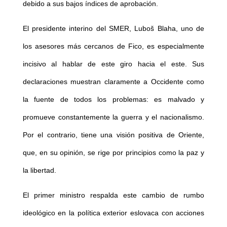
debido a sus bajos índices de aprobación.
El presidente interino del SMER, Luboš Blaha, uno de
los asesores más cercanos de Fico, es especialmente
incisivo al hablar de este giro hacia el este. Sus
declaraciones muestran claramente a Occidente como
la fuente de todos los problemas: es malvado y
promueve constantemente la guerra y el nacionalismo.
Por el contrario, tiene una visión positiva de Oriente,
que, en su opinión, se rige por principios como la paz y
la libertad.
El primer ministro respalda este cambio de rumbo
ideológico en la política exterior eslovaca con acciones