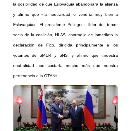
la posibilidad de que Eslovaquia abandonara la alianza
y afirmó que «la neutralidad le vendría muy bien a
Eslovaquia». El presidente Pellegrini, líder del tercer
socio de la coalición, HLAS, contradijo de inmediato la
declaración de Fico, dirigida principalmente a los
votantes de SMER y SNS, y afirmó que «nuestra
neutralidad nos costaría mucho más que nuestra
pertenencia a la OTAN».