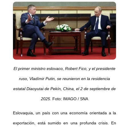
El primer ministro eslovaco, Robert Fico, y el presidente
ruso, Vladímir Putin, se reunieron en la residencia
estatal Diaoyutai de Pekín, China, el 2 de septiembre de
2025.
Foto: IMAGO / SNA
Eslovaquia, un país con una economía orientada a la
exportación, está sumido en una profunda crisis. En