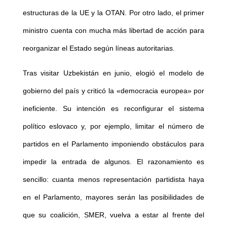
estructuras de la UE y la OTAN. Por otro lado, el primer
ministro cuenta con mucha más libertad de acción para
reorganizar el Estado según líneas autoritarias.
Tras visitar Uzbekistán en junio, elogió el modelo de
gobierno del país y criticó la «democracia europea» por
ineficiente. Su intención es reconfigurar el sistema
político eslovaco y, por ejemplo, limitar el número de
partidos en el Parlamento imponiendo obstáculos para
impedir la entrada de algunos. El razonamiento es
sencillo: cuanta menos representación partidista haya
en el Parlamento, mayores serán las posibilidades de
que su coalición, SMER, vuelva a estar al frente del