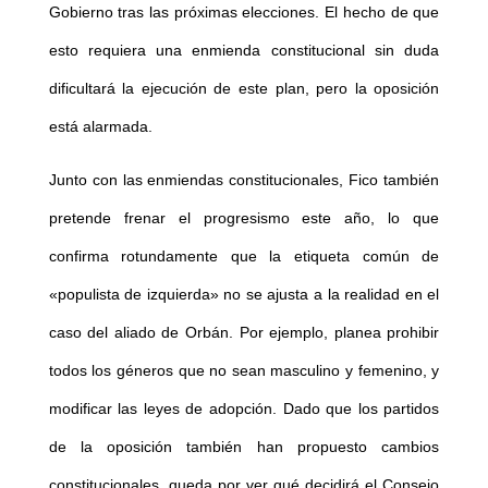
Gobierno tras las próximas elecciones. El hecho de que
esto requiera una enmienda constitucional sin duda
dificultará la ejecución de este plan, pero la oposición
está alarmada.
Junto con las enmiendas constitucionales, Fico también
pretende frenar el progresismo este año, lo que
confirma rotundamente que la etiqueta común de
«populista de izquierda» no se ajusta a la realidad en el
caso del aliado de Orbán. Por ejemplo, planea prohibir
todos los géneros que no sean masculino y femenino, y
modificar las leyes de adopción. Dado que los partidos
de la oposición también han propuesto cambios
constitucionales, queda por ver qué decidirá el Consejo