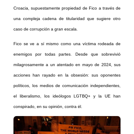
Croacia, supuestamente propiedad de Fico a través de
una compleja cadena de titularidad que sugiere otro
caso de corrupción a gran escala.
Fico se ve a sí mismo como una víctima rodeada de
enemigos por todas partes. Desde que sobrevivió
milagrosamente a un atentado en mayo de 2024, sus
acciones han rayado en la obsesión: sus oponentes
políticos, los medios de comunicación independientes,
el liberalismo, los ideólogos LGTBQ+ y la UE han
conspirado, en su opinión, contra él.