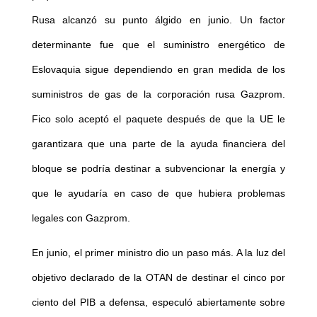
Rusa alcanzó su punto álgido en junio. Un factor
determinante fue que el suministro energético de
Eslovaquia sigue dependiendo en gran medida de los
suministros de gas de la corporación rusa Gazprom.
Fico solo aceptó el paquete después de que la UE le
garantizara que una parte de la ayuda financiera del
bloque se podría destinar a subvencionar la energía y
que le ayudaría en caso de que hubiera problemas
legales con Gazprom.
En junio, el primer ministro dio un paso más. A la luz del
objetivo declarado de la OTAN de destinar el cinco por
ciento del PIB a defensa, especuló abiertamente sobre