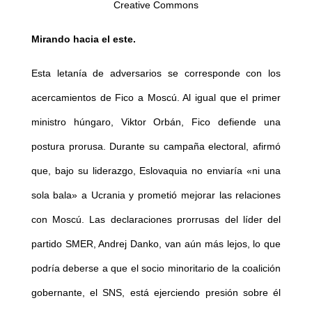
Creative Commons
Mirando hacia el este.
Esta letanía de adversarios se corresponde con los
acercamientos de Fico a Moscú. Al igual que el primer
ministro húngaro, Viktor Orbán, Fico defiende una
postura prorusa. Durante su campaña electoral, afirmó
que, bajo su liderazgo, Eslovaquia no enviaría «ni una
sola bala» a Ucrania y prometió mejorar las relaciones
con Moscú. Las declaraciones prorrusas del líder del
partido SMER, Andrej Danko, van aún más lejos, lo que
podría deberse a que el socio minoritario de la coalición
gobernante, el SNS, está ejerciendo presión sobre él