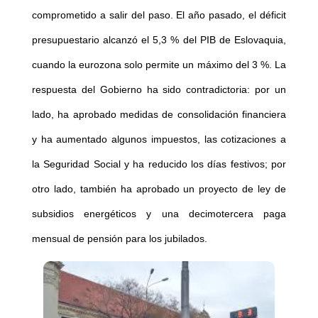
comprometido a salir del paso. El año pasado, el déficit
presupuestario alcanzó el 5,3 % del PIB de Eslovaquia,
cuando la eurozona solo permite un máximo del 3 %. La
respuesta del Gobierno ha sido contradictoria: por un
lado, ha aprobado medidas de consolidación financiera
y ha aumentado algunos impuestos, las cotizaciones a
la Seguridad Social y ha reducido los días festivos; por
otro lado, también ha aprobado un proyecto de ley de
subsidios energéticos y una decimotercera paga
mensual de pensión para los jubilados.