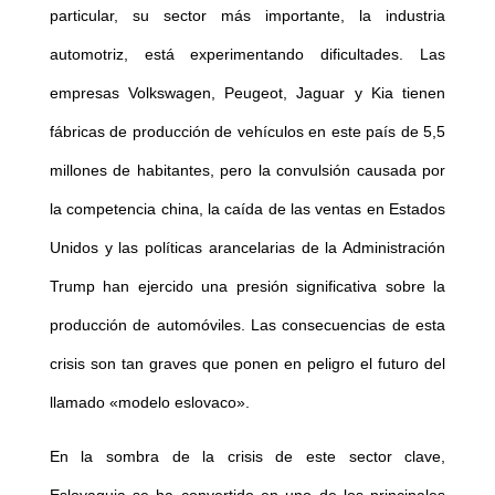
particular, su sector más importante, la industria
automotriz, está experimentando dificultades. Las
empresas Volkswagen, Peugeot, Jaguar y Kia tienen
fábricas de producción de vehículos en este país de 5,5
millones de habitantes, pero la convulsión causada por
la competencia china, la caída de las ventas en Estados
Unidos y las políticas arancelarias de la Administración
Trump han ejercido una presión significativa sobre la
producción de automóviles. Las consecuencias de esta
crisis son tan graves que ponen en peligro el futuro del
llamado «modelo eslovaco».
En la sombra de la crisis de este sector clave,
Eslovaquia se ha convertido en uno de los principales