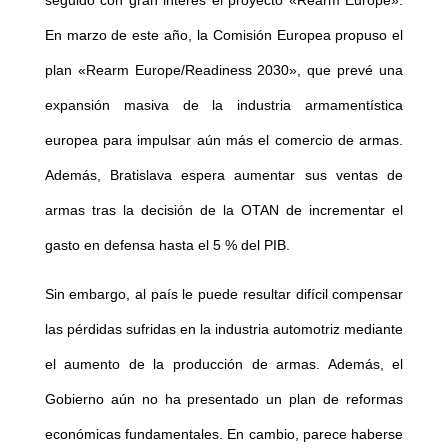
En marzo de este año, la Comisión Europea propuso el
plan «Rearm Europe/Readiness 2030», que prevé una
expansión masiva de la industria armamentística
europea para impulsar aún más el comercio de armas.
Además, Bratislava espera aumentar sus ventas de
armas tras la decisión de la OTAN de incrementar el
gasto en defensa hasta el 5 % del PIB.
Sin embargo, al país le puede resultar difícil compensar
las pérdidas sufridas en la industria automotriz mediante
el aumento de la producción de armas. Además, el
Gobierno aún no ha presentado un plan de reformas
económicas fundamentales. En cambio, parece haberse