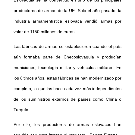
productores de armas de la UE. Solo el año pasado, la
industria armamentística eslovaca vendió armas por
valor de 1150 millones de euros.
Las fábricas de armas se establecieron cuando el país
aún formaba parte de Checoslovaquia y producían
municiones, tecnología militar y vehículos militares. En
los últimos años, estas fábricas se han modernizado por
completo, lo que las hace cada vez más independientes
de los suministros externos de países como China o
Turquía.
Por ello, los productores de armas eslovacos han
seguido con gran interés el proyecto «Rearm Europe».