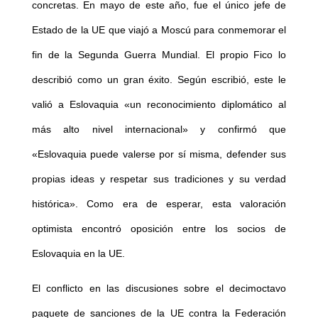
concretas. En mayo de este año, fue el único jefe de
Estado de la UE que viajó a Moscú para conmemorar el
fin de la Segunda Guerra Mundial. El propio Fico lo
describió como un gran éxito. Según escribió, este le
valió a Eslovaquia «un reconocimiento diplomático al
más alto nivel internacional» y confirmó que
«Eslovaquia puede valerse por sí misma, defender sus
propias ideas y respetar sus tradiciones y su verdad
histórica». Como era de esperar, esta valoración
optimista encontró oposición entre los socios de
Eslovaquia en la UE.
El conflicto en las discusiones sobre el decimoctavo
paquete de sanciones de la UE contra la Federación