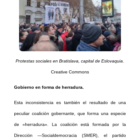
Protestas sociales en Bratislava, capital de Eslovaquia
.
Creative Commons
Gobierno en forma de herradura.
Esta inconsistencia es también el resultado de una
peculiar coalición gobernante, que forma una especie
de «herradura». La coalición está formada por la
Dirección —Socialdemocracia (SMER), el partido