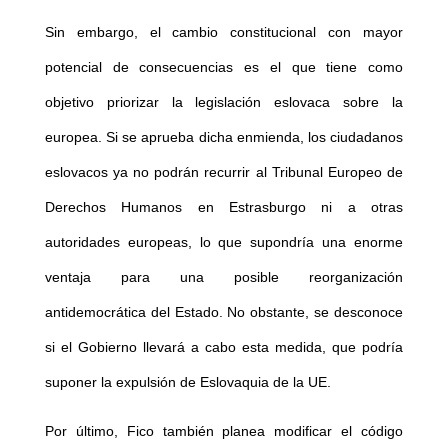
Sin embargo, el cambio constitucional con mayor
potencial de consecuencias es el que tiene como
objetivo priorizar la legislación eslovaca sobre la
europea. Si se aprueba dicha enmienda, los ciudadanos
eslovacos ya no podrán recurrir al Tribunal Europeo de
Derechos Humanos en Estrasburgo ni a otras
autoridades europeas, lo que supondría una enorme
ventaja para una posible reorganización
antidemocrática del Estado. No obstante, se desconoce
si el Gobierno llevará a cabo esta medida, que podría
suponer la expulsión de Eslovaquia de la UE.
Por último, Fico también planea modificar el código