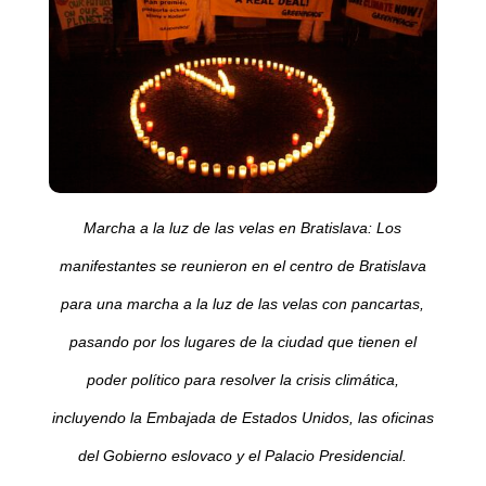
Marcha a la luz de las velas en Bratislava: Los
manifestantes se reunieron en el centro de Bratislava
para una marcha a la luz de las velas con pancartas,
pasando por los lugares de la ciudad que tienen el
poder político para resolver la crisis climática,
incluyendo la Embajada de Estados Unidos, las oficinas
del Gobierno eslovaco y el Palacio Presidencial.