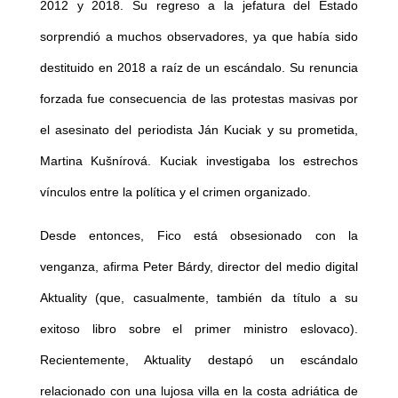
2012 y 2018. Su regreso a la jefatura del Estado
sorprendió a muchos observadores, ya que había sido
destituido en 2018 a raíz de un escándalo. Su renuncia
forzada fue consecuencia de las protestas masivas por
el asesinato del periodista Ján Kuciak y su prometida,
Martina Kušnírová. Kuciak investigaba los estrechos
vínculos entre la política y el crimen organizado.
Desde entonces, Fico está obsesionado con la
venganza, afirma Peter Bárdy, director del medio digital
Aktuality (que, casualmente, también da título a su
exitoso libro sobre el primer ministro eslovaco).
Recientemente, Aktuality destapó un escándalo
relacionado con una lujosa villa en la costa adriática de