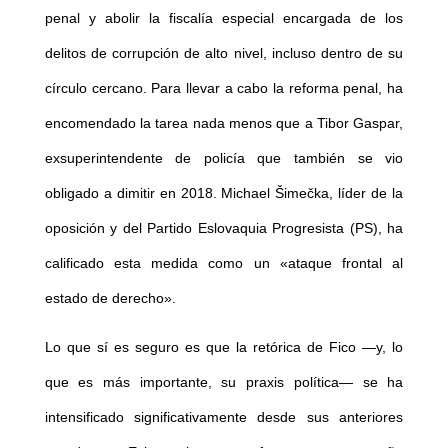
penal y abolir la fiscalía especial encargada de los
delitos de corrupción de alto nivel, incluso dentro de su
círculo cercano. Para llevar a cabo la reforma penal, ha
encomendado la tarea nada menos que a Tibor Gaspar,
exsuperintendente de policía que también se vio
obligado a dimitir en 2018. Michael Šimečka, líder de la
oposición y del Partido Eslovaquia Progresista (PS), ha
calificado esta medida como un «ataque frontal al
estado de derecho».
Lo que sí es seguro es que la retórica de Fico —y, lo
que es más importante, su praxis política— se ha
intensificado significativamente desde sus anteriores