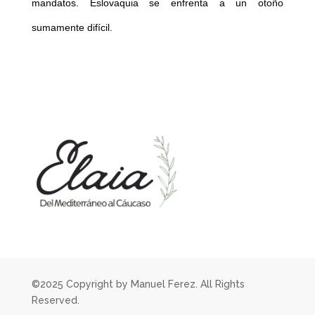
mandatos. Eslovaquia se enfrenta a un otoño
sumamente difícil.
©2025 Copyright by Manuel Ferez. All Rights
Reserved.