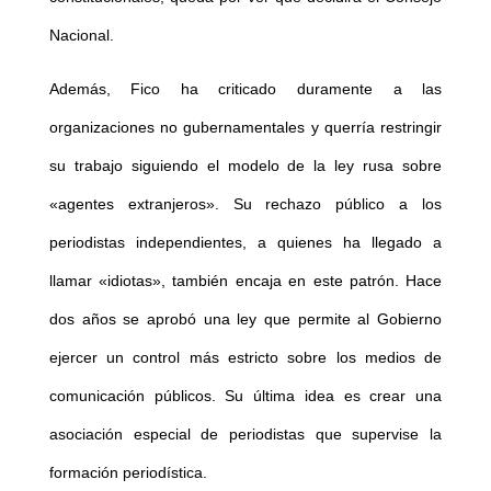
Nacional.
Además, Fico ha criticado duramente a las
organizaciones no gubernamentales y querría restringir
su trabajo siguiendo el modelo de la ley rusa sobre
«agentes extranjeros». Su rechazo público a los
periodistas independientes, a quienes ha llegado a
llamar «idiotas», también encaja en este patrón. Hace
dos años se aprobó una ley que permite al Gobierno
ejercer un control más estricto sobre los medios de
comunicación públicos. Su última idea es crear una
asociación especial de periodistas que supervise la
formación periodística.