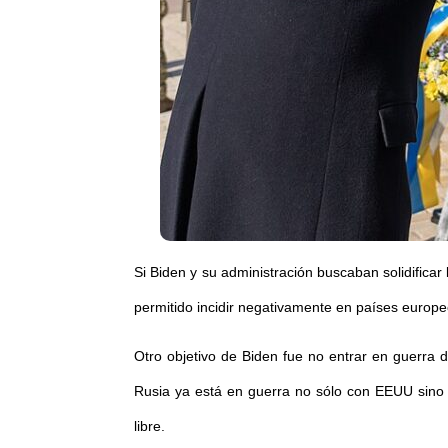
Si Biden y su administración buscaban solidifica
permitido incidir negativamente en países europ
Otro objetivo de Biden fue no entrar en guerra 
Rusia ya está en guerra no sólo con EEUU sino 
libre.