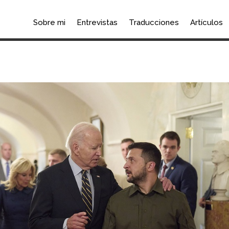
Sobre mi
Entrevistas
Traducciones
Artículos