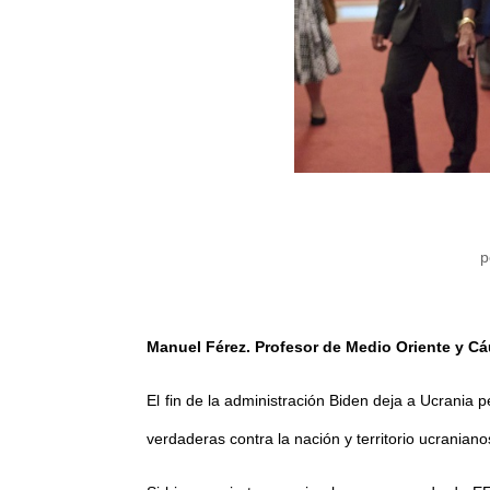
p
Manuel Férez. Profesor de Medio Oriente y C
El fin de la administración Biden deja a Ucrania
verdaderas contra la nación y territorio ucraniano