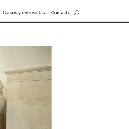
Cursos y entrevistas
Contacto