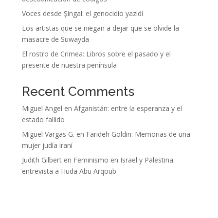
Voces desde Şingal: el genocidio yazidí
Los artistas que se niegan a dejar que se olvide la
masacre de Suwayda
El rostro de Crimea: Libros sobre el pasado y el
presente de nuestra península
Recent Comments
Miguel Angel
en
Afganistán: entre la esperanza y el
estado fallido
Miguel Vargas G.
en
Farideh Goldin: Memorias de una
mujer judía iraní
Judith Gilbert
en
Feminismo en Israel y Palestina:
entrevista a Huda Abu Arqoub