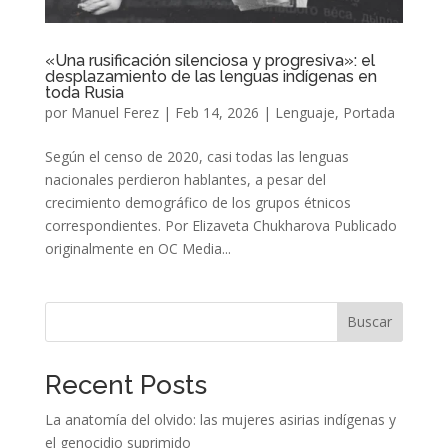
«Una rusificación silenciosa y progresiva»: el
desplazamiento de las lenguas indígenas en
toda Rusia
por
Manuel Ferez
|
Feb 14, 2026
|
Lenguaje
,
Portada
Según el censo de 2020, casi todas las lenguas
nacionales perdieron hablantes, a pesar del
crecimiento demográfico de los grupos étnicos
correspondientes. Por Elizaveta Chukharova Publicado
originalmente en OC Media...
Buscar
Recent Posts
La anatomía del olvido: las mujeres asirias indígenas y
el genocidio suprimido