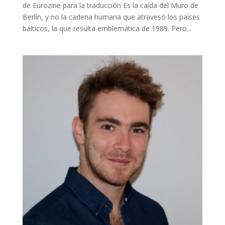
de Eurozine para la traducción Es la caída del Muro de
Berlín, y no la cadena humana que atravesó los países
bálticos, la que resulta emblemática de 1989. Pero...