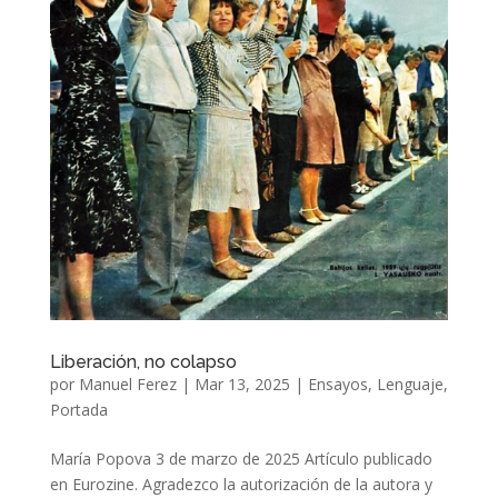
Liberación, no colapso
por
Manuel Ferez
|
Mar 13, 2025
|
Ensayos
,
Lenguaje
,
Portada
María Popova 3 de marzo de 2025 Artículo publicado
en Eurozine. Agradezco la autorización de la autora y