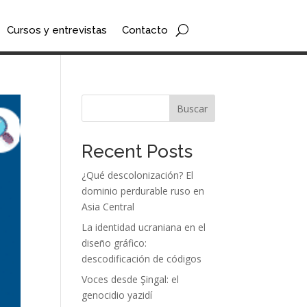
Cursos y entrevistas
Contacto
Buscar
Recent Posts
¿Qué descolonización? El
dominio perdurable ruso en
Asia Central
La identidad ucraniana en el
diseño gráfico:
descodificación de códigos
Voces desde Şingal: el
genocidio yazidí