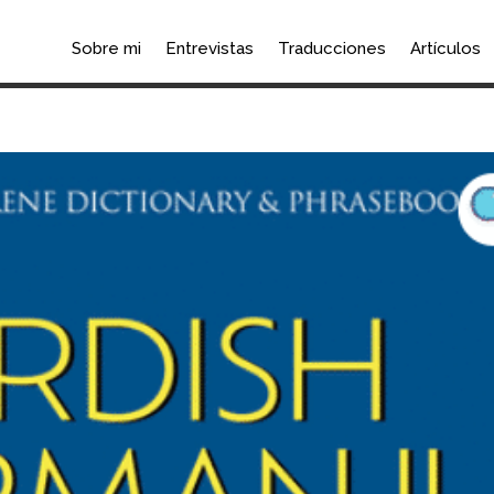
Sobre mi
Entrevistas
Traducciones
Artículos