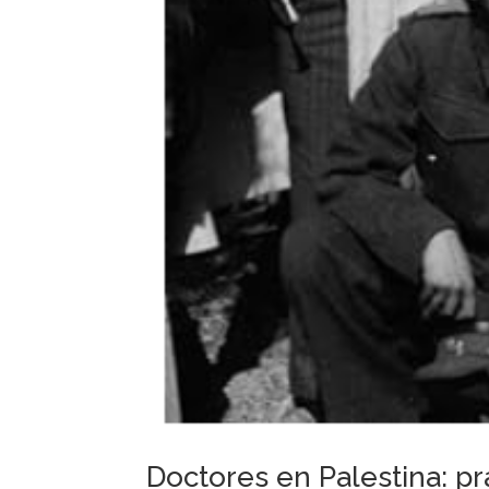
Doctores en Palestina: pr