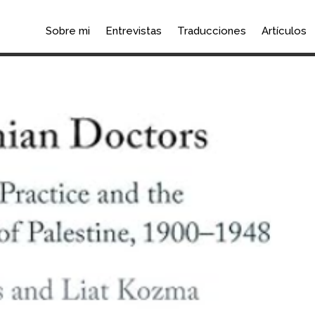
Sobre mi
Entrevistas
Traducciones
Artículos