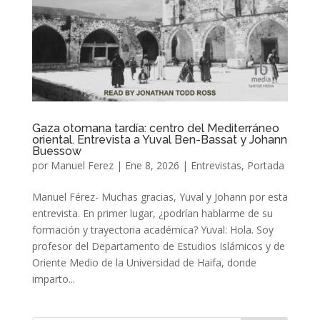
Gaza otomana tardía: centro del Mediterráneo
oriental. Entrevista a Yuval Ben-Bassat y Johann
Buessow
por
Manuel Ferez
|
Ene 8, 2026
|
Entrevistas
,
Portada
Manuel Férez- Muchas gracias, Yuval y Johann por esta
entrevista. En primer lugar, ¿podrían hablarme de su
formación y trayectoria académica? Yuval: Hola. Soy
profesor del Departamento de Estudios Islámicos y de
Oriente Medio de la Universidad de Haifa, donde
imparto...