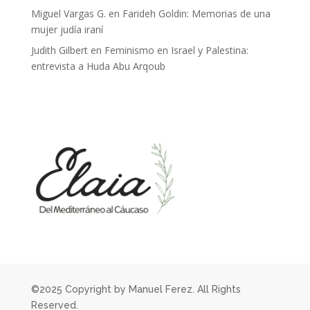
Miguel Vargas G.
en
Farideh Goldin: Memorias de una
mujer judía iraní
Judith Gilbert
en
Feminismo en Israel y Palestina:
entrevista a Huda Abu Arqoub
©2025 Copyright by Manuel Ferez. All Rights
Reserved.