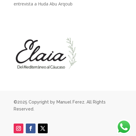
entrevista a Huda Abu Arqoub
©2025 Copyright by Manuel Ferez. All Rights
Reserved.