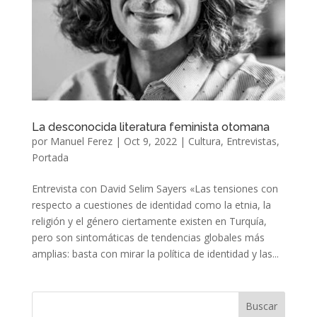
La desconocida literatura feminista otomana
por
Manuel Ferez
|
Oct 9, 2022
|
Cultura
,
Entrevistas
,
Portada
Entrevista con David Selim Sayers «Las tensiones con
respecto a cuestiones de identidad como la etnia, la
religión y el género ciertamente existen en Turquía,
pero son sintomáticas de tendencias globales más
amplias: basta con mirar la política de identidad y las...
Buscar