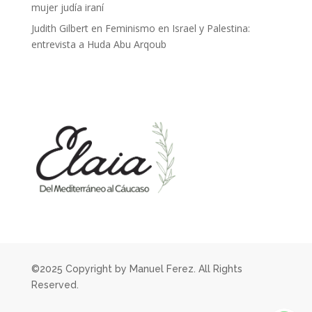
mujer judía iraní
Judith Gilbert
en
Feminismo en Israel y Palestina:
entrevista a Huda Abu Arqoub
©2025 Copyright by Manuel Ferez. All Rights
Reserved.