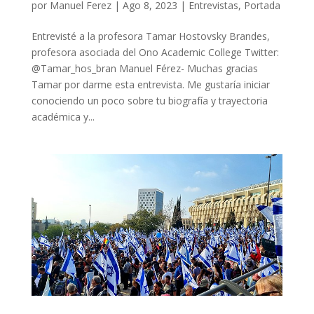
por
Manuel Ferez
|
Ago 8, 2023
|
Entrevistas
,
Portada
Entrevisté a la profesora Tamar Hostovsky Brandes,
profesora asociada del Ono Academic College Twitter:
@Tamar_hos_bran Manuel Férez- Muchas gracias
Tamar por darme esta entrevista. Me gustaría iniciar
conociendo un poco sobre tu biografía y trayectoria
académica y...