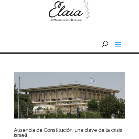
Ausencia de Constitución: una clave de la crisis
israelí