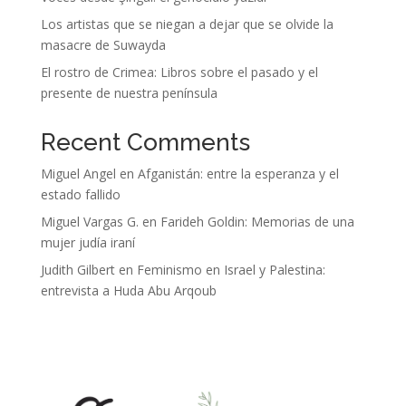
Los artistas que se niegan a dejar que se olvide la
masacre de Suwayda
El rostro de Crimea: Libros sobre el pasado y el
presente de nuestra península
Recent Comments
Miguel Angel
en
Afganistán: entre la esperanza y el
estado fallido
Miguel Vargas G.
en
Farideh Goldin: Memorias de una
mujer judía iraní
Judith Gilbert
en
Feminismo en Israel y Palestina:
entrevista a Huda Abu Arqoub