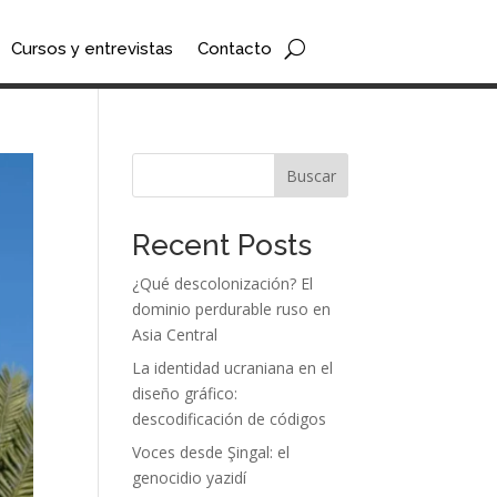
Cursos y entrevistas
Contacto
Buscar
Recent Posts
¿Qué descolonización? El
dominio perdurable ruso en
Asia Central
La identidad ucraniana en el
diseño gráfico:
descodificación de códigos
Voces desde Şingal: el
genocidio yazidí