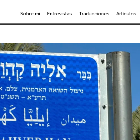
Sobre mi
Entrevistas
Traducciones
Artículos