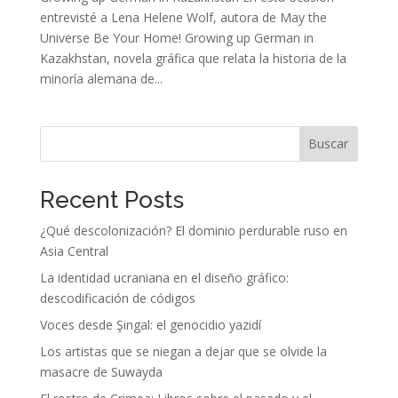
entrevisté a Lena Helene Wolf, autora de May the
Universe Be Your Home! Growing up German in
Kazakhstan, novela gráfica que relata la historia de la
minoría alemana de...
Buscar
Recent Posts
¿Qué descolonización? El dominio perdurable ruso en
Asia Central
La identidad ucraniana en el diseño gráfico:
descodificación de códigos
Voces desde Şingal: el genocidio yazidí
Los artistas que se niegan a dejar que se olvide la
masacre de Suwayda