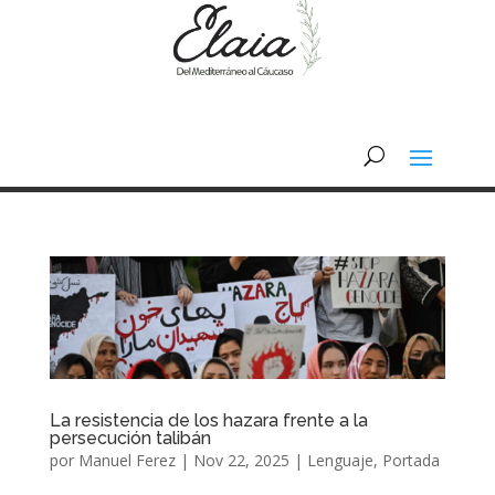
La resistencia de los hazara frente a la
persecución talibán
por
Manuel Ferez
|
Nov 22, 2025
|
Lenguaje
,
Portada