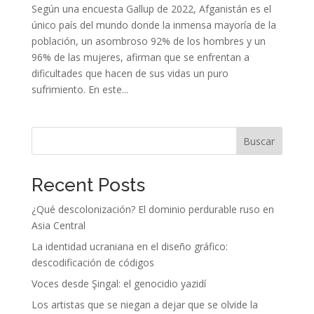
Según una encuesta Gallup de 2022, Afganistán es el
único país del mundo donde la inmensa mayoría de la
población, un asombroso 92% de los hombres y un
96% de las mujeres, afirman que se enfrentan a
dificultades que hacen de sus vidas un puro
sufrimiento. En este...
Buscar
Recent Posts
¿Qué descolonización? El dominio perdurable ruso en
Asia Central
La identidad ucraniana en el diseño gráfico:
descodificación de códigos
Voces desde Şingal: el genocidio yazidí
Los artistas que se niegan a dejar que se olvide la