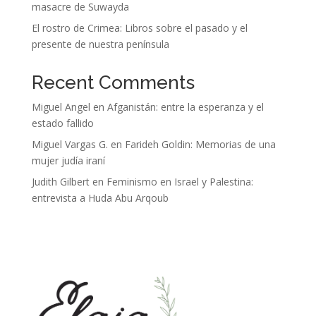
masacre de Suwayda
El rostro de Crimea: Libros sobre el pasado y el
presente de nuestra península
Recent Comments
Miguel Angel
en
Afganistán: entre la esperanza y el
estado fallido
Miguel Vargas G.
en
Farideh Goldin: Memorias de una
mujer judía iraní
Judith Gilbert
en
Feminismo en Israel y Palestina:
entrevista a Huda Abu Arqoub